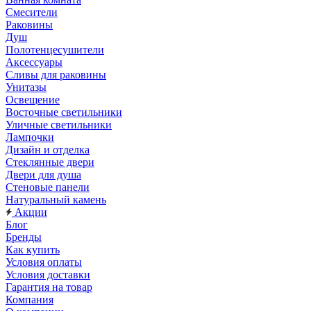
Смесители
Раковины
Душ
Полотенцесушители
Аксессуары
Сливы для раковины
Унитазы
Освещение
Восточные светильники
Уличные светильники
Лампочки
Дизайн и отделка
Стеклянные двери
Двери для душа
Стеновые панели
Натуральный камень
Акции
Блог
Бренды
Как купить
Условия оплаты
Условия доставки
Гарантия на товар
Компания