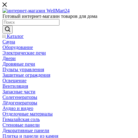
Готовый интернет-магазин товаров для дома
Каталог
Сауна
Оборудование
Электрические печи
Двери
Дровяные печи
Пульты управления
Защитные ограждения
Освещение
Вентиляция
Запасные части
Солегенераторы
Лёдогенераторы
Аудио и видео
Отделочные материалы
Гималайская соль
Стеновые панели
Декоративные панели
Плитка и панели из камня