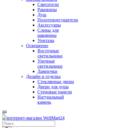
Смесители
Раковины
Душ
Полотенцесушители
Аксессуары
Сливы для
раковины
Унитазы
Освещение
Восточные
светильники
Уличные
светильники
Лампочки
Дизайн и отделка
Стеклянные двери
Двери для душа
Стеновые панели
Натуральный
камень