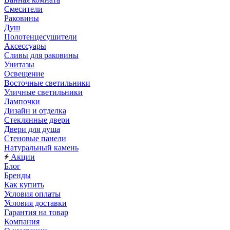
Смесители
Раковины
Душ
Полотенцесушители
Аксессуары
Сливы для раковины
Унитазы
Освещение
Восточные светильники
Уличные светильники
Лампочки
Дизайн и отделка
Стеклянные двери
Двери для душа
Стеновые панели
Натуральный камень
Акции
Блог
Бренды
Как купить
Условия оплаты
Условия доставки
Гарантия на товар
Компания