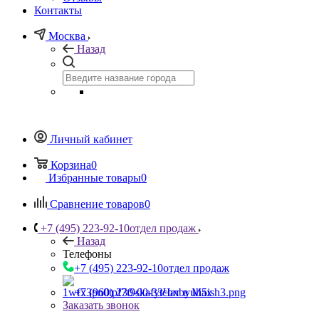
Контакты
Москва
Назад
Личный кабинет
Корзина
0
Избранные товары
0
Сравнение товаров
0
+7 (495) 223-92-10
отдел продаж
Назад
Телефоны
+7 (495) 223-92-10
отдел продаж
+7 (960) 230-00-33
Чат в Max
Заказать звонок