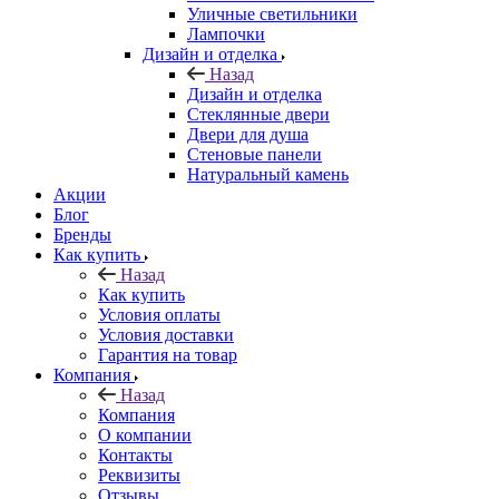
Уличные светильники
Лампочки
Дизайн и отделка
Назад
Дизайн и отделка
Стеклянные двери
Двери для душа
Стеновые панели
Натуральный камень
Акции
Блог
Бренды
Как купить
Назад
Как купить
Условия оплаты
Условия доставки
Гарантия на товар
Компания
Назад
Компания
О компании
Контакты
Реквизиты
Отзывы