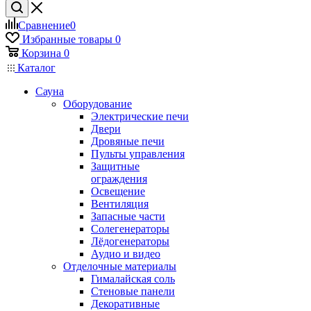
Сравнение
0
Избранные товары
0
Корзина
0
Каталог
Сауна
Оборудование
Электрические печи
Двери
Дровяные печи
Пульты управления
Защитные
ограждения
Освещение
Вентиляция
Запасные части
Солегенераторы
Лёдогенераторы
Аудио и видео
Отделочные материалы
Гималайская соль
Стеновые панели
Декоративные