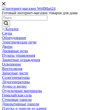
Готовый интернет-магазин товаров для дома
Каталог
Сауна
Оборудование
Электрические печи
Двери
Дровяные печи
Пульты управления
Защитные ограждения
Освещение
Вентиляция
Запасные части
Солегенераторы
Лёдогенераторы
Аудио и видео
Отделочные материалы
Гималайская соль
Стеновые панели
Декоративные панели
Плитка и панели из камня