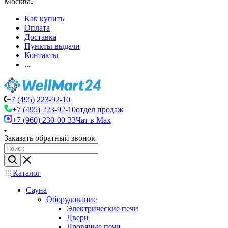
Москва
Как купить
Оплата
Доставка
Пункты выдачи
Контакты
...
+7 (495) 223-92-10
+7 (495) 223-92-10
отдел продаж
+7 (960) 230-00-33
Чат в Max
Заказать обратный звонок
Каталог
Сауна
Оборудование
Электрические печи
Двери
Дровяные печи