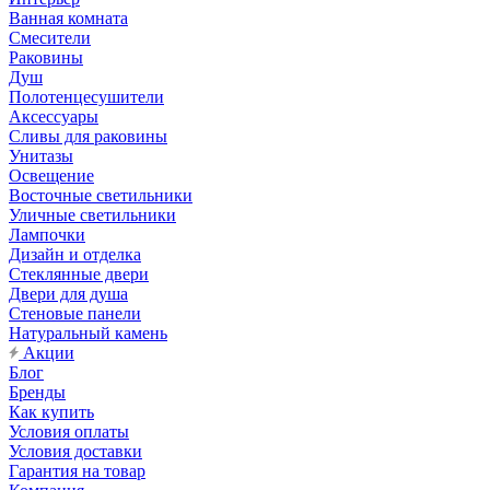
Ванная комната
Смесители
Раковины
Душ
Полотенцесушители
Аксессуары
Сливы для раковины
Унитазы
Освещение
Восточные светильники
Уличные светильники
Лампочки
Дизайн и отделка
Стеклянные двери
Двери для душа
Стеновые панели
Натуральный камень
Акции
Блог
Бренды
Как купить
Условия оплаты
Условия доставки
Гарантия на товар