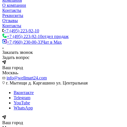
Компания
О компании
Контакты
Реквизиты
Отзывы
Контакты
+7 (495) 223-92-10
+7 (495) 223-92-10
отдел продаж
+7 (960) 230-00-33
Чат в Max
Заказать звонок
Задать вопрос
Ваш город
Москва
info@wellmart24.com
г. Мытищи д. Каргашино ул. Центральная
Вконтакте
Telegram
YouTube
WhatsApp
Ваш город