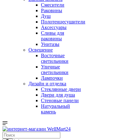
Смесители
Раковины
Душ
Полотенцесушители
Аксессуары
Сливы для
раковины
Унитазы
Освещение
Восточные
светильники
Уличные
светильники
Лампочки
Дизайн и отделка
Стеклянные двери
Двери для душа
Стеновые панели
Натуральный
камень