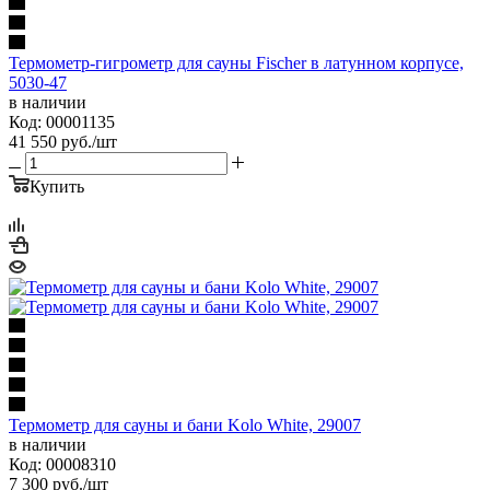
Термометр-гигрометр для сауны Fischer в латунном корпусе,
5030-47
в наличии
Код: 00001135
41 550
руб.
/шт
Купить
Термометр для сауны и бани Kolo White, 29007
в наличии
Код: 00008310
7 300
руб.
/шт