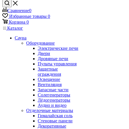
Сравнение
0
Избранные товары
0
Корзина
0
Каталог
Сауна
Оборудование
Электрические печи
Двери
Дровяные печи
Пульты управления
Защитные
ограждения
Освещение
Вентиляция
Запасные части
Солегенераторы
Лёдогенераторы
Аудио и видео
Отделочные материалы
Гималайская соль
Стеновые панели
Декоративные