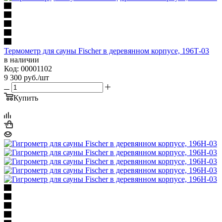
Термометр для сауны Fischer в деревянном корпусе, 196Т-03
в наличии
Код: 00001102
9 300
руб.
/шт
Купить