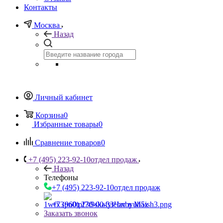
Контакты
Москва
Назад
Личный кабинет
Корзина
0
Избранные товары
0
Сравнение товаров
0
+7 (495) 223-92-10
отдел продаж
Назад
Телефоны
+7 (495) 223-92-10
отдел продаж
+7 (960) 230-00-33
Чат в Max
Заказать звонок