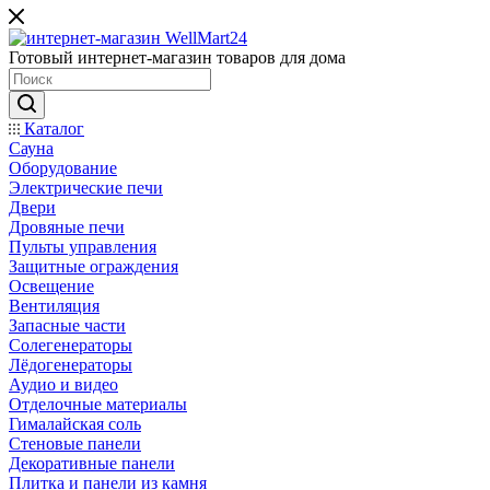
Готовый интернет-магазин товаров для дома
Каталог
Сауна
Оборудование
Электрические печи
Двери
Дровяные печи
Пульты управления
Защитные ограждения
Освещение
Вентиляция
Запасные части
Солегенераторы
Лёдогенераторы
Аудио и видео
Отделочные материалы
Гималайская соль
Стеновые панели
Декоративные панели
Плитка и панели из камня