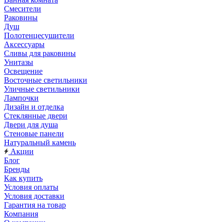
Смесители
Раковины
Душ
Полотенцесушители
Аксессуары
Сливы для раковины
Унитазы
Освещение
Восточные светильники
Уличные светильники
Лампочки
Дизайн и отделка
Стеклянные двери
Двери для душа
Стеновые панели
Натуральный камень
Акции
Блог
Бренды
Как купить
Условия оплаты
Условия доставки
Гарантия на товар
Компания