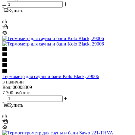
Купить
Термометр для сауны и бани Kolo Black, 29006
в наличии
Код: 00008309
7 300
руб.
/шт
Купить