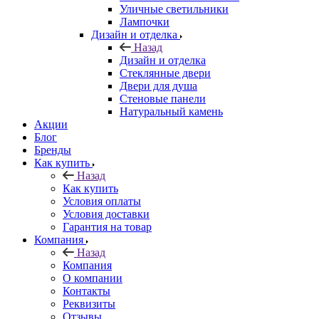
Уличные светильники
Лампочки
Дизайн и отделка
Назад
Дизайн и отделка
Стеклянные двери
Двери для душа
Стеновые панели
Натуральный камень
Акции
Блог
Бренды
Как купить
Назад
Как купить
Условия оплаты
Условия доставки
Гарантия на товар
Компания
Назад
Компания
О компании
Контакты
Реквизиты
Отзывы