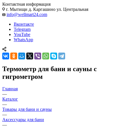
Контактная информация
г. Мытищи д. Каргашино ул. Центральная
info@wellmart24.com
Вконтакте
Telegram
YouTube
WhatsApp
Термометр для бани и сауны с
гигрометром
Главная
—
Каталог
—
Товары для бани и сауны
—
Аксессуары для бани
—