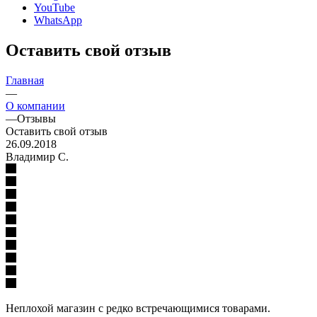
YouTube
WhatsApp
Оставить свой отзыв
Главная
—
О компании
—
Отзывы
Оставить свой отзыв
26.09.2018
Владимир С.
Неплохой магазин с редко встречающимися товарами.