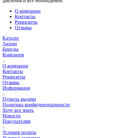
давления и все необходимое.
О компании
Контакты
Реквизиты
Отзывы
Каталог
Акции
Бренды
Компания
О компании
Контакты
Реквизиты
Отзывы
Информация
Пункты выдачи
Политика конфиденциальности
Хочу все знать
Новости
Покупателям
Условия оплаты
Условия доставки