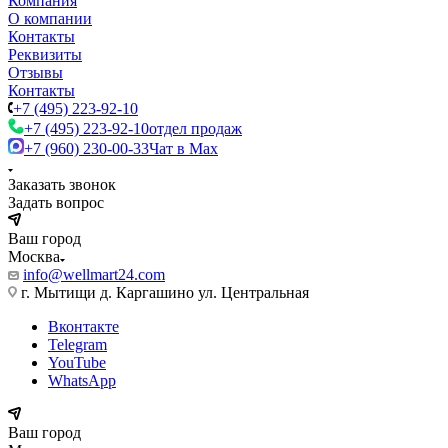
Компания
О компании
Контакты
Реквизиты
Отзывы
Контакты
+7 (495) 223-92-10
+7 (495) 223-92-10
отдел продаж
+7 (960) 230-00-33
Чат в Max
Заказать звонок
Задать вопрос
Ваш город
Москва
info@wellmart24.com
г. Мытищи д. Каргашино ул. Центральная
Вконтакте
Telegram
YouTube
WhatsApp
Ваш город