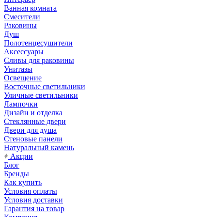
Ванная комната
Смесители
Раковины
Душ
Полотенцесушители
Аксессуары
Сливы для раковины
Унитазы
Освещение
Восточные светильники
Уличные светильники
Лампочки
Дизайн и отделка
Стеклянные двери
Двери для душа
Стеновые панели
Натуральный камень
Акции
Блог
Бренды
Как купить
Условия оплаты
Условия доставки
Гарантия на товар