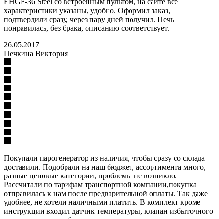
EHGF-36 Steel со встроенным пультом, на сайте все
характеристики указаны, удобно. Оформил заказ,
подтвердили сразу, через пару дней получил. Печь
понравилась, без брака, описанию соответствует.
26.05.2017
Печкина Виктория
Покупали парогенератор из наличия, чтобы сразу со склада
доставили. Подобрали на наш бюджет, ассортимента много,
разные ценовые категории, проблемы не возникло.
Рассчитали по тарифам транспортной компании,покупка
отправилась к нам после предварительной оплаты. Так даже
удобнее, не хотели наличными платить. В комплект кроме
инструкции входил датчик температуры, клапан избыточного