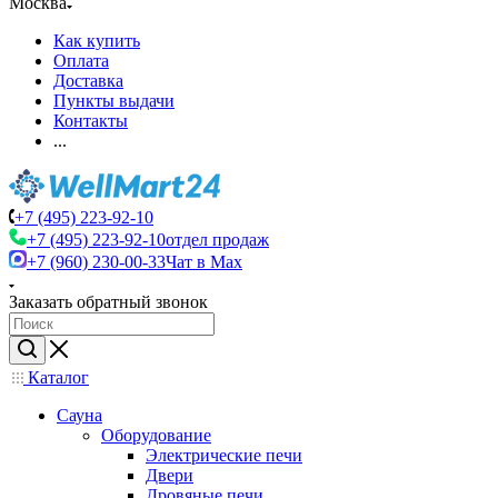
Москва
Как купить
Оплата
Доставка
Пункты выдачи
Контакты
...
+7 (495) 223-92-10
+7 (495) 223-92-10
отдел продаж
+7 (960) 230-00-33
Чат в Max
Заказать обратный звонок
Каталог
Сауна
Оборудование
Электрические печи
Двери
Дровяные печи