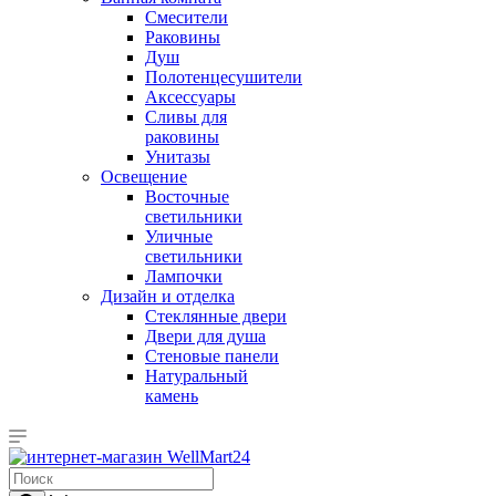
Смесители
Раковины
Душ
Полотенцесушители
Аксессуары
Сливы для
раковины
Унитазы
Освещение
Восточные
светильники
Уличные
светильники
Лампочки
Дизайн и отделка
Стеклянные двери
Двери для душа
Стеновые панели
Натуральный
камень