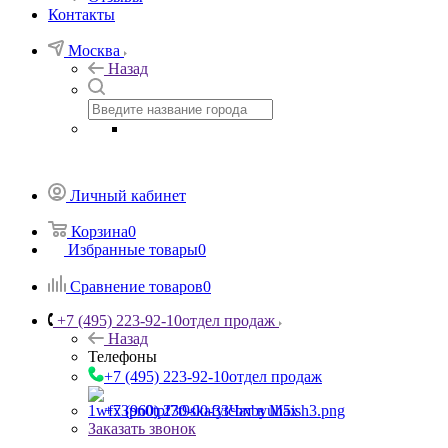
Контакты
Москва
Назад
Личный кабинет
Корзина
0
Избранные товары
0
Сравнение товаров
0
+7 (495) 223-92-10
отдел продаж
Назад
Телефоны
+7 (495) 223-92-10
отдел продаж
+7 (960) 230-00-33
Чат в Max
Заказать звонок