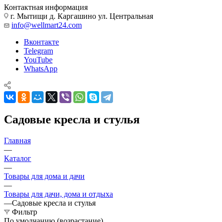
Контактная информация
г. Мытищи д. Каргашино ул. Центральная
info@wellmart24.com
Вконтакте
Telegram
YouTube
WhatsApp
Садовые кресла и стулья
Главная
—
Каталог
—
Товары для дома и дачи
—
Товары для дачи, дома и отдыха
—
Садовые кресла и стулья
Фильтр
По умолчанию (возрастание)