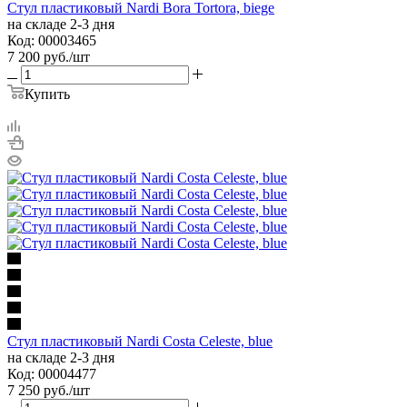
Стул пластиковый Nardi Bora Tortora, biege
на складе 2-3 дня
Код: 00003465
7 200
руб.
/шт
Купить
Стул пластиковый Nardi Costa Celeste, blue
на складе 2-3 дня
Код: 00004477
7 250
руб.
/шт