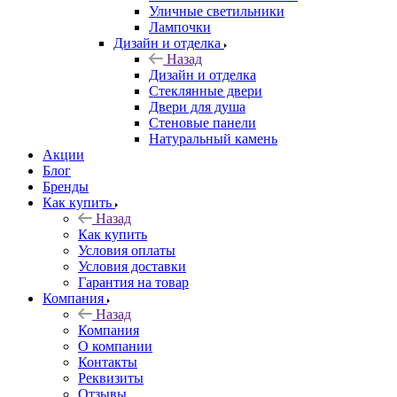
Уличные светильники
Лампочки
Дизайн и отделка
Назад
Дизайн и отделка
Стеклянные двери
Двери для душа
Стеновые панели
Натуральный камень
Акции
Блог
Бренды
Как купить
Назад
Как купить
Условия оплаты
Условия доставки
Гарантия на товар
Компания
Назад
Компания
О компании
Контакты
Реквизиты
Отзывы