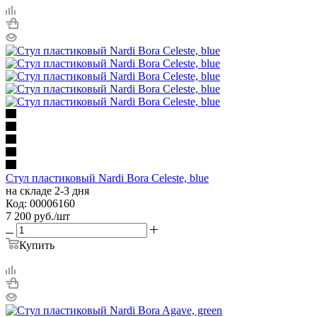
Стул пластиковый Nardi Bora Celeste, blue
на складе 2-3 дня
Код: 00006160
7 200
руб.
/шт
Купить