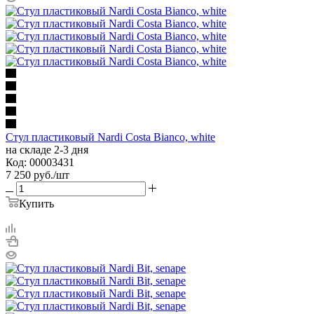
Стул пластиковый Nardi Costa Bianco, white
на складе 2-3 дня
Код: 00003431
7 250
руб.
/шт
Купить