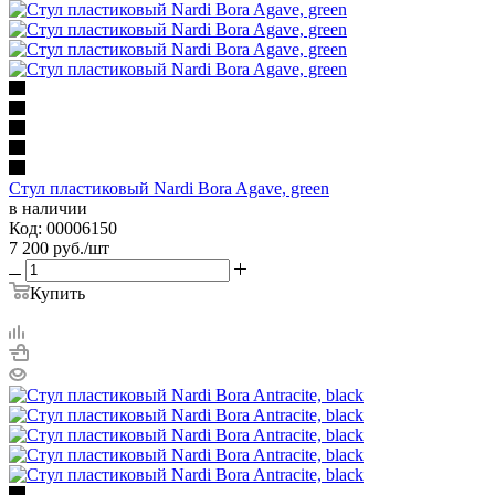
Стул пластиковый Nardi Bora Agave, green
в наличии
Код: 00006150
7 200
руб.
/шт
Купить