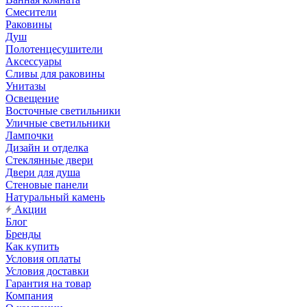
Смесители
Раковины
Душ
Полотенцесушители
Аксессуары
Сливы для раковины
Унитазы
Освещение
Восточные светильники
Уличные светильники
Лампочки
Дизайн и отделка
Стеклянные двери
Двери для душа
Стеновые панели
Натуральный камень
Акции
Блог
Бренды
Как купить
Условия оплаты
Условия доставки
Гарантия на товар
Компания