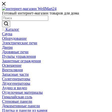
Готовый интернет-магазин товаров для дома
Каталог
Сауна
Оборудование
Электрические печи
Двери
Дровяные печи
Пульты управления
Защитные ограждения
Освещение
Вентиляция
Запасные части
Солегенераторы
Лёдогенераторы
Аудио и видео
Отделочные материалы
Гималайская соль
Стеновые панели
Декоративные панели
Плитка и панели из камня