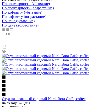
По популярности (убывание)
По популярности (возрастание)
По алфавиту (убывание)
По алфавиту (возрастание)
По цене (убывание)
По цене (возрастание)
Стул пластиковый садовый Nardi Bora Caffe, coffee
на складе 2-3 дня