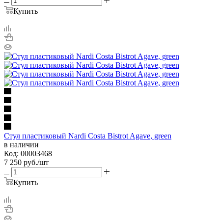
Купить
Стул пластиковый Nardi Costa Bistrot Agave, green
в наличии
Код: 00003468
7 250
руб.
/шт
Купить