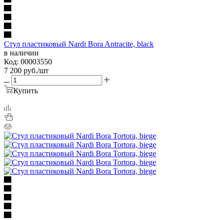
Стул пластиковый Nardi Bora Antracite, black
в наличии
Код: 00003550
7 200
руб.
/шт
Купить