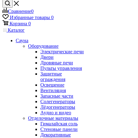
Сравнение
0
Избранные товары
0
Корзина
0
Каталог
Сауна
Оборудование
Электрические печи
Двери
Дровяные печи
Пульты управления
Защитные
ограждения
Освещение
Вентиляция
Запасные части
Солегенераторы
Лёдогенераторы
Аудио и видео
Отделочные материалы
Гималайская соль
Стеновые панели
Декоративные