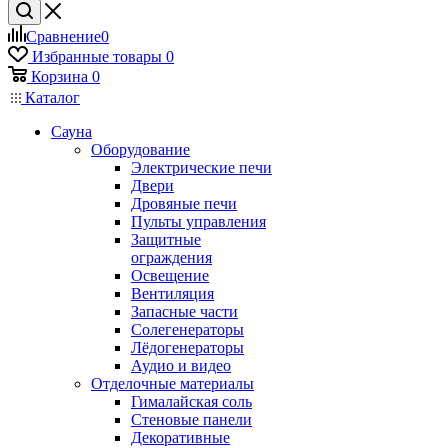
Сравнение
0
Избранные товары
0
Корзина
0
Каталог
Сауна
Оборудование
Электрические печи
Двери
Дровяные печи
Пульты управления
Защитные
ограждения
Освещение
Вентиляция
Запасные части
Солегенераторы
Лёдогенераторы
Аудио и видео
Отделочные материалы
Гималайская соль
Стеновые панели
Декоративные