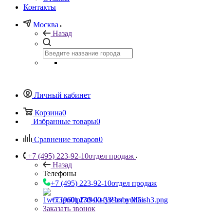
Контакты
Москва
Назад
Личный кабинет
Корзина
0
Избранные товары
0
Сравнение товаров
0
+7 (495) 223-92-10
отдел продаж
Назад
Телефоны
+7 (495) 223-92-10
отдел продаж
+7 (960) 230-00-33
Чат в Max
Заказать звонок