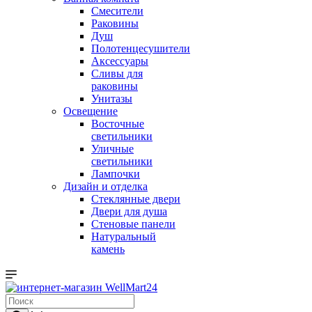
Смесители
Раковины
Душ
Полотенцесушители
Аксессуары
Сливы для
раковины
Унитазы
Освещение
Восточные
светильники
Уличные
светильники
Лампочки
Дизайн и отделка
Стеклянные двери
Двери для душа
Стеновые панели
Натуральный
камень