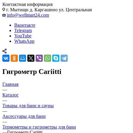
Контактная информация
г. Мытищи д. Каргашино ул. Центральная
info@wellmart24.com
Вконтакте
Telegram
YouTube
WhatsApp
Гигрометр Cariitti
Главная
—
Каталог
—
Товары для бани и сауны
—
Аксессуары для бани
—
Термометры и гигрометры для бани
—
Гигрометр Cariitti