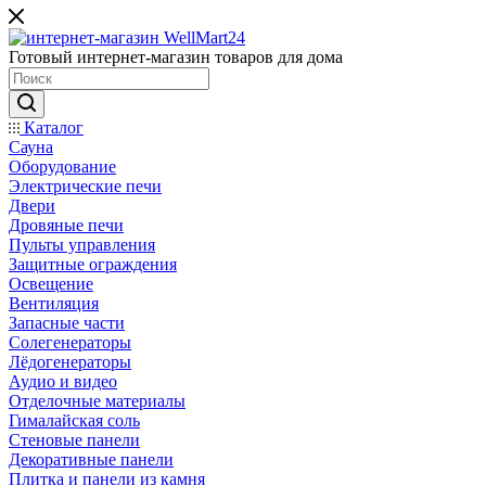
Готовый интернет-магазин товаров для дома
Каталог
Сауна
Оборудование
Электрические печи
Двери
Дровяные печи
Пульты управления
Защитные ограждения
Освещение
Вентиляция
Запасные части
Солегенераторы
Лёдогенераторы
Аудио и видео
Отделочные материалы
Гималайская соль
Стеновые панели
Декоративные панели
Плитка и панели из камня