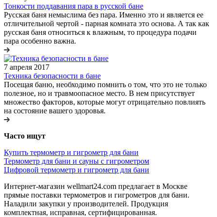
Тонкости поддавания пара в русской бане
Русская баня немыслима без пара. Именно это и является ее
отличительной чертой - парная комната это основа. А так как
русская баня относиться к влажным, то процедура подачи
пара особенно важна.
7 апреля 2017
Техника безопасности в бане
Посещая баню, необходимо помнить о том, что это не только
полезное, но и травмоопасное место. В нем присутствует
множество факторов, которые могут отрицательно повлиять
на состояние вашего здоровья.
Часто ищут
Купить термометр и гигрометр для бани
Термометр для бани и сауны с гигрометром
Цифровой термометр и гигрометр для бани
Интернет-магазин wellmart24.com предлагает в Москве
прямые поставки термометров и гигрометров для бани.
Наладили закупки у производителей. Продукция
комплектная, исправная, сертифицированная.