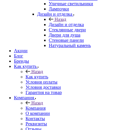
Уличные светильники
Лампочки
Дизайн и отделка
Назад
Дизайн и отделка
Стеклянные двери
Двери для душа
Стеновые панели
Натуральный камень
Акции
Блог
Бренды
Как купить
Назад
Как купить
Условия оплаты
Условия доставки
Гарантия на товар
Компания
Назад
Компания
О компании
Контакты
Реквизиты
Отзывы