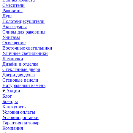
Смесители
Раковины
Душ
Полотенцесушители
Аксессуары
Сливы для раковины
Унитазы
Освещение
Восточные светильники
Уличные светильники
Лампочки
Дизайн и отделка
Стеклянные двери
Двери для душа
Стеновые панели
Натуральный камень
Акции
Блог
Бренды
Как купить
Условия оплаты
Условия доставки
Гарантия на товар
Компания