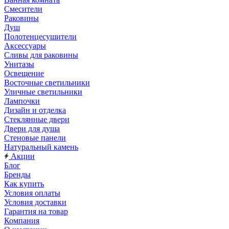
Смесители
Раковины
Душ
Полотенцесушители
Аксессуары
Сливы для раковины
Унитазы
Освещение
Восточные светильники
Уличные светильники
Лампочки
Дизайн и отделка
Стеклянные двери
Двери для душа
Стеновые панели
Натуральный камень
Акции
Блог
Бренды
Как купить
Условия оплаты
Условия доставки
Гарантия на товар
Компания