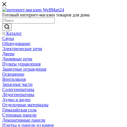
Готовый интернет-магазин товаров для дома
Каталог
Сауна
Оборудование
Электрические печи
Двери
Дровяные печи
Пульты управления
Защитные ограждения
Освещение
Вентиляция
Запасные части
Солегенераторы
Лёдогенераторы
Аудио и видео
Отделочные материалы
Гималайская соль
Стеновые панели
Декоративные панели
Плитка и панели из камня