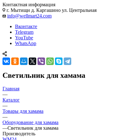
Контактная информация
г. Мытищи д. Каргашино ул. Центральная
info@wellmart24.com
Вконтакте
Telegram
YouTube
WhatsApp
Светильник для хамама
Главная
—
Каталог
—
Товары для хамама
—
Оборудование для хамама
—
Светильник для хамама
Производитель
WM24