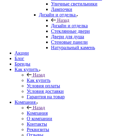
Уличные светильники
Лампочки
Дизайн и отделка
Назад
Дизайн и отделка
Стеклянные двери
Двери для душа
Стеновые панели
Натуральный камень
Акции
Блог
Бренды
Как купить
Назад
Как купить
Условия оплаты
Условия доставки
Гарантия на товар
Компания
Назад
Компания
О компании
Контакты
Реквизиты
Отзывы