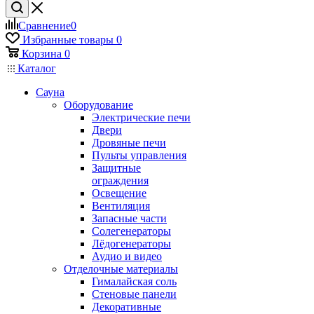
Сравнение
0
Избранные товары
0
Корзина
0
Каталог
Сауна
Оборудование
Электрические печи
Двери
Дровяные печи
Пульты управления
Защитные
ограждения
Освещение
Вентиляция
Запасные части
Солегенераторы
Лёдогенераторы
Аудио и видео
Отделочные материалы
Гималайская соль
Стеновые панели
Декоративные