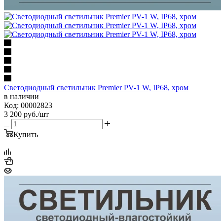
Светодиодный светильник Premier PV-1 W, IP68, хром
в наличии
Код: 00002823
3 200
руб.
/шт
Купить