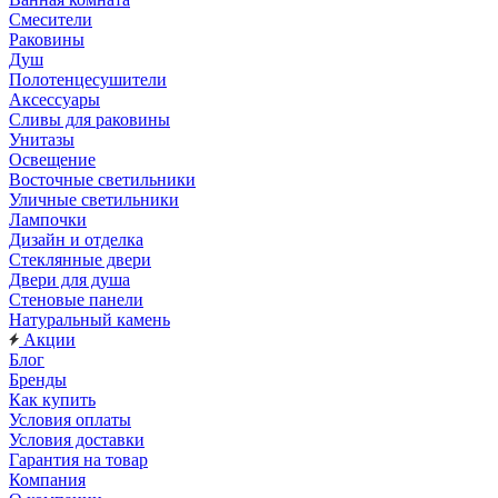
Смесители
Раковины
Душ
Полотенцесушители
Аксессуары
Сливы для раковины
Унитазы
Освещение
Восточные светильники
Уличные светильники
Лампочки
Дизайн и отделка
Стеклянные двери
Двери для душа
Стеновые панели
Натуральный камень
Акции
Блог
Бренды
Как купить
Условия оплаты
Условия доставки
Гарантия на товар
Компания