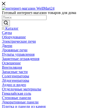
Готовый интернет-магазин товаров для дома
Каталог
Сауна
Оборудование
Электрические печи
Двери
Дровяные печи
Пульты управления
Защитные ограждения
Освещение
Вентиляция
Запасные части
Солегенераторы
Лёдогенераторы
Аудио и видео
Отделочные материалы
Гималайская соль
Стеновые панели
Декоративные панели
Плитка и панели из камня