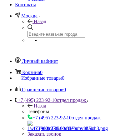
Контакты
Москва
Назад
Личный кабинет
Корзина
0
Избранные товары
0
Сравнение товаров
0
+7 (495) 223-92-10
отдел продаж
Назад
Телефоны
+7 (495) 223-92-10
отдел продаж
+7 (960) 230-00-33
Чат в Max
Заказать звонок