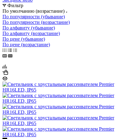
Фильтр
По умолчанию (возрастание)
По популярности (убывание)
По популярности (возрастание)
По алфавиту (убывание)
По алфавиту (возрастание)
По цене (убывание)
По цене (возрастание)