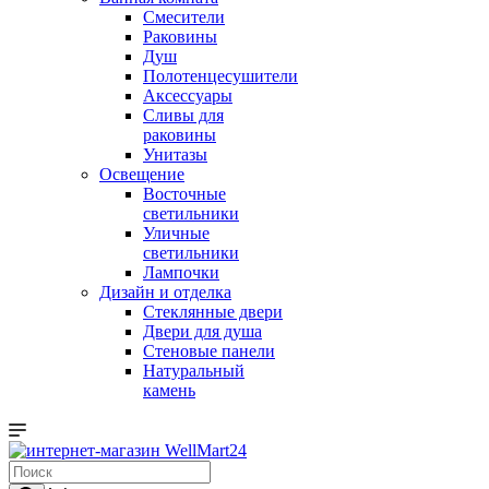
Смесители
Раковины
Душ
Полотенцесушители
Аксессуары
Сливы для
раковины
Унитазы
Освещение
Восточные
светильники
Уличные
светильники
Лампочки
Дизайн и отделка
Стеклянные двери
Двери для душа
Стеновые панели
Натуральный
камень