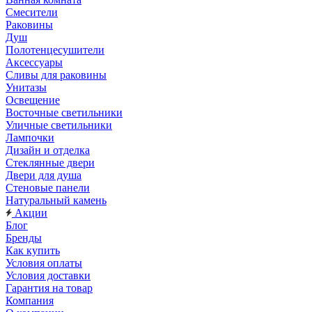
Смесители
Раковины
Душ
Полотенцесушители
Аксессуары
Сливы для раковины
Унитазы
Освещение
Восточные светильники
Уличные светильники
Лампочки
Дизайн и отделка
Стеклянные двери
Двери для душа
Стеновые панели
Натуральный камень
Акции
Блог
Бренды
Как купить
Условия оплаты
Условия доставки
Гарантия на товар
Компания