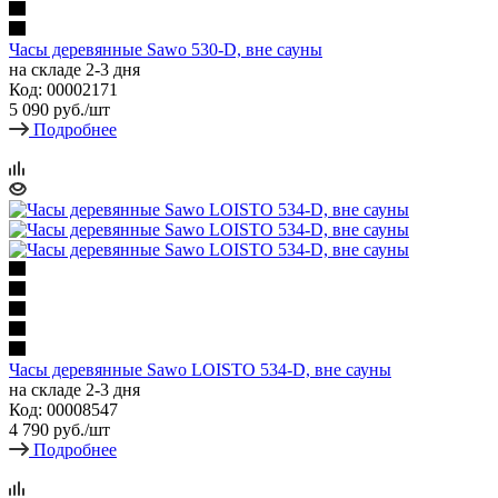
Часы деревянные Sawo 530-D, вне сауны
на складе 2-3 дня
Код: 00002171
5 090
руб.
/шт
Подробнее
Часы деревянные Sawo LOISTO 534-D, вне сауны
на складе 2-3 дня
Код: 00008547
4 790
руб.
/шт
Подробнее