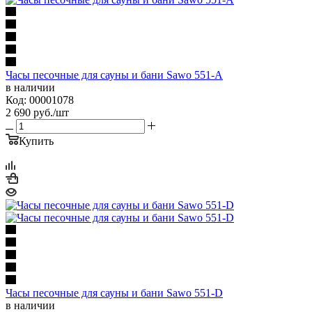
Часы песочные для сауны и бани Sawo 551-A
в наличии
Код: 00001078
2 690
руб.
/шт
Купить
Часы песочные для сауны и бани Sawo 551-D
в наличии