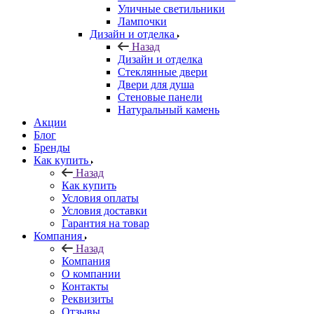
Уличные светильники
Лампочки
Дизайн и отделка
Назад
Дизайн и отделка
Стеклянные двери
Двери для душа
Стеновые панели
Натуральный камень
Акции
Блог
Бренды
Как купить
Назад
Как купить
Условия оплаты
Условия доставки
Гарантия на товар
Компания
Назад
Компания
О компании
Контакты
Реквизиты
Отзывы