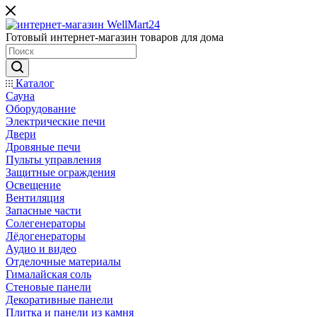
Готовый интернет-магазин товаров для дома
Каталог
Сауна
Оборудование
Электрические печи
Двери
Дровяные печи
Пульты управления
Защитные ограждения
Освещение
Вентиляция
Запасные части
Солегенераторы
Лёдогенераторы
Аудио и видео
Отделочные материалы
Гималайская соль
Стеновые панели
Декоративные панели
Плитка и панели из камня