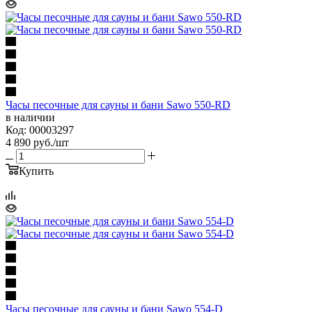
Часы песочные для сауны и бани Sawo 550-RD
в наличии
Код: 00003297
4 890
руб.
/шт
Купить
Часы песочные для сауны и бани Sawo 554-D