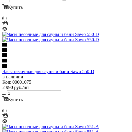
Купить
Часы песочные для сауны и бани Sawo 550-D
в наличии
Код: 00001075
2 990
руб.
/шт
Купить