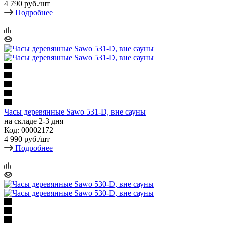
4 790
руб.
/шт
Подробнее
Часы деревянные Sawo 531-D, вне сауны
на складе 2-3 дня
Код: 00002172
4 990
руб.
/шт
Подробнее