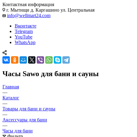
Контактная информация
г. Мытищи д. Каргашино ул. Центральная
info@wellmart24.com
Вконтакте
Telegram
YouTube
WhatsApp
Часы Sawo для бани и сауны
Главная
—
Каталог
—
Товары для бани и сауны
—
Аксессуары для бани
—
Часы для бани
Фильтр