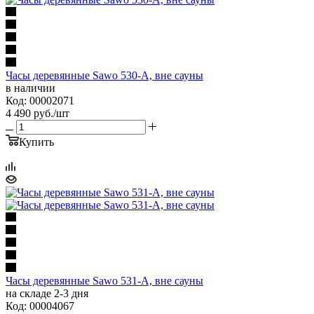
Часы деревянные Sawo 530-A, вне сауны
в наличии
Код: 00002071
4 490
руб.
/шт
Купить
Часы деревянные Sawo 531-А, вне сауны
на складе 2-3 дня
Код: 00004067