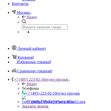
Контакты
Москва
Назад
Личный кабинет
Корзина
0
Избранные товары
0
Сравнение товаров
0
+7 (495) 223-92-10
отдел продаж
Назад
Телефоны
+7 (495) 223-92-10
отдел продаж
+7 (960) 230-00-33
Чат в Max
Заказать звонок