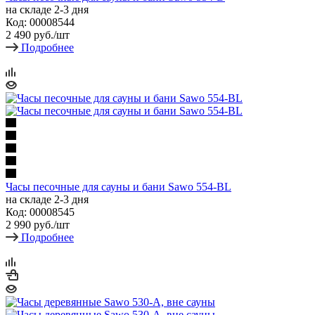
на складе 2-3 дня
Код: 00008544
2 490
руб.
/шт
Подробнее
Часы песочные для сауны и бани Sawo 554-BL
на складе 2-3 дня
Код: 00008545
2 990
руб.
/шт
Подробнее