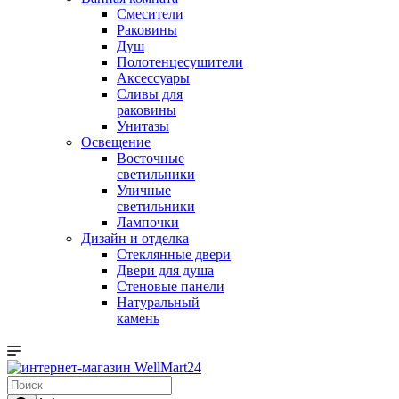
Смесители
Раковины
Душ
Полотенцесушители
Аксессуары
Сливы для
раковины
Унитазы
Освещение
Восточные
светильники
Уличные
светильники
Лампочки
Дизайн и отделка
Стеклянные двери
Двери для душа
Стеновые панели
Натуральный
камень