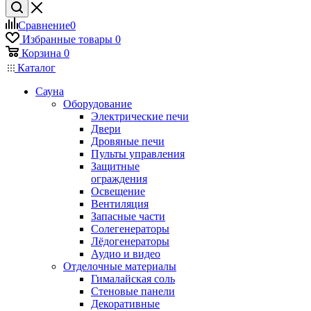
Сравнение
0
Избранные товары
0
Корзина
0
Каталог
Сауна
Оборудование
Электрические печи
Двери
Дровяные печи
Пульты управления
Защитные
ограждения
Освещение
Вентиляция
Запасные части
Солегенераторы
Лёдогенераторы
Аудио и видео
Отделочные материалы
Гималайская соль
Стеновые панели
Декоративные