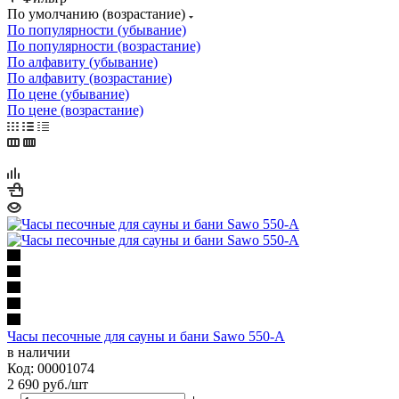
По умолчанию (возрастание)
По популярности (убывание)
По популярности (возрастание)
По алфавиту (убывание)
По алфавиту (возрастание)
По цене (убывание)
По цене (возрастание)
Часы песочные для сауны и бани Sawo 550-A
в наличии
Код: 00001074
2 690
руб.
/шт