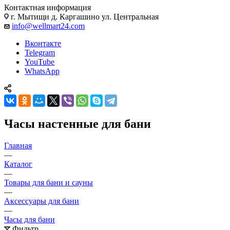
Контактная информация
г. Мытищи д. Каргашино ул. Центральная
info@wellmart24.com
Вконтакте
Telegram
YouTube
WhatsApp
Часы настенные для бани
Главная
—
Каталог
—
Товары для бани и сауны
—
Аксессуары для бани
—
Часы для бани
Фильтр