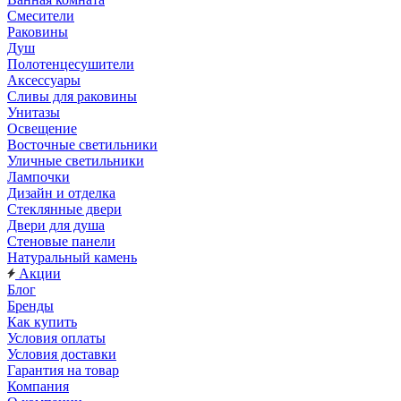
Смесители
Раковины
Душ
Полотенцесушители
Аксессуары
Сливы для раковины
Унитазы
Освещение
Восточные светильники
Уличные светильники
Лампочки
Дизайн и отделка
Стеклянные двери
Двери для душа
Стеновые панели
Натуральный камень
Акции
Блог
Бренды
Как купить
Условия оплаты
Условия доставки
Гарантия на товар
Компания