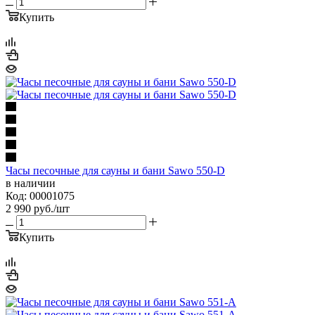
Купить
Часы песочные для сауны и бани Sawo 550-D
в наличии
Код: 00001075
2 990
руб.
/шт
Купить