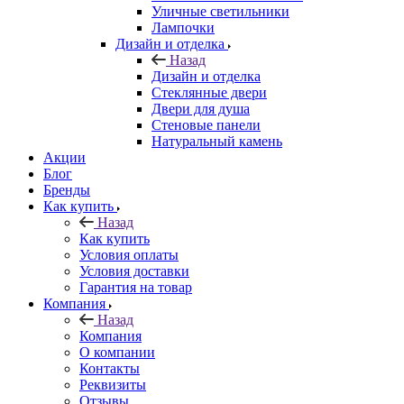
Уличные светильники
Лампочки
Дизайн и отделка
Назад
Дизайн и отделка
Стеклянные двери
Двери для душа
Стеновые панели
Натуральный камень
Акции
Блог
Бренды
Как купить
Назад
Как купить
Условия оплаты
Условия доставки
Гарантия на товар
Компания
Назад
Компания
О компании
Контакты
Реквизиты
Отзывы