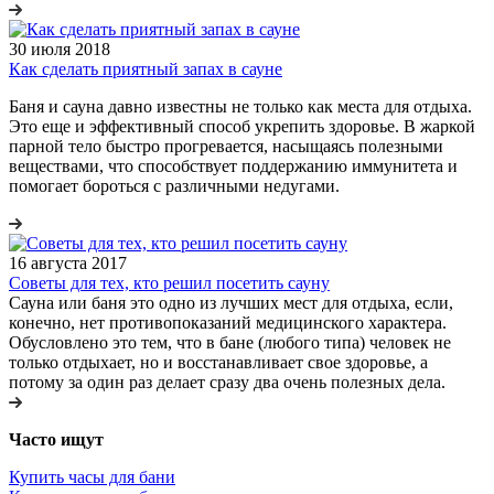
30 июля 2018
Как сделать приятный запах в сауне
Баня и сауна давно известны не только как места для отдыха.
Это еще и эффективный способ укрепить здоровье. В жаркой
парной тело быстро прогревается, насыщаясь полезными
веществами, что способствует поддержанию иммунитета и
помогает бороться с различными недугами.
16 августа 2017
Советы для тех, кто решил посетить сауну
Сауна или баня это одно из лучших мест для отдыха, если,
конечно, нет противопоказаний медицинского характера.
Обусловлено это тем, что в бане (любого типа) человек не
только отдыхает, но и восстанавливает свое здоровье, а
потому за один раз делает сразу два очень полезных дела.
Часто ищут
Купить часы для бани