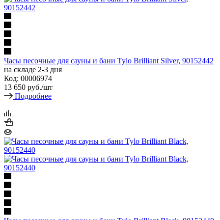
Часы песочные для сауны и бани Tylo Brilliant Silver, 90152442
на складе 2-3 дня
Код: 00006974
13 650
руб.
/шт
Подробнее