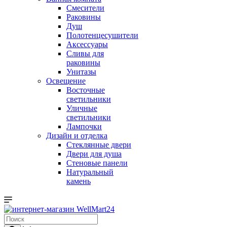
Смесители
Раковины
Душ
Полотенцесушители
Аксессуары
Сливы для
раковины
Унитазы
Освещение
Восточные
светильники
Уличные
светильники
Лампочки
Дизайн и отделка
Стеклянные двери
Двери для душа
Стеновые панели
Натуральный
камень