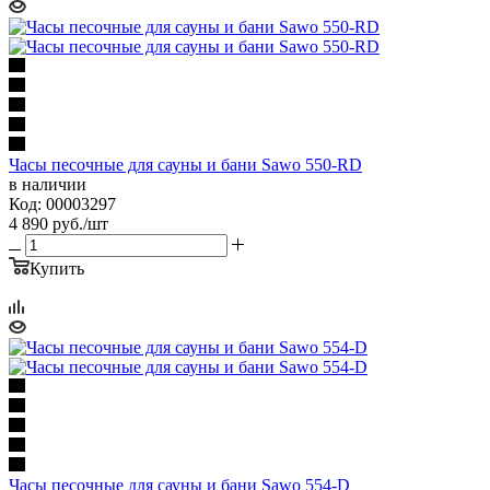
Часы песочные для сауны и бани Sawo 550-RD
в наличии
Код: 00003297
4 890
руб.
/шт
Купить
Часы песочные для сауны и бани Sawo 554-D