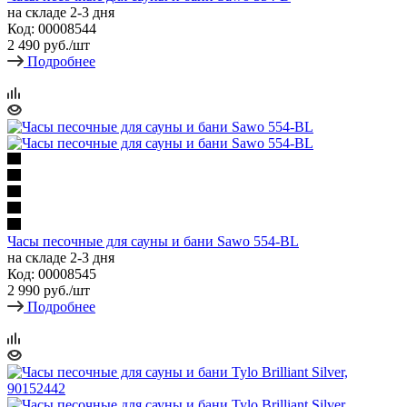
на складе 2-3 дня
Код: 00008544
2 490
руб.
/шт
Подробнее
Часы песочные для сауны и бани Sawo 554-BL
на складе 2-3 дня
Код: 00008545
2 990
руб.
/шт
Подробнее