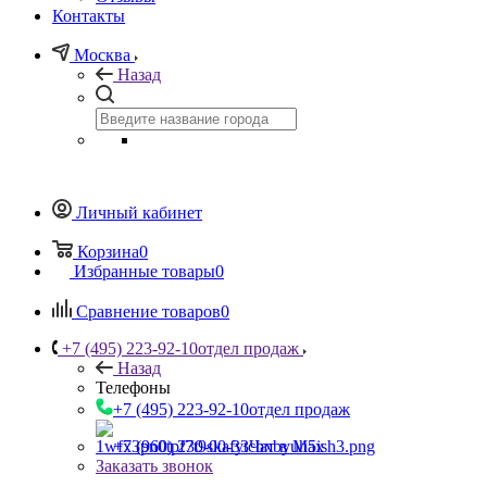
Контакты
Москва
Назад
Личный кабинет
Корзина
0
Избранные товары
0
Сравнение товаров
0
+7 (495) 223-92-10
отдел продаж
Назад
Телефоны
+7 (495) 223-92-10
отдел продаж
+7 (960) 230-00-33
Чат в Max
Заказать звонок