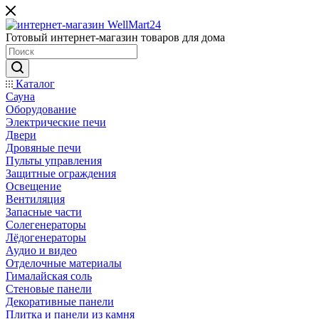
Готовый интернет-магазин товаров для дома
Каталог
Сауна
Оборудование
Электрические печи
Двери
Дровяные печи
Пульты управления
Защитные ограждения
Освещение
Вентиляция
Запасные части
Солегенераторы
Лёдогенераторы
Аудио и видео
Отделочные материалы
Гималайская соль
Стеновые панели
Декоративные панели
Плитка и панели из камня