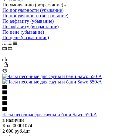
По умолчанию (возрастание)
По популярности (убывание)
По популярности (возрастание)
По алфавиту (убывание)
По алфавиту (возрастание)
По цене (убывание)
По цене (возрастание)
Часы песочные для сауны и бани Sawo 550-A
в наличии
Код: 00001074
2 690
руб.
/шт