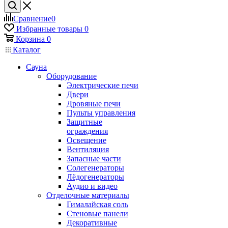
Сравнение
0
Избранные товары
0
Корзина
0
Каталог
Сауна
Оборудование
Электрические печи
Двери
Дровяные печи
Пульты управления
Защитные
ограждения
Освещение
Вентиляция
Запасные части
Солегенераторы
Лёдогенераторы
Аудио и видео
Отделочные материалы
Гималайская соль
Стеновые панели
Декоративные