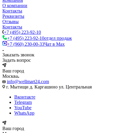
Компания
О компании
Контакты
Реквизиты
Отзывы
Контакты
+7 (495) 223-92-10
+7 (495) 223-92-10
отдел продаж
+7 (960) 230-00-33
Чат в Max
Заказать звонок
Задать вопрос
Ваш город
Москва
info@wellmart24.com
г. Мытищи д. Каргашино ул. Центральная
Вконтакте
Telegram
YouTube
WhatsApp
Ваш город