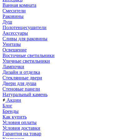
Ванная комната
Смесители
Раковины
Душ
Полотенцесушители
Аксессуары
Сливы для раковины
Унитазы
Освещение
Восточные светильники
Уличные светильники
Лампочки
Дизайн и отделка
Стеклянные двери
Двери для душа
Стеновые панели
Натуральный камень
Акции
Блог
Бренды
Как купить
Условия оплаты
Условия доставки
Гарантия на товар