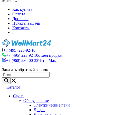
Москва
Как купить
Оплата
Доставка
Пункты выдачи
Контакты
...
+7 (495) 223-92-10
+7 (495) 223-92-10
отдел продаж
+7 (960) 230-00-33
Чат в Max
Заказать обратный звонок
Каталог
Сауна
Оборудование
Электрические печи
Двери
Дровяные печи