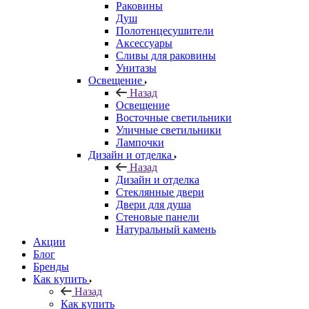
Раковины
Душ
Полотенцесушители
Аксессуары
Сливы для раковины
Унитазы
Освещение
Назад
Освещение
Восточные светильники
Уличные светильники
Лампочки
Дизайн и отделка
Назад
Дизайн и отделка
Стеклянные двери
Двери для душа
Стеновые панели
Натуральный камень
Акции
Блог
Бренды
Как купить
Назад
Как купить