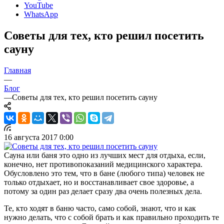
YouTube
WhatsApp
Советы для тех, кто решил посетить
сауну
Главная
—
Блог
—
Советы для тех, кто решил посетить сауну
16 августа 2017 0:00
Сауна или баня это одно из лучших мест для отдыха, если,
конечно, нет противопоказаний медицинского характера.
Обусловлено это тем, что в бане (любого типа) человек не
только отдыхает, но и восстанавливает свое здоровье, а
потому за один раз делает сразу два очень полезных дела.
Те, кто ходят в баню часто, само собой, знают, что и как
нужно делать, что с собой брать и как правильно проходить те