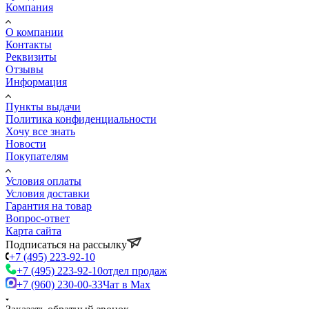
Компания
О компании
Контакты
Реквизиты
Отзывы
Информация
Пункты выдачи
Политика конфиденциальности
Хочу все знать
Новости
Покупателям
Условия оплаты
Условия доставки
Гарантия на товар
Вопрос-ответ
Карта сайта
Подписаться на рассылку
+7 (495) 223-92-10
+7 (495) 223-92-10
отдел продаж
+7 (960) 230-00-33
Чат в Max