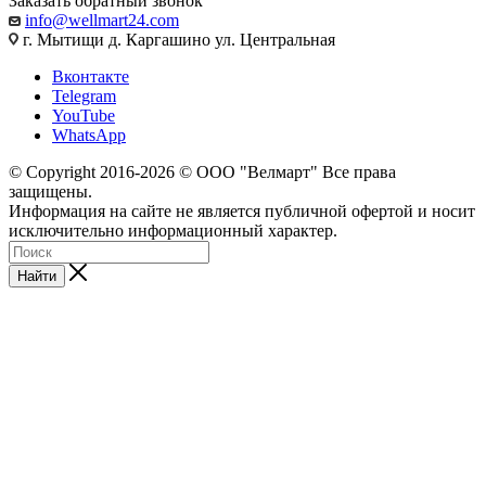
Заказать обратный звонок
info@wellmart24.com
г. Мытищи д. Каргашино ул. Центральная
Вконтакте
Telegram
YouTube
WhatsApp
© Сopyright 2016-2026 © ООО "Велмарт" Все права
защищены.
Информация на сайте не является публичной офертой и носит
исключительно информационный характер.
Найти