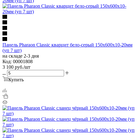
Панель Pharaon Classic кварцит бело-серый 150х600х10-20мм
(уп 7 шт)
на складе 2-3 дня
Код: 00001808
3 100
руб.
/шт
Купить