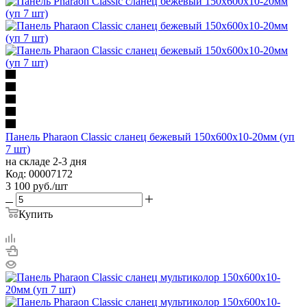
Панель Pharaon Classic сланец бежевый 150х600х10-20мм (уп
7 шт)
на складе 2-3 дня
Код: 00007172
3 100
руб.
/шт
Купить