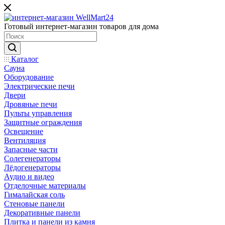
Готовый интернет-магазин товаров для дома
Каталог
Сауна
Оборудование
Электрические печи
Двери
Дровяные печи
Пульты управления
Защитные ограждения
Освещение
Вентиляция
Запасные части
Солегенераторы
Лёдогенераторы
Аудио и видео
Отделочные материалы
Гималайская соль
Стеновые панели
Декоративные панели
Плитка и панели из камня