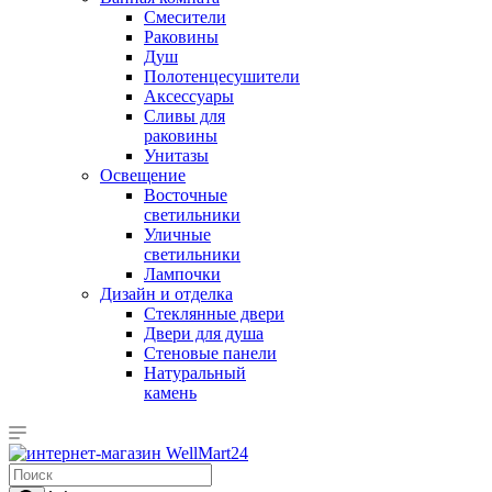
Смесители
Раковины
Душ
Полотенцесушители
Аксессуары
Сливы для
раковины
Унитазы
Освещение
Восточные
светильники
Уличные
светильники
Лампочки
Дизайн и отделка
Стеклянные двери
Двери для душа
Стеновые панели
Натуральный
камень