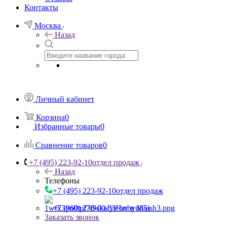
Контакты
Москва
Назад
Личный кабинет
Корзина
0
Избранные товары
0
Сравнение товаров
0
+7 (495) 223-92-10
отдел продаж
Назад
Телефоны
+7 (495) 223-92-10
отдел продаж
+7 (960) 230-00-33
Чат в Max
Заказать звонок