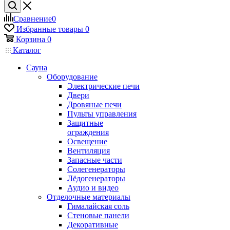
Сравнение
0
Избранные товары
0
Корзина
0
Каталог
Сауна
Оборудование
Электрические печи
Двери
Дровяные печи
Пульты управления
Защитные
ограждения
Освещение
Вентиляция
Запасные части
Солегенераторы
Лёдогенераторы
Аудио и видео
Отделочные материалы
Гималайская соль
Стеновые панели
Декоративные