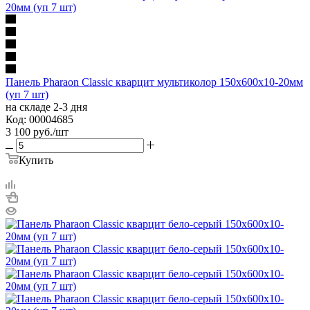
Панель Pharaon Classic кварцит мультиколор 150х600х10-20мм
(уп 7 шт)
на складе 2-3 дня
Код: 00004685
3 100
руб.
/шт
Купить