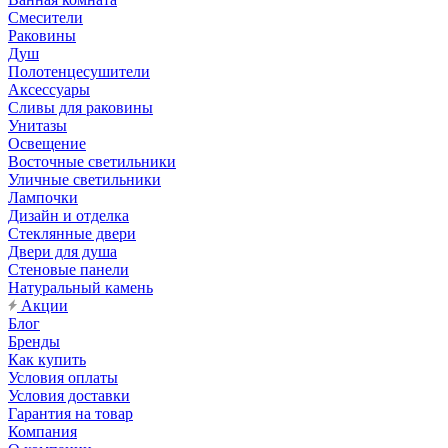
Смесители
Раковины
Душ
Полотенцесушители
Аксессуары
Сливы для раковины
Унитазы
Освещение
Восточные светильники
Уличные светильники
Лампочки
Дизайн и отделка
Стеклянные двери
Двери для душа
Стеновые панели
Натуральный камень
Акции
Блог
Бренды
Как купить
Условия оплаты
Условия доставки
Гарантия на товар
Компания