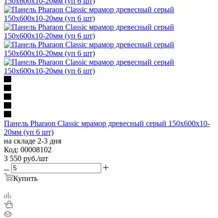
Панель Pharaon Classic мрамор древесный серый 150х600х10-
20мм (уп 6 шт)
на складе 2-3 дня
Код: 00008102
3 550
руб.
/шт
Купить