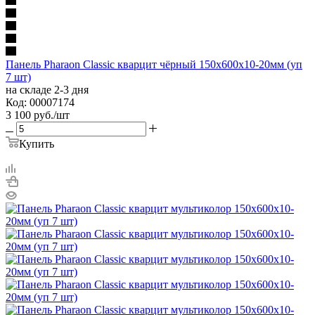
Панель Pharaon Classic кварцит чёрный 150х600х10-20мм (уп
7 шт)
на складе 2-3 дня
Код: 00007174
3 100
руб.
/шт
Купить