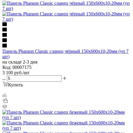
Панель Pharaon Classic сланец чёрный 150х600х10-20мм (уп 7
шт)
на складе 2-3 дня
Код: 00007175
3 100
руб.
/шт
Купить