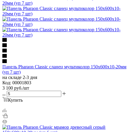
Панель Pharaon Classic сланец мультиколор 150х600х10-20мм
(уп 7 шт)
на складе 2-3 дня
Код: 00001803
3 100
руб.
/шт
Купить