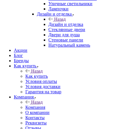
Уличные светильники
Лампочки
Дизайн и отделка
Назад
Дизайн и отделка
Стеклянные двери
Двери для душа
Стеновые панели
Натуральный камень
Акции
Блог
Бренды
Как купить
Назад
Как купить
Условия оплаты
Условия доставки
Гарантия на товар
Компания
Назад
Компания
О компании
Контакты
Реквизиты
Отзывы