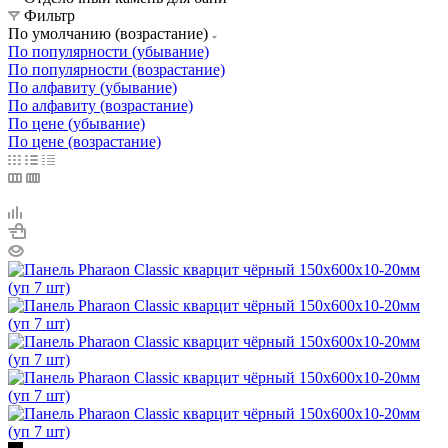
Фильтр
По умолчанию (возрастание)
По популярности (убывание)
По популярности (возрастание)
По алфавиту (убывание)
По алфавиту (возрастание)
По цене (убывание)
По цене (возрастание)