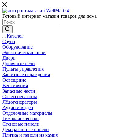
Готовый интернет-магазин товаров для дома
Каталог
Сауна
Оборудование
Электрические печи
Двери
Дровяные печи
Пульты управления
Защитные ограждения
Освещение
Вентиляция
Запасные части
Солегенераторы
Лёдогенераторы
Аудио и видео
Отделочные материалы
Гималайская соль
Стеновые панели
Декоративные панели
Плитка и панели из камня