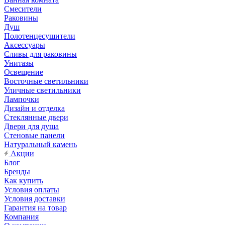
Смесители
Раковины
Душ
Полотенцесушители
Аксессуары
Сливы для раковины
Унитазы
Освещение
Восточные светильники
Уличные светильники
Лампочки
Дизайн и отделка
Стеклянные двери
Двери для душа
Стеновые панели
Натуральный камень
Акции
Блог
Бренды
Как купить
Условия оплаты
Условия доставки
Гарантия на товар
Компания