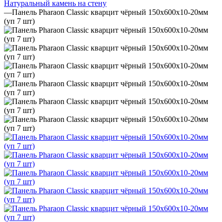
Натуральный камень на стену
—
Панель Pharaon Classic кварцит чёрный 150х600х10-20мм
(уп 7 шт)