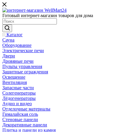
Готовый интернет-магазин товаров для дома
Каталог
Сауна
Оборудование
Электрические печи
Двери
Дровяные печи
Пульты управления
Защитные ограждения
Освещение
Вентиляция
Запасные части
Солегенераторы
Лёдогенераторы
Аудио и видео
Отделочные материалы
Гималайская соль
Стеновые панели
Декоративные панели
Плитка и панели из камня