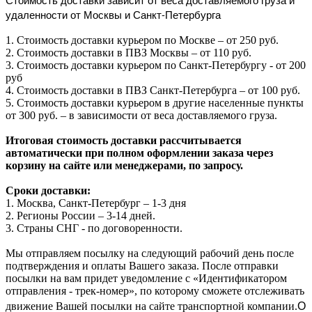
удаленности от Москвы и Санкт-Петербурга
1. Стоимость доставки курьером по Москве – от 250 руб.
2. Стоимость доставки в ПВЗ Москвы – от 110 руб.
3. Стоимость доставки курьером по Санкт-Петербургу - от 200
руб
4. Стоимость доставки в ПВЗ Санкт-Петербурга – от 100 руб.
5. Стоимость доставки курьером в другие населенные пункты
от 300 руб. – в зависимости от веса доставляемого груза.
Итоговая стоимость доставки рассчитывается
автоматически при полном оформлении заказа через
корзину на сайте или менеджерами, по запросу.
Сроки доставки:
1. Москва, Санкт-Петербург – 1-3 дня
2. Регионы России – 3-14 дней.​
3. Страны СНГ - по договоренности.
Мы отправляем посылку на следующий рабочий день после
подтверждения и оплаты Вашего заказа. После отправки
посылки на вам придет уведомление с «Идентификатором
отправления - трек-номер», по которому сможете отслеживать
О
движение Вашей посылки на сайте транспортной компании.