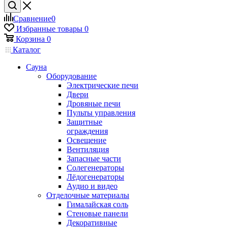
Сравнение
0
Избранные товары
0
Корзина
0
Каталог
Сауна
Оборудование
Электрические печи
Двери
Дровяные печи
Пульты управления
Защитные
ограждения
Освещение
Вентиляция
Запасные части
Солегенераторы
Лёдогенераторы
Аудио и видео
Отделочные материалы
Гималайская соль
Стеновые панели
Декоративные