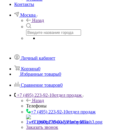
Контакты
Москва
Назад
Личный кабинет
Корзина
0
Избранные товары
0
Сравнение товаров
0
+7 (495) 223-92-10
отдел продаж
Назад
Телефоны
+7 (495) 223-92-10
отдел продаж
+7 (960) 230-00-33
Чат в Max
Заказать звонок