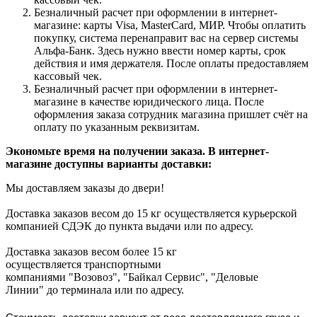
Безналичный расчет при оформлении в интернет-
магазине: карты Visa, MasterCard, МИР. Чтобы оплатить
покупку, система перенаправит вас на сервер системы
Альфа-Банк. Здесь нужно ввести номер карты, срок
действия и имя держателя. После оплаты предоставляем
кассовый чек.
Безналичный расчет при оформлении в интернет-
магазине в качестве юридического лица. После
оформления заказа сотрудник магазина пришлет счёт на
оплату по указанным реквизитам.
Экономьте время на получении заказа. В интернет-
магазине доступны варианты доставки:
Мы доставляем заказы до двери!
Доставка заказов весом до 15 кг осуществляется курьерской
компанией СДЭК до пункта выдачи или по адресу.
Доставка заказов весом более 15 кг
осуществляется транспортными
компаниями "Возовоз", "Байкал Сервис", "Деловые
Линии" до терминала или по адресу.
Стоимость доставки зависит от веса доставляемого груза и