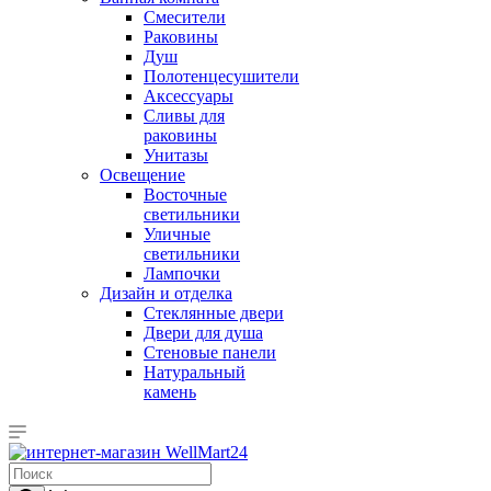
Смесители
Раковины
Душ
Полотенцесушители
Аксессуары
Сливы для
раковины
Унитазы
Освещение
Восточные
светильники
Уличные
светильники
Лампочки
Дизайн и отделка
Стеклянные двери
Двери для душа
Стеновые панели
Натуральный
камень