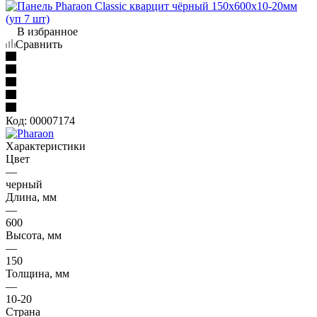
В избранное
Сравнить
Код:
00007174
Характеристики
Цвет
—
черный
Длина, мм
—
600
Высота, мм
—
150
Толщина, мм
—
10-20
Страна