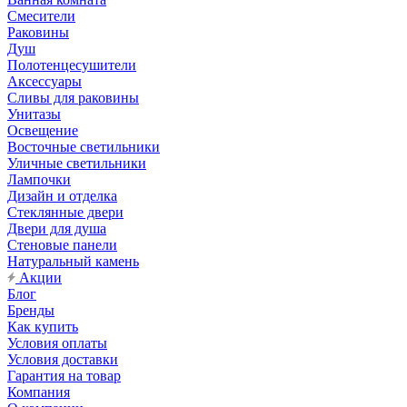
Смесители
Раковины
Душ
Полотенцесушители
Аксессуары
Сливы для раковины
Унитазы
Освещение
Восточные светильники
Уличные светильники
Лампочки
Дизайн и отделка
Стеклянные двери
Двери для душа
Стеновые панели
Натуральный камень
Акции
Блог
Бренды
Как купить
Условия оплаты
Условия доставки
Гарантия на товар
Компания