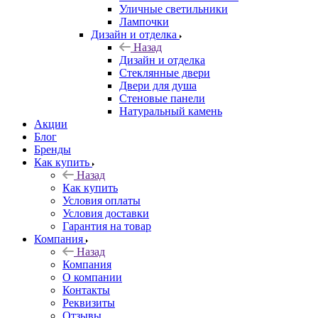
Уличные светильники
Лампочки
Дизайн и отделка
Назад
Дизайн и отделка
Стеклянные двери
Двери для душа
Стеновые панели
Натуральный камень
Акции
Блог
Бренды
Как купить
Назад
Как купить
Условия оплаты
Условия доставки
Гарантия на товар
Компания
Назад
Компания
О компании
Контакты
Реквизиты
Отзывы