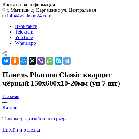
Контактная информация
г. Мытищи д. Каргашино ул. Центральная
info@wellmart24.com
Вконтакте
Telegram
YouTube
WhatsApp
Панель Pharaon Classic кварцит
чёрный 150х600х10-20мм (уп 7 шт)
Главная
—
Каталог
—
Товары для дизайна интерьера
—
Дизайн и отделка
—