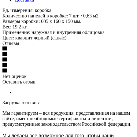
Ед. измерения: коробка
Количество панелей в коробке: 7 шт. / 0,63 м2
Размеры коробки: 605 х 160 х 150 мм.
Вес: 19,2 кг.
Применение: наружная и внутренняя облицовка
Цвет: кварцит черный (classic)
Отзывы
Нет оценок
Оставить отзыв
Загрузка отзывов...
Мы гарантируем – вся продукция, представленная на нашем
сайте, имеет необходимые сертификаты и лицензии,
предусмотренные законодательством Российской федерации.
Мы делаем все возможное для того, чтобы наши