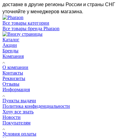
доставке в другие регионы России и страны СНГ
уточняйте у менеджеров магазина.
Все товары категории
Все товары бренда Pharaon
Каталог
Акции
Бренды
Компания
О компании
Контакты
Реквизиты
Отзывы
Информация
Пункты выдачи
Политика конфиденциальности
Хочу все знать
Новости
Покупателям
Условия оплаты