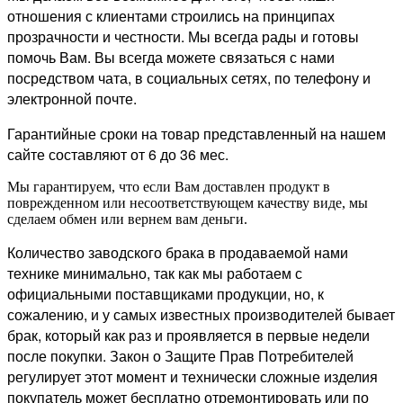
отношения с клиентами строились на принципах
прозрачности и честности. Мы всегда рады и готовы
помочь Вам. Вы всегда можете связаться с нами
посредством чата, в социальных сетях, по телефону и
электронной почте.
Гарантийные сроки на товар представленный на нашем
сайте составляют от 6 до 36 мес.
Мы гарантируем, что если Вам доставлен продукт в
поврежденном или несоответствующем качеству виде, мы
сделаем обмен или вернем вам деньги.
Количество заводского брака в продаваемой нами
технике минимально, так как мы работаем с
официальными поставщиками продукции, но, к
сожалению, и у самых известных производителей бывает
брак, который как раз и проявляется в первые недели
после покупки. Закон о Защите Прав Потребителей
регулирует этот момент и технически сложные изделия
покупатель может бесплатно отремонтировать или по