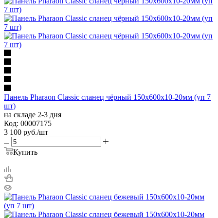
Панель Pharaon Classic сланец чёрный 150х600х10-20мм (уп 7
шт)
на складе 2-3 дня
Код: 00007175
3 100
руб.
/шт
Купить