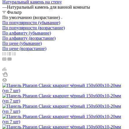
Натуральный камень на стену
—
Натуральный камень для ванной комнаты
Фильтр
По умолчанию (возрастание)
По популярности (убывание)
По популярности (возрастание)
По алфавиту (убывание)
По алфавиту (возрастание)
По цене (убывание)
По цене (возрастание)