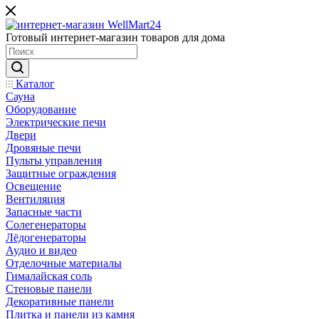
Готовый интернет-магазин товаров для дома
Каталог
Сауна
Оборудование
Электрические печи
Двери
Дровяные печи
Пульты управления
Защитные ограждения
Освещение
Вентиляция
Запасные части
Солегенераторы
Лёдогенераторы
Аудио и видео
Отделочные материалы
Гималайская соль
Стеновые панели
Декоративные панели
Плитка и панели из камня