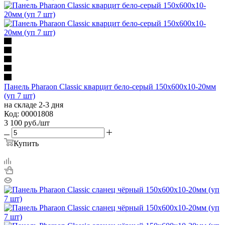
Панель Pharaon Classic кварцит бело-серый 150х600х10-20мм
(уп 7 шт)
на складе 2-3 дня
Код: 00001808
3 100
руб.
/шт
Купить