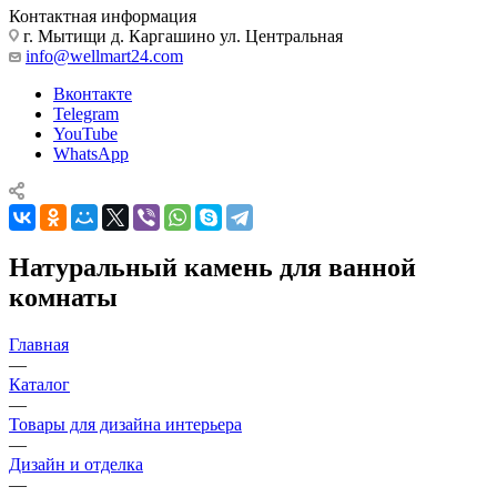
Контактная информация
г. Мытищи д. Каргашино ул. Центральная
info@wellmart24.com
Вконтакте
Telegram
YouTube
WhatsApp
Натуральный камень для ванной
комнаты
Главная
—
Каталог
—
Товары для дизайна интерьера
—
Дизайн и отделка
—