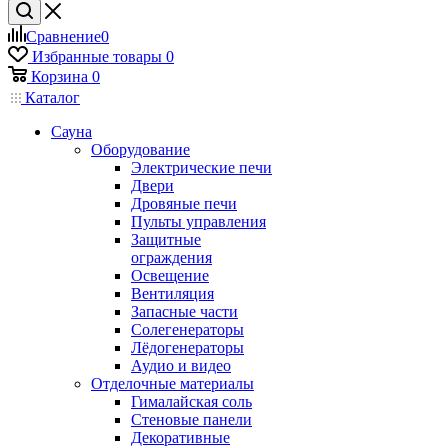
Сравнение
0
Избранные товары
0
Корзина
0
Каталог
Сауна
Оборудование
Электрические печи
Двери
Дровяные печи
Пульты управления
Защитные
ограждения
Освещение
Вентиляция
Запасные части
Солегенераторы
Лёдогенераторы
Аудио и видео
Отделочные материалы
Гималайская соль
Стеновые панели
Декоративные