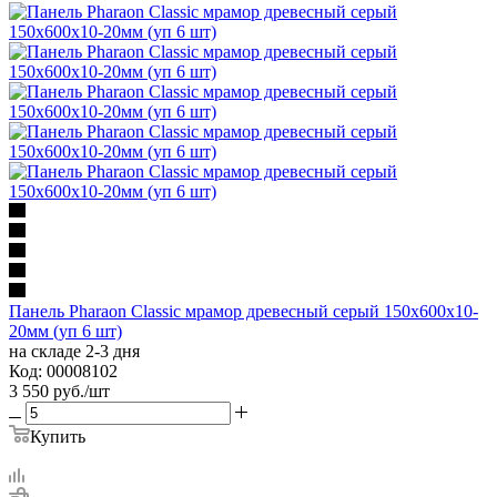
Панель Pharaon Classic мрамор древесный серый 150х600х10-
20мм (уп 6 шт)
на складе 2-3 дня
Код: 00008102
3 550
руб.
/шт
Купить