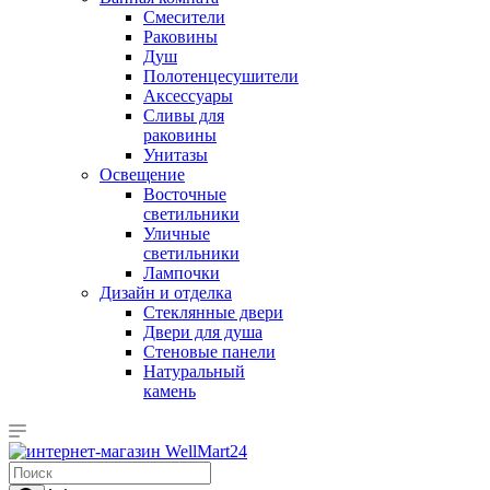
Смесители
Раковины
Душ
Полотенцесушители
Аксессуары
Сливы для
раковины
Унитазы
Освещение
Восточные
светильники
Уличные
светильники
Лампочки
Дизайн и отделка
Стеклянные двери
Двери для душа
Стеновые панели
Натуральный
камень