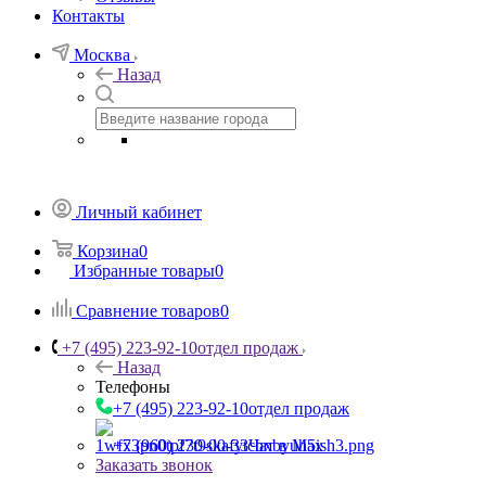
Контакты
Москва
Назад
Личный кабинет
Корзина
0
Избранные товары
0
Сравнение товаров
0
+7 (495) 223-92-10
отдел продаж
Назад
Телефоны
+7 (495) 223-92-10
отдел продаж
+7 (960) 230-00-33
Чат в Max
Заказать звонок