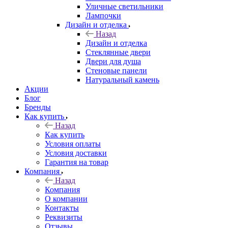
Уличные светильники
Лампочки
Дизайн и отделка
Назад
Дизайн и отделка
Стеклянные двери
Двери для душа
Стеновые панели
Натуральный камень
Акции
Блог
Бренды
Как купить
Назад
Как купить
Условия оплаты
Условия доставки
Гарантия на товар
Компания
Назад
Компания
О компании
Контакты
Реквизиты
Отзывы