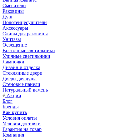
Смесители
Раковины
Душ
Полотенцесушители
Аксессуары
Сливы для раковины
Унитазы
Освещение
Восточные светильники
Уличные светильники
Лампочки
Дизайн и отделка
Стеклянные двери
Двери для душа
Стеновые панели
Натуральный камень
Акции
Блог
Бренды
Как купить
Условия оплаты
Условия доставки
Гарантия на товар
Компания