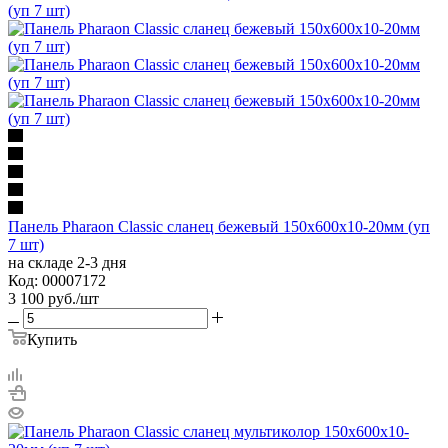
Панель Pharaon Classic сланец бежевый 150х600х10-20мм (уп
7 шт)
на складе 2-3 дня
Код: 00007172
3 100
руб.
/шт
Купить