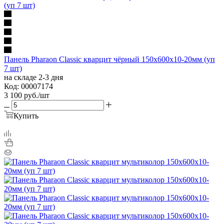
Панель Pharaon Classic кварцит чёрный 150х600х10-20мм (уп
7 шт)
на складе 2-3 дня
Код: 00007174
3 100
руб.
/шт
Купить