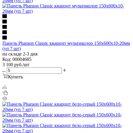
Панель Pharaon Classic кварцит мультиколор 150х600х10-20мм
(уп 7 шт)
на складе 2-3 дня
Код: 00004685
3 100
руб.
/шт
Купить