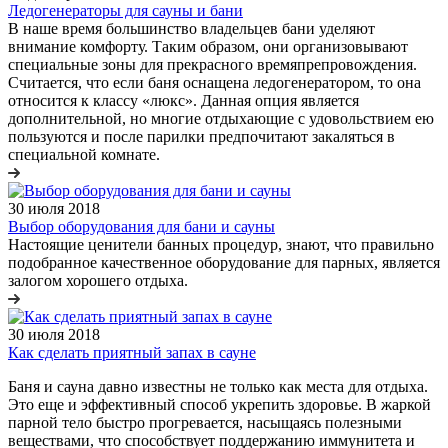
Ледогенераторы для сауны и бани
В наше время большинство владельцев бани уделяют
внимание комфорту. Таким образом, они организовывают
специальные зоны для прекрасного времяпрепровождения.
Считается, что если баня оснащена ледогенератором, то она
относится к классу «люкс». Данная опция является
дополнительной, но многие отдыхающие с удовольствием ею
пользуются и после парилки предпочитают закаляться в
специальной комнате.
30 июля 2018
Выбор оборудования для бани и сауны
Настоящие ценители банных процедур, знают, что правильно
подобранное качественное оборудование для парных, является
залогом хорошего отдыха.
30 июля 2018
Как сделать приятный запах в сауне
Баня и сауна давно известны не только как места для отдыха.
Это еще и эффективный способ укрепить здоровье. В жаркой
парной тело быстро прогревается, насыщаясь полезными
веществами, что способствует поддержанию иммунитета и