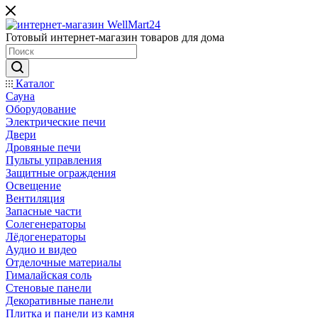
Готовый интернет-магазин товаров для дома
Каталог
Сауна
Оборудование
Электрические печи
Двери
Дровяные печи
Пульты управления
Защитные ограждения
Освещение
Вентиляция
Запасные части
Солегенераторы
Лёдогенераторы
Аудио и видео
Отделочные материалы
Гималайская соль
Стеновые панели
Декоративные панели
Плитка и панели из камня