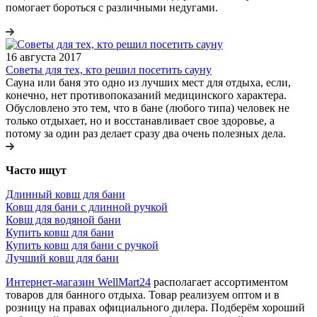
помогает бороться с различными недугами.
16 августа 2017
Советы для тех, кто решил посетить сауну
Сауна или баня это одно из лучших мест для отдыха, если,
конечно, нет противопоказаний медицинского характера.
Обусловлено это тем, что в бане (любого типа) человек не
только отдыхает, но и восстанавливает свое здоровье, а
потому за один раз делает сразу два очень полезных дела.
Часто ищут
Длинный ковш для бани
Ковш для бани с длинной ручкой
Ковш для водяной бани
Купить ковш для бани
Купить ковш для бани с ручкой
Лучший ковш для бани
Интернет-магазин WellMart24
располагает ассортиментом
товаров для банного отдыха. Товар реализуем оптом и в
розницу на правах официального дилера. Подберём хороший