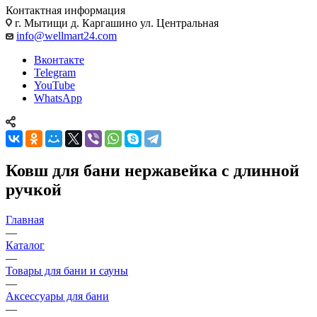
Контактная информация
г. Мытищи д. Каргашино ул. Центральная
info@wellmart24.com
Вконтакте
Telegram
YouTube
WhatsApp
Ковш для бани нержавейка с длинной
ручкой
Главная
—
Каталог
—
Товары для бани и сауны
—
Аксессуары для бани
—