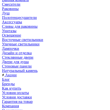
Смесители
Раковины
Душ
Полотенцесушители
Аксессуары
Сливы для раковины
Унитазы
Освещение
Восточные светильники
Уличные светильники
Лампочки
Дизайн и отделка
Стеклянные двери
Двери для душа
Стеновые панели
Натуральный камень
Акции
Блог
Бренды
Как купить
Условия оплаты
Условия доставки
Гарантия на товар
Компания