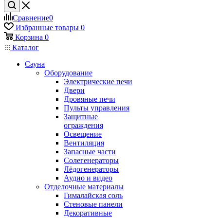
Сравнение
0
Избранные товары
0
Корзина
0
Каталог
Сауна
Оборудование
Электрические печи
Двери
Дровяные печи
Пульты управления
Защитные
ограждения
Освещение
Вентиляция
Запасные части
Солегенераторы
Лёдогенераторы
Аудио и видео
Отделочные материалы
Гималайская соль
Стеновые панели
Декоративные