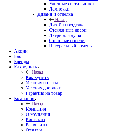
Уличные светильники
Лампочки
Дизайн и отделка
Назад
Дизайн и отделка
Стеклянные двери
Двери для душа
Стеновые панели
Натуральный камень
Акции
Блог
Бренды
Как купить
Назад
Как купить
Условия оплаты
Условия доставки
Гарантия на товар
Компания
Назад
Компания
О компании
Контакты
Реквизиты
Отзывы