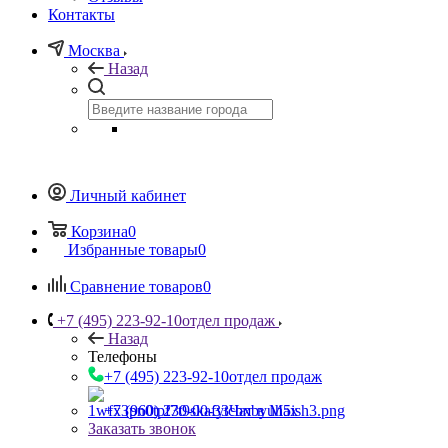
Контакты
Москва
Назад
Личный кабинет
Корзина
0
Избранные товары
0
Сравнение товаров
0
+7 (495) 223-92-10
отдел продаж
Назад
Телефоны
+7 (495) 223-92-10
отдел продаж
+7 (960) 230-00-33
Чат в Max
Заказать звонок