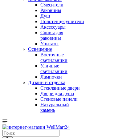
Смесители
Раковины
Душ
Полотенцесушители
Аксессуары
Сливы для
раковины
Унитазы
Освещение
Восточные
светильники
Уличные
светильники
Лампочки
Дизайн и отделка
Стеклянные двери
Двери для душа
Стеновые панели
Натуральный
камень