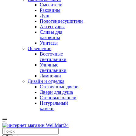
Смесители
Раковины
Душ
Полотенцесушители
Аксессуары
Сливы для
раковины
Унитазы
Освещение
Восточные
светильники
Уличные
светильники
Лампочки
Дизайн и отделка
Стеклянные двери
Двери для душа
Стеновые панели
Натуральный
камень