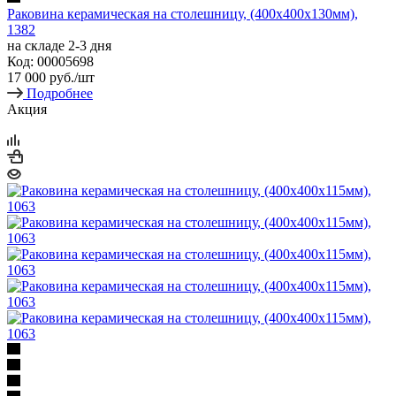
Раковина керамическая на столешницу, (400х400х130мм),
1382
на складе 2-3 дня
Код: 00005698
17 000
руб.
/шт
Подробнее
Акция