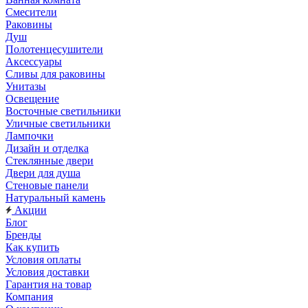
Смесители
Раковины
Душ
Полотенцесушители
Аксессуары
Сливы для раковины
Унитазы
Освещение
Восточные светильники
Уличные светильники
Лампочки
Дизайн и отделка
Стеклянные двери
Двери для душа
Стеновые панели
Натуральный камень
Акции
Блог
Бренды
Как купить
Условия оплаты
Условия доставки
Гарантия на товар
Компания