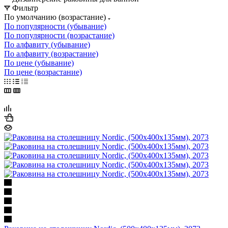
Фильтр
По умолчанию (возрастание)
По популярности (убывание)
По популярности (возрастание)
По алфавиту (убывание)
По алфавиту (возрастание)
По цене (убывание)
По цене (возрастание)