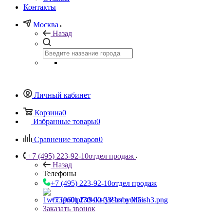
Контакты
Москва
Назад
Личный кабинет
Корзина
0
Избранные товары
0
Сравнение товаров
0
+7 (495) 223-92-10
отдел продаж
Назад
Телефоны
+7 (495) 223-92-10
отдел продаж
+7 (960) 230-00-33
Чат в Max
Заказать звонок