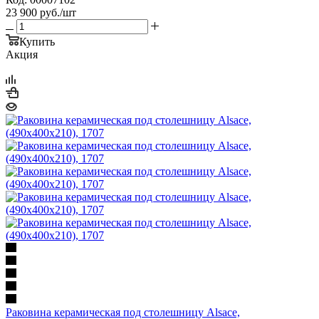
23 900
руб.
/шт
Купить
Акция
Раковина керамическая под столешницу Alsace,