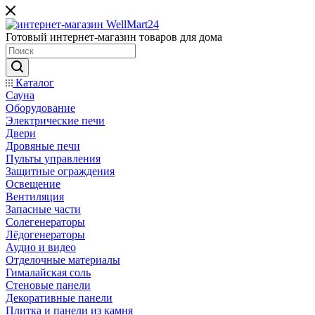
Готовый интернет-магазин товаров для дома
Каталог
Сауна
Оборудование
Электрические печи
Двери
Дровяные печи
Пульты управления
Защитные ограждения
Освещение
Вентиляция
Запасные части
Солегенераторы
Лёдогенераторы
Аудио и видео
Отделочные материалы
Гималайская соль
Стеновые панели
Декоративные панели
Плитка и панели из камня