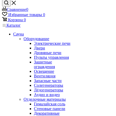
Сравнение
0
Избранные товары
0
Корзина
0
Каталог
Сауна
Оборудование
Электрические печи
Двери
Дровяные печи
Пульты управления
Защитные
ограждения
Освещение
Вентиляция
Запасные части
Солегенераторы
Лёдогенераторы
Аудио и видео
Отделочные материалы
Гималайская соль
Стеновые панели
Декоративные