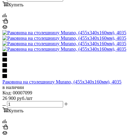
Купить
Раковина на столешницу Murano, (455х340х160мм), 4035
в наличии
Код: 00007099
26 900
руб.
/шт
Купить