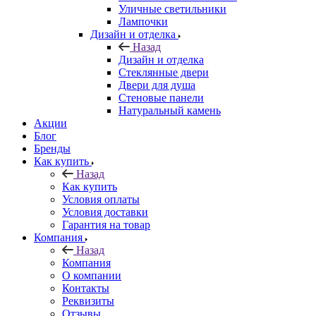
Уличные светильники
Лампочки
Дизайн и отделка
Назад
Дизайн и отделка
Стеклянные двери
Двери для душа
Стеновые панели
Натуральный камень
Акции
Блог
Бренды
Как купить
Назад
Как купить
Условия оплаты
Условия доставки
Гарантия на товар
Компания
Назад
Компания
О компании
Контакты
Реквизиты
Отзывы