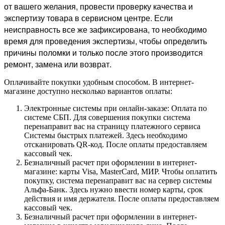
от вашего желания, провести проверку качества и
экспертизу товара в сервисном центре. Если
неисправность все же зафиксирована, то необходимо
время для проведения экспертизы, чтобы определить
причины поломки и только после этого производится
ремонт, замена или возврат.
Оплачивайте покупки удобным способом. В интернет-
магазине доступно несколько вариантов оплаты:
Электронные системы при онлайн-заказе: Оплата по
системе СБП. Для совершения покупки система
перенаправит вас на страницу платежного сервиса
Системы быстрых платежей. Здесь необходимо
отсканировать QR-код. После оплаты предоставляем
кассовый чек.
Безналичный расчет при оформлении в интернет-
магазине: карты Visa, MasterCard, МИР. Чтобы оплатить
покупку, система перенаправит вас на сервер системы
Альфа-Банк. Здесь нужно ввести номер карты, срок
действия и имя держателя. После оплаты предоставляем
кассовый чек.
Безналичный расчет при оформлении в интернет-