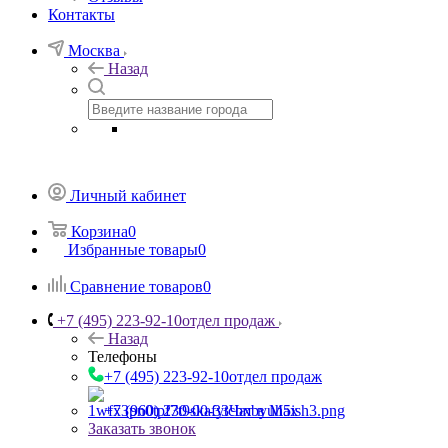
Контакты
Москва
Назад
Личный кабинет
Корзина
0
Избранные товары
0
Сравнение товаров
0
+7 (495) 223-92-10
отдел продаж
Назад
Телефоны
+7 (495) 223-92-10
отдел продаж
+7 (960) 230-00-33
Чат в Max
Заказать звонок