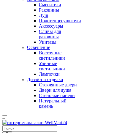
Смесители
Раковины
Душ
Полотенцесушители
Аксессуары
Сливы для
раковины
Унитазы
Освещение
Восточные
светильники
Уличные
светильники
Лампочки
Дизайн и отделка
Стеклянные двери
Двери для душа
Стеновые панели
Натуральный
камень