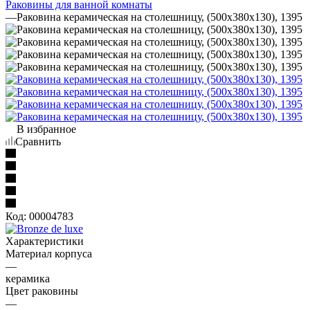
Раковины для ванной комнаты
—
Раковина керамическая на столешницу, (500х380х130), 1395
В избранное
Сравнить
Код:
00004783
Характеристики
Материал корпуса
—
керамика
Цвет раковины
—