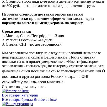
5. Стоимость доставки курьером в другие населенные пункты
от 300 руб. – в зависимости от веса доставляемого груза.
Итоговая стоимость доставки рассчитывается
автоматически при полном оформлении заказа через
корзину на сайте или менеджерами, по запросу.
Сроки доставки:
1. Москва, Санкт-Петербург – 1-3 дня
2. Регионы России – 3-14 дней.​
3. Страны СНГ - по договоренности.
Мы отправляем посылку на следующий рабочий день после
подтверждения и оплаты Вашего заказа. После отправки
посылки на вам придет уведомление с «Идентификатором
отправления - трек-номер», по которому сможете отслеживать
О
движение Вашей посылки на сайте транспортной компании.
доставке в другие регионы России и страны СНГ
уточняйте у менеджеров магазина.
С этим товаром покупают
Все товары категории
Все товары бренда Bronze de luxe