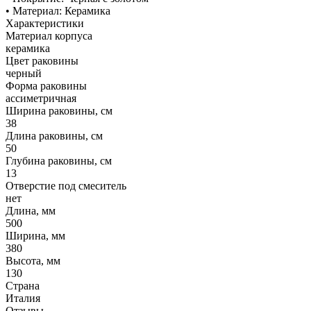
• Материал: Керамика
Характеристики
Материал корпуса
керамика
Цвет раковины
черный
Форма раковины
ассиметричная
Ширина раковины, см
38
Длина раковины, см
50
Глубина раковины, см
13
Отверстие под смеситель
нет
Длина, мм
500
Ширина, мм
380
Высота, мм
130
Страна
Италия
Отзывы