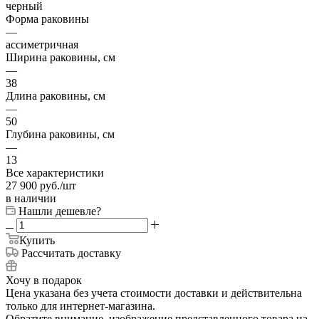
черный
Форма раковины
—
ассиметричная
Ширина раковины, см
—
38
Длина раковины, см
—
50
Глубина раковины, см
—
13
Все характеристики
27 900
руб.
/шт
в наличии
Нашли дешевле?
Купить
Рассчитать доставку
Хочу в подарок
Цена указана без учета стоимости доставки и действительна
только для интернет-магазина.
Обратите внимание, изображение представленного товара на