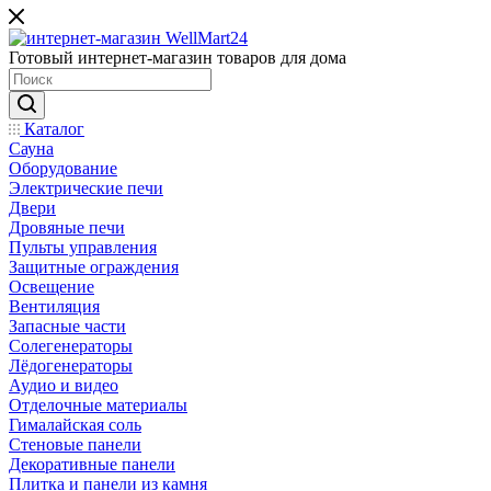
Готовый интернет-магазин товаров для дома
Каталог
Сауна
Оборудование
Электрические печи
Двери
Дровяные печи
Пульты управления
Защитные ограждения
Освещение
Вентиляция
Запасные части
Солегенераторы
Лёдогенераторы
Аудио и видео
Отделочные материалы
Гималайская соль
Стеновые панели
Декоративные панели
Плитка и панели из камня