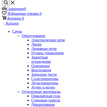
Сравнение
0
Избранные товары
0
Корзина
0
Каталог
Сауна
Оборудование
Электрические печи
Двери
Дровяные печи
Пульты управления
Защитные
ограждения
Освещение
Вентиляция
Запасные части
Солегенераторы
Лёдогенераторы
Аудио и видео
Отделочные материалы
Гималайская соль
Стеновые панели
Декоративные