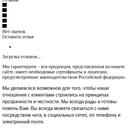
Нет оценок
Оставить отзыв
Загрузка отзывов...
Мы гарантируем – вся продукция, представленная на нашем
сайте, имеет необходимые сертификаты и лицензии,
предусмотренные законодательством Российской федерации.
Мы делаем все возможное для того, чтобы наши
отношения с клиентами строились на принципах
прозрачности и честности. Мы всегда рады и готовы
помочь Вам. Вы всегда можете связаться с нами
посредством чата, в социальных сетях, по телефону и
электронной почте.