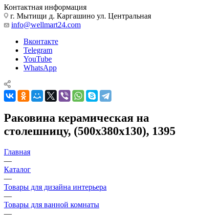
Контактная информация
г. Мытищи д. Каргашино ул. Центральная
info@wellmart24.com
Вконтакте
Telegram
YouTube
WhatsApp
Раковина керамическая на
столешницу, (500х380х130), 1395
Главная
—
Каталог
—
Товары для дизайна интерьера
—
Товары для ванной комнаты
—