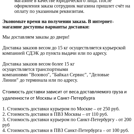
магазине в качестве юридического лица. После
оформления заказа сотрудник магазина пришлет счёт на
оплату по указанным реквизитам.
Экономьте время на получении заказа. В интернет-
магазине доступны варианты доставки:
Мы доставляем заказы до двери!
Доставка заказов весом до 15 кг осуществляется курьерской
компанией СДЭК до пункта выдачи или по адресу.
Доставка заказов весом более 15 кг
осуществляется транспортными
компаниями "Возовоз", "Байкал Сервис", "Деловые
Линии" до терминала или по адресу.
Стоимость доставки зависит от веса доставляемого груза и
удаленности от Москвы и Санкт-Петербурга
1. Стоимость доставки курьером по Москве – от 250 руб.
2. Стоимость доставки в ПВЗ Москвы – от 110 руб.
3. Стоимость доставки курьером по Санкт-Петербургу - от 200
руб
4. Стоимость доставки в ПВЗ Санкт-Петербурга – от 100 руб.