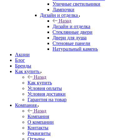
Уличные светильники
Лампочки
Дизайн и отделка
Назад
Дизайн и отделка
Стеклянные двери
Двери для душа
Стеновые панели
Натуральный камень
Акции
Блог
Бренды
Как купить
Назад
Как купить
Условия оплаты
Условия доставки
Гарантия на товар
Компания
Назад
Компания
О компании
Контакты
Реквизиты
Отзывы