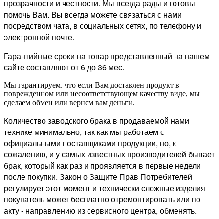
прозрачности и честности. Мы всегда рады и готовы
помочь Вам. Вы всегда можете связаться с нами
посредством чата, в социальных сетях, по телефону и
электронной почте.
Гарантийные сроки на товар представленный на нашем
сайте составляют от 6 до 36 мес.
Мы гарантируем, что если Вам доставлен продукт в
поврежденном или несоответствующем качеству виде, мы
сделаем обмен или вернем вам деньги.
Количество заводского брака в продаваемой нами
технике минимально, так как мы работаем с
официальными поставщиками продукции, но, к
сожалению, и у самых известных производителей бывает
брак, который как раз и проявляется в первые недели
после покупки. Закон о Защите Прав Потребителей
регулирует этот момент и технически сложные изделия
покупатель может бесплатно отремонтировать или по
акту - направлению из сервисного центра, обменять.