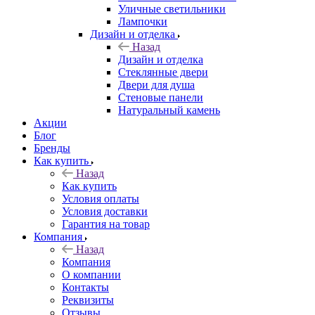
Уличные светильники
Лампочки
Дизайн и отделка
Назад
Дизайн и отделка
Стеклянные двери
Двери для душа
Стеновые панели
Натуральный камень
Акции
Блог
Бренды
Как купить
Назад
Как купить
Условия оплаты
Условия доставки
Гарантия на товар
Компания
Назад
Компания
О компании
Контакты
Реквизиты
Отзывы