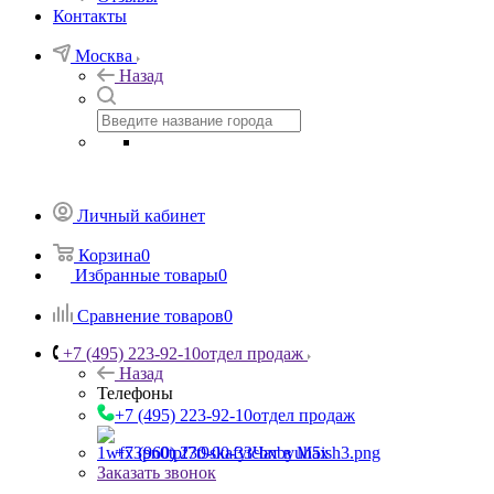
Контакты
Москва
Назад
Личный кабинет
Корзина
0
Избранные товары
0
Сравнение товаров
0
+7 (495) 223-92-10
отдел продаж
Назад
Телефоны
+7 (495) 223-92-10
отдел продаж
+7 (960) 230-00-33
Чат в Max
Заказать звонок