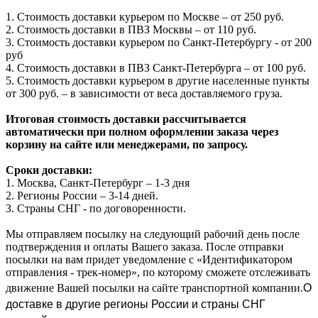
1. Стоимость доставки курьером по Москве – от 250 руб.
2. Стоимость доставки в ПВЗ Москвы – от 110 руб.
3. Стоимость доставки курьером по Санкт-Петербургу - от 200
руб
4. Стоимость доставки в ПВЗ Санкт-Петербурга – от 100 руб.
5. Стоимость доставки курьером в другие населенные пункты
от 300 руб. – в зависимости от веса доставляемого груза.
Итоговая стоимость доставки рассчитывается
автоматически при полном оформлении заказа через
корзину на сайте или менеджерами, по запросу.
Сроки доставки:
1. Москва, Санкт-Петербург – 1-3 дня
2. Регионы России – 3-14 дней.​
3. Страны СНГ - по договоренности.
Мы отправляем посылку на следующий рабочий день после
подтверждения и оплаты Вашего заказа. После отправки
посылки на вам придет уведомление с «Идентификатором
отправления - трек-номер», по которому сможете отслеживать
О
движение Вашей посылки на сайте транспортной компании.
доставке в другие регионы России и страны СНГ