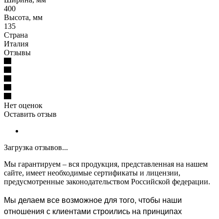
400
Высота, мм
135
Страна
Италия
Отзывы
Нет оценок
Оставить отзыв
Загрузка отзывов...
Мы гарантируем – вся продукция, представленная на нашем
сайте, имеет необходимые сертификаты и лицензии,
предусмотренные законодательством Российской федерации.
Мы делаем все возможное для того, чтобы наши
отношения с клиентами строились на принципах