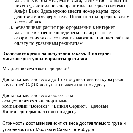
магазине: карты Visa, MasterCard, МИР. Чтобы оплатить
покупку, система перенаправит вас на сервер системы
Альфа-Банк. Здесь нужно ввести номер карты, срок
действия и имя держателя. После оплаты предоставляем
кассовый чек.
Безналичный расчет при оформлении в интернет-
магазине в качестве юридического лица. После
оформления заказа сотрудник магазина пришлет счёт на
оплату по указанным реквизитам.
Экономьте время на получении заказа. В интернет-
магазине доступны варианты доставки:
Мы доставляем заказы до двери!
Доставка заказов весом до 15 кг осуществляется курьерской
компанией СДЭК до пункта выдачи или по адресу.
Доставка заказов весом более 15 кг
осуществляется транспортными
компаниями "Возовоз", "Байкал Сервис", "Деловые
Линии" до терминала или по адресу.
Стоимость доставки зависит от веса доставляемого груза и
удаленности от Москвы и Санкт-Петербурга