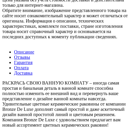
только для интернет-магазина.
Обратите внимание, изображение представленного товара на
сайте носит ознакомительный характер и может отличаться от
оригинала. Информация о описании, технических
характеристиках, комплекте поставки, стране изготовления
товара носит справочный характер и основывается на
последних доступных к моменту публикации сведениях.
Описание
Отзывы
Гарантия
Оплата
Доставка
РАСКРАСЬ СВОЮ ВАННУЮ КОМНАТУ – иногда самая
простая и банальная деталь в ванной комнате способна
полностью изменить ее внешний вид и перевернуть ваше
представление о дизайне ванной комнаты навсегда.
Удивительные цветные керамические раковины от компании
Bronze De Luxe дополнят самый простой и даже аскетичный
дизайн ванной простотой линий и цветовым решением.
Компания Bronze De Luxe с удовольствием предлагает вам
новый ассортимент цветных керамических раковин!