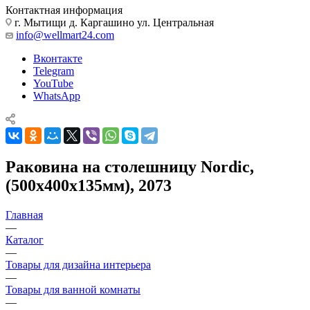
Контактная информация
г. Мытищи д. Каргашино ул. Центральная
info@wellmart24.com
Вконтакте
Telegram
YouTube
WhatsApp
Раковина на столешницу Nordic,
(500х400х135мм), 2073
Главная
—
Каталог
—
Товары для дизайна интерьера
—
Товары для ванной комнаты
—