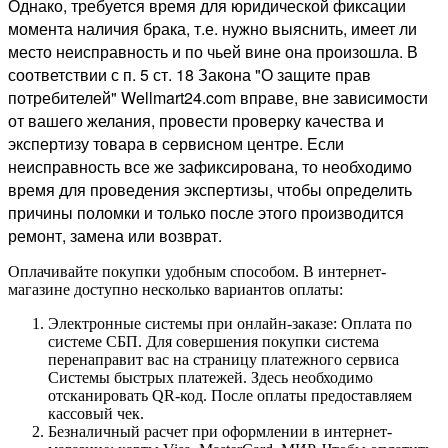
Однако, требуется время для юридической фиксации
момента наличия брака, т.е. нужно выяснить, имеет ли
место неисправность и по чьей вине она произошла. В
соответствии с п. 5 ст. 18 Закона "О защите прав
потребителей" Wellmart24.com вправе, вне зависимости
от вашего желания, провести проверку качества и
экспертизу товара в сервисном центре. Если
неисправность все же зафиксирована, то необходимо
время для проведения экспертизы, чтобы определить
причины поломки и только после этого производится
ремонт, замена или возврат.
Оплачивайте покупки удобным способом. В интернет-
магазине доступно несколько вариантов оплаты:
Электронные системы при онлайн-заказе: Оплата по
системе СБП. Для совершения покупки система
перенаправит вас на страницу платежного сервиса
Системы быстрых платежей. Здесь необходимо
отсканировать QR-код. После оплаты предоставляем
кассовый чек.
Безналичный расчет при оформлении в интернет-