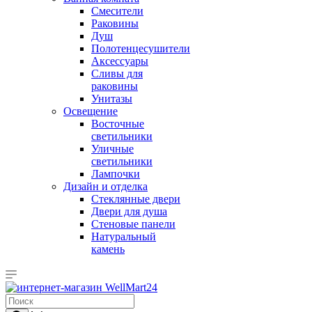
Смесители
Раковины
Душ
Полотенцесушители
Аксессуары
Сливы для
раковины
Унитазы
Освещение
Восточные
светильники
Уличные
светильники
Лампочки
Дизайн и отделка
Стеклянные двери
Двери для душа
Стеновые панели
Натуральный
камень