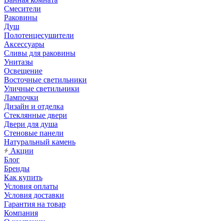
Смесители
Раковины
Душ
Полотенцесушители
Аксессуары
Сливы для раковины
Унитазы
Освещение
Восточные светильники
Уличные светильники
Лампочки
Дизайн и отделка
Стеклянные двери
Двери для душа
Стеновые панели
Натуральный камень
Акции
Блог
Бренды
Как купить
Условия оплаты
Условия доставки
Гарантия на товар
Компания