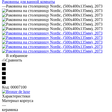
Раковины для ванной комнаты
—
Раковина на столешницу Nordic, (500х400х135мм), 2073
В избранное
Сравнить
Код:
00007100
Характеристики
Материал корпуса
—
керамика