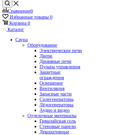
Сравнение
0
Избранные товары
0
Корзина
0
Каталог
Сауна
Оборудование
Электрические печи
Двери
Дровяные печи
Пульты управления
Защитные
ограждения
Освещение
Вентиляция
Запасные части
Солегенераторы
Лёдогенераторы
Аудио и видео
Отделочные материалы
Гималайская соль
Стеновые панели
Декоративные