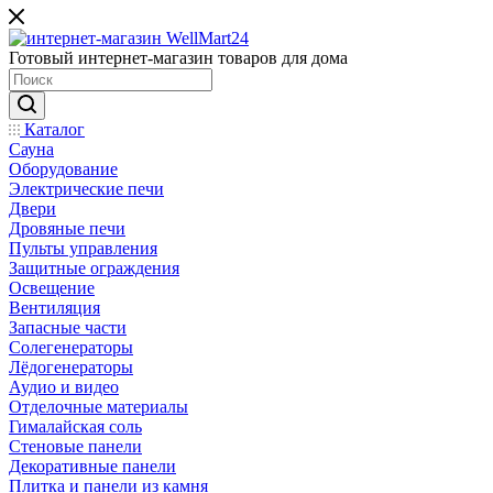
Готовый интернет-магазин товаров для дома
Каталог
Сауна
Оборудование
Электрические печи
Двери
Дровяные печи
Пульты управления
Защитные ограждения
Освещение
Вентиляция
Запасные части
Солегенераторы
Лёдогенераторы
Аудио и видео
Отделочные материалы
Гималайская соль
Стеновые панели
Декоративные панели
Плитка и панели из камня