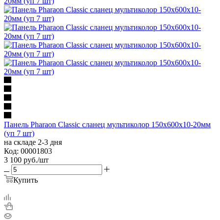
Панель Pharaon Classic сланец мультиколор 150х600х10-20мм
(уп 7 шт)
на складе 2-3 дня
Код: 00001803
3 100
руб.
/шт
Купить