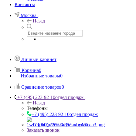
Контакты
Москва
Назад
Личный кабинет
Корзина
0
Избранные товары
0
Сравнение товаров
0
+7 (495) 223-92-10
отдел продаж
Назад
Телефоны
+7 (495) 223-92-10
отдел продаж
+7 (960) 230-00-33
Чат в Max
Заказать звонок