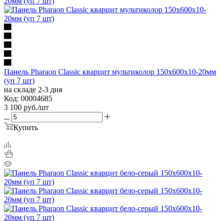
Панель Pharaon Classic кварцит мультиколор 150х600х10-20мм
(уп 7 шт)
на складе 2-3 дня
Код: 00004685
3 100
руб.
/шт
Купить