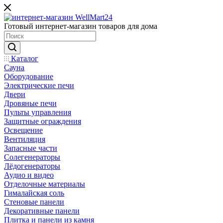
Готовый интернет-магазин товаров для дома
Каталог
Сауна
Оборудование
Электрические печи
Двери
Дровяные печи
Пульты управления
Защитные ограждения
Освещение
Вентиляция
Запасные части
Солегенераторы
Лёдогенераторы
Аудио и видео
Отделочные материалы
Гималайская соль
Стеновые панели
Декоративные панели
Плитка и панели из камня