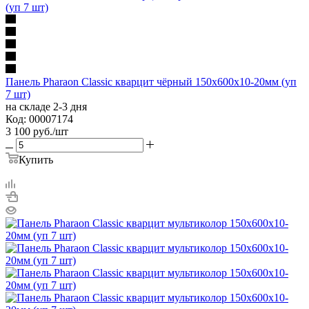
Панель Pharaon Classic кварцит чёрный 150х600х10-20мм (уп
7 шт)
на складе 2-3 дня
Код: 00007174
3 100
руб.
/шт
Купить