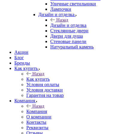
Уличные светильники
Лампочки
Дизайн и отделка
Назад
Дизайн и отделка
Стеклянные двери
Двери для душа
Стеновые панели
Натуральный камень
Акции
Блог
Бренды
Как купить
Назад
Как купить
Условия оплаты
Условия доставки
Гарантия на товар
Компания
Назад
Компания
О компании
Контакты
Реквизиты
Отзывы