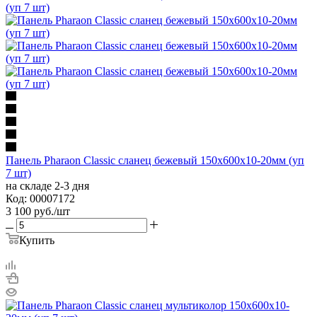
Панель Pharaon Classic сланец бежевый 150х600х10-20мм (уп
7 шт)
на складе 2-3 дня
Код: 00007172
3 100
руб.
/шт
Купить