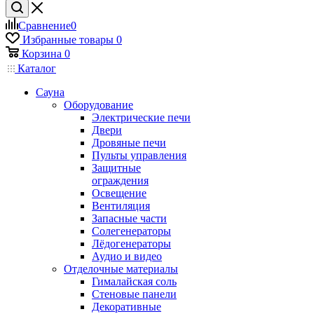
Сравнение
0
Избранные товары
0
Корзина
0
Каталог
Сауна
Оборудование
Электрические печи
Двери
Дровяные печи
Пульты управления
Защитные
ограждения
Освещение
Вентиляция
Запасные части
Солегенераторы
Лёдогенераторы
Аудио и видео
Отделочные материалы
Гималайская соль
Стеновые панели
Декоративные