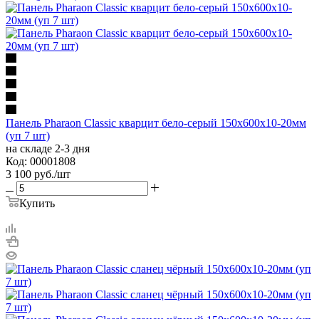
Панель Pharaon Classic кварцит бело-серый 150х600х10-20мм
(уп 7 шт)
на складе 2-3 дня
Код: 00001808
3 100
руб.
/шт
Купить