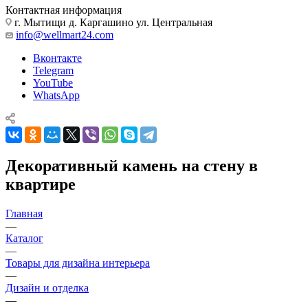
Контактная информация
г. Мытищи д. Каргашино ул. Центральная
info@wellmart24.com
Вконтакте
Telegram
YouTube
WhatsApp
Декоративный камень на стену в
квартире
Главная
—
Каталог
—
Товары для дизайна интерьера
—
Дизайн и отделка
—