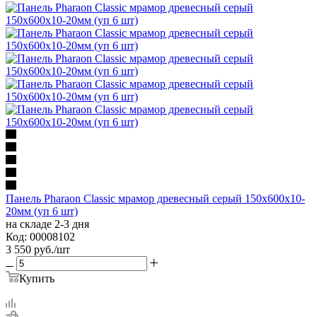
Панель Pharaon Classic мрамор древесный серый 150х600х10-
20мм (уп 6 шт)
на складе 2-3 дня
Код: 00008102
3 550
руб.
/шт
Купить