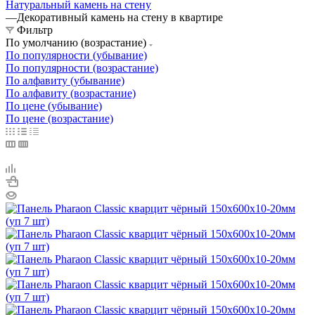
Натуральный камень на стену
—
Декоративный камень на стену в квартире
Фильтр
По умолчанию (возрастание)
По популярности (убывание)
По популярности (возрастание)
По алфавиту (убывание)
По алфавиту (возрастание)
По цене (убывание)
По цене (возрастание)