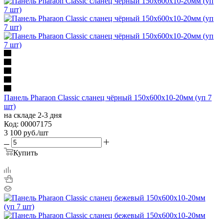
Панель Pharaon Classic сланец чёрный 150х600х10-20мм (уп 7
шт)
на складе 2-3 дня
Код: 00007175
3 100
руб.
/шт
Купить