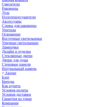
Смесители
Раковины
Душ
Полотенцесушители
Аксессуары
Сливы для раковины
Унитазы
Освещение
Восточные светильники
Уличные светильники
Лампочки
Дизайн и отделка
Стеклянные двери
Двери для душа
Стеновые панели
Натуральный камень
Акции
Блог
Бренды
Как купить
Условия оплаты
Условия доставки
Гарантия на товар
Компания