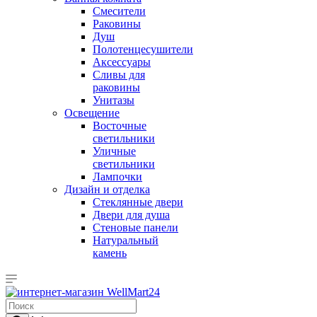
Смесители
Раковины
Душ
Полотенцесушители
Аксессуары
Сливы для
раковины
Унитазы
Освещение
Восточные
светильники
Уличные
светильники
Лампочки
Дизайн и отделка
Стеклянные двери
Двери для душа
Стеновые панели
Натуральный
камень