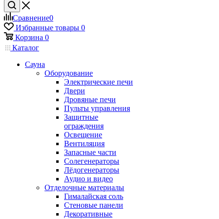
Сравнение
0
Избранные товары
0
Корзина
0
Каталог
Сауна
Оборудование
Электрические печи
Двери
Дровяные печи
Пульты управления
Защитные
ограждения
Освещение
Вентиляция
Запасные части
Солегенераторы
Лёдогенераторы
Аудио и видео
Отделочные материалы
Гималайская соль
Стеновые панели
Декоративные