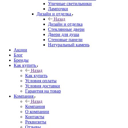
Уличные светильники
Лампочки
Дизайн и отделка
Назад
Дизайн и отделка
Стеклянные двери
Двери для душа
Стеновые панели
Натуральный камень
Акции
Блог
Бренды
Как купить
Назад
Как купить
Условия оплаты
Условия доставки
Гарантия на товар
Компания
Назад
Компания
О компании
Контакты
Реквизиты
Отзывы