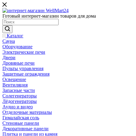
Готовый интернет-магазин товаров для дома
Каталог
Сауна
Оборудование
Электрические печи
Двери
Дровяные печи
Пульты управления
Защитные ограждения
Освещение
Вентиляция
Запасные части
Солегенераторы
Лёдогенераторы
Аудио и видео
Отделочные материалы
Гималайская соль
Стеновые панели
Декоративные панели
Плитка и панели из камня