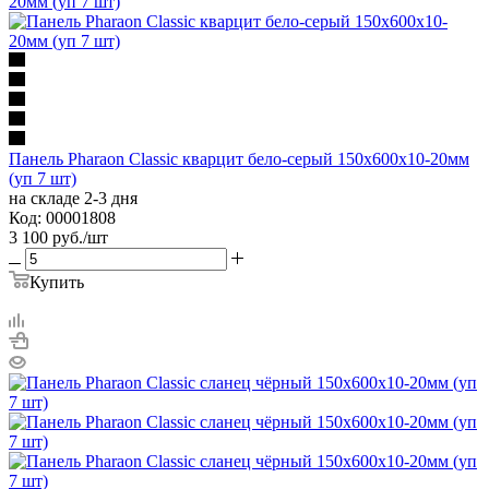
Панель Pharaon Classic кварцит бело-серый 150х600х10-20мм
(уп 7 шт)
на складе 2-3 дня
Код: 00001808
3 100
руб.
/шт
Купить