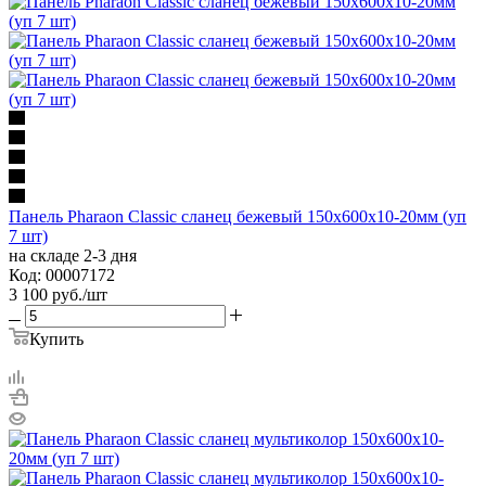
Панель Pharaon Classic сланец бежевый 150х600х10-20мм (уп
7 шт)
на складе 2-3 дня
Код: 00007172
3 100
руб.
/шт
Купить