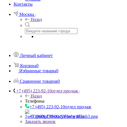
Контакты
Москва
Назад
Личный кабинет
Корзина
0
Избранные товары
0
Сравнение товаров
0
+7 (495) 223-92-10
отдел продаж
Назад
Телефоны
+7 (495) 223-92-10
отдел продаж
+7 (960) 230-00-33
Чат в Max
Заказать звонок