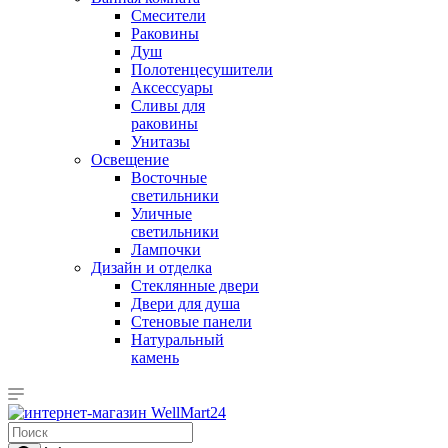
Смесители
Раковины
Душ
Полотенцесушители
Аксессуары
Сливы для
раковины
Унитазы
Освещение
Восточные
светильники
Уличные
светильники
Лампочки
Дизайн и отделка
Стеклянные двери
Двери для душа
Стеновые панели
Натуральный
камень