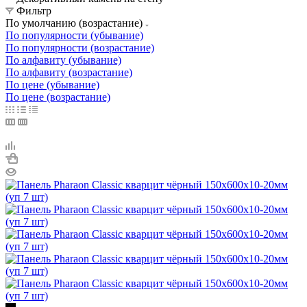
Фильтр
По умолчанию (возрастание)
По популярности (убывание)
По популярности (возрастание)
По алфавиту (убывание)
По алфавиту (возрастание)
По цене (убывание)
По цене (возрастание)