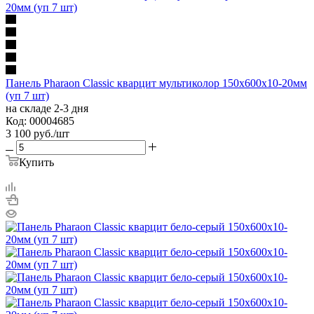
Панель Pharaon Classic кварцит мультиколор 150х600х10-20мм
(уп 7 шт)
на складе 2-3 дня
Код: 00004685
3 100
руб.
/шт
Купить