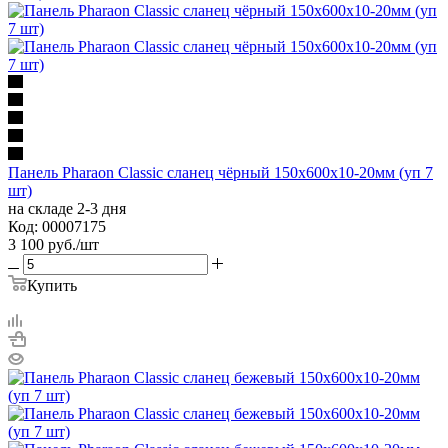
Панель Pharaon Classic сланец чёрный 150х600х10-20мм (уп 7
шт)
на складе 2-3 дня
Код: 00007175
3 100
руб.
/шт
Купить