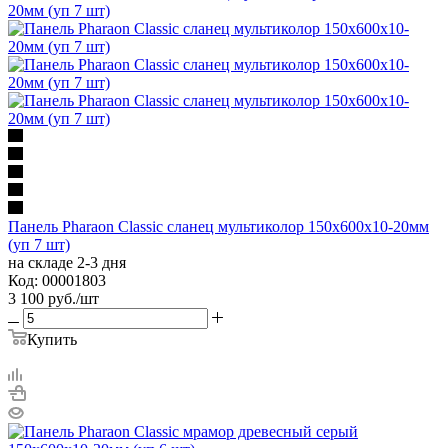
Панель Pharaon Classic сланец мультиколор 150х600х10-20мм
(уп 7 шт)
на складе 2-3 дня
Код: 00001803
3 100
руб.
/шт
Купить