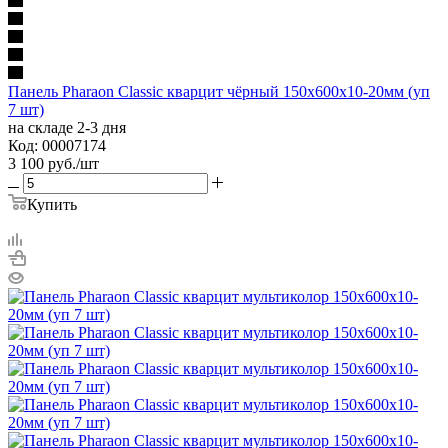
Панель Pharaon Classic кварцит чёрный 150х600х10-20мм (уп
7 шт)
на складе 2-3 дня
Код: 00007174
3 100
руб.
/шт
Купить