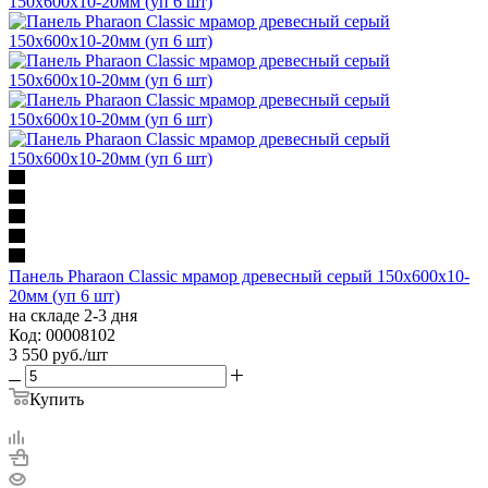
Панель Pharaon Classic мрамор древесный серый 150х600х10-
20мм (уп 6 шт)
на складе 2-3 дня
Код: 00008102
3 550
руб.
/шт
Купить