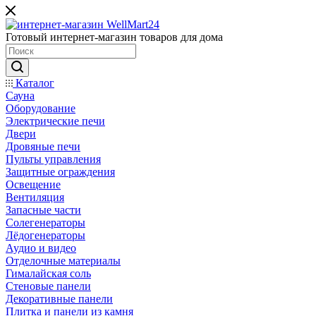
Готовый интернет-магазин товаров для дома
Каталог
Сауна
Оборудование
Электрические печи
Двери
Дровяные печи
Пульты управления
Защитные ограждения
Освещение
Вентиляция
Запасные части
Солегенераторы
Лёдогенераторы
Аудио и видео
Отделочные материалы
Гималайская соль
Стеновые панели
Декоративные панели
Плитка и панели из камня