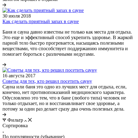
30 июля 2018
Как сделать приятный запах в сауне
Баня и сауна давно известны не только как места для отдыха.
Это еще и эффективный способ укрепить здоровье. В жаркой
парной тело быстро прогревается, насыщаясь полезными
веществами, что способствует поддержанию иммунитета и
помогает бороться с различными недугами.
16 августа 2017
Советы для тех, кто решил посетить сауну
Сауна или баня это одно из лучших мест для отдыха, если,
конечно, нет противопоказаний медицинского характера.
Обусловлено это тем, что в бане (любого типа) человек не
только отдыхает, но и восстанавливает свое здоровье, а
потому за один раз делает сразу два очень полезных дела.
Фильтр
Сортировка
По популярности (убывание)