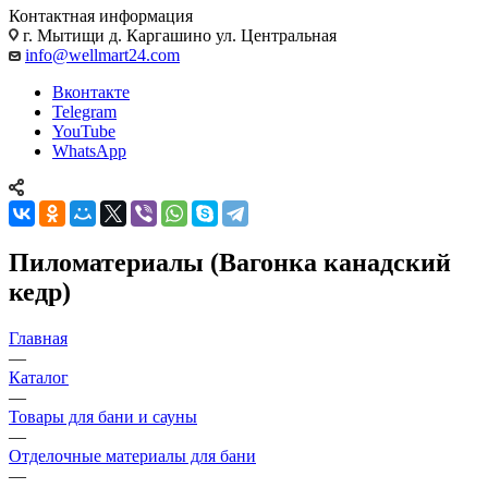
Контактная информация
г. Мытищи д. Каргашино ул. Центральная
info@wellmart24.com
Вконтакте
Telegram
YouTube
WhatsApp
Пиломатериалы (Вагонка канадский
кедр)
Главная
—
Каталог
—
Товары для бани и сауны
—
Отделочные материалы для бани
—