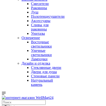
Смесители
Раковины
Душ
Полотенцесушители
Аксессуары
Сливы для
раковины
Унитазы
Освещение
Восточные
светильники
Уличные
светильники
Лампочки
Дизайн и отделка
Стеклянные двери
Двери для душа
Стеновые панели
Натуральный
камень