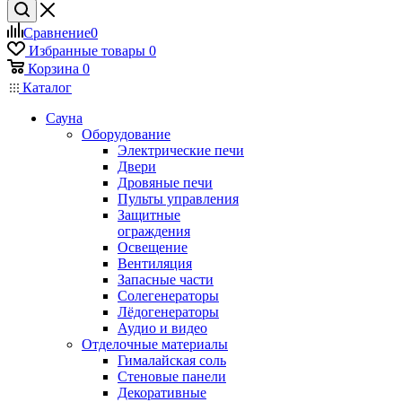
Сравнение
0
Избранные товары
0
Корзина
0
Каталог
Сауна
Оборудование
Электрические печи
Двери
Дровяные печи
Пульты управления
Защитные
ограждения
Освещение
Вентиляция
Запасные части
Солегенераторы
Лёдогенераторы
Аудио и видео
Отделочные материалы
Гималайская соль
Стеновые панели
Декоративные