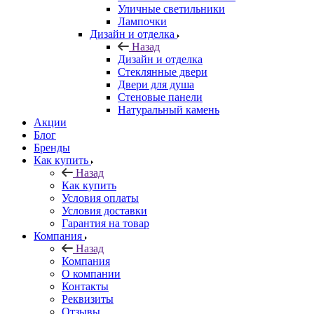
Уличные светильники
Лампочки
Дизайн и отделка
Назад
Дизайн и отделка
Стеклянные двери
Двери для душа
Стеновые панели
Натуральный камень
Акции
Блог
Бренды
Как купить
Назад
Как купить
Условия оплаты
Условия доставки
Гарантия на товар
Компания
Назад
Компания
О компании
Контакты
Реквизиты
Отзывы