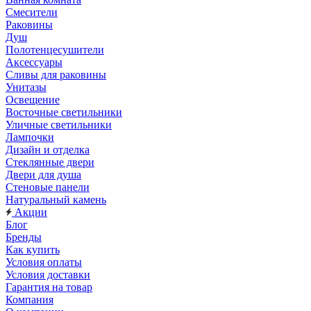
Смесители
Раковины
Душ
Полотенцесушители
Аксессуары
Сливы для раковины
Унитазы
Освещение
Восточные светильники
Уличные светильники
Лампочки
Дизайн и отделка
Стеклянные двери
Двери для душа
Стеновые панели
Натуральный камень
Акции
Блог
Бренды
Как купить
Условия оплаты
Условия доставки
Гарантия на товар
Компания