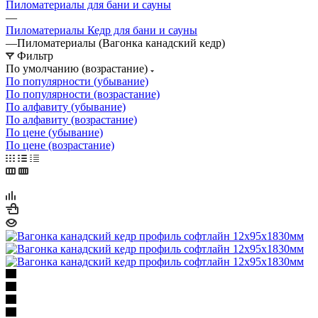
Пиломатериалы для бани и сауны
—
Пиломатериалы Кедр для бани и сауны
—
Пиломатериалы (Вагонка канадский кедр)
Фильтр
По умолчанию (возрастание)
По популярности (убывание)
По популярности (возрастание)
По алфавиту (убывание)
По алфавиту (возрастание)
По цене (убывание)
По цене (возрастание)