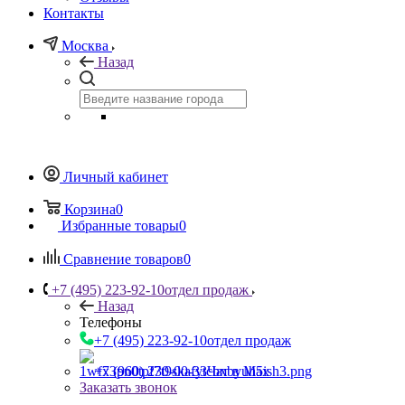
Контакты
Москва
Назад
Личный кабинет
Корзина
0
Избранные товары
0
Сравнение товаров
0
+7 (495) 223-92-10
отдел продаж
Назад
Телефоны
+7 (495) 223-92-10
отдел продаж
+7 (960) 230-00-33
Чат в Max
Заказать звонок