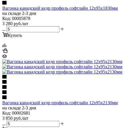
Вагонка канадский кедр профиль софтлайн 12х95х1830мм
на складе 2-3 дня
Код: 00005878
3 280
руб.
/шт
Купить
Вагонка канадский кедр профиль софтлайн 12х95х2130мм
на складе 2-3 дня
Код: 00002681
3 850
руб.
/шт