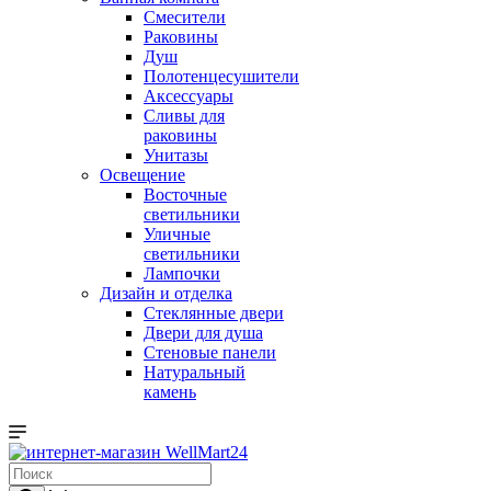
Смесители
Раковины
Душ
Полотенцесушители
Аксессуары
Сливы для
раковины
Унитазы
Освещение
Восточные
светильники
Уличные
светильники
Лампочки
Дизайн и отделка
Стеклянные двери
Двери для душа
Стеновые панели
Натуральный
камень