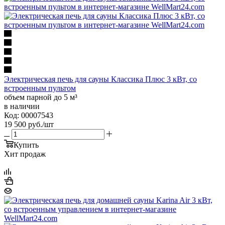
Электрическая печь для сауны Классика Плюс 3 кВт, со
встроенным пультом
объем парной до 5 м³
в наличии
Код: 00007543
19 500
руб.
/шт
Купить
Хит продаж