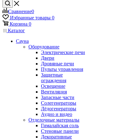
Сравнение
0
Избранные товары
0
Корзина
0
Каталог
Сауна
Оборудование
Электрические печи
Двери
Дровяные печи
Пульты управления
Защитные
ограждения
Освещение
Вентиляция
Запасные части
Солегенераторы
Лёдогенераторы
Аудио и видео
Отделочные материалы
Гималайская соль
Стеновые панели
Декоративные