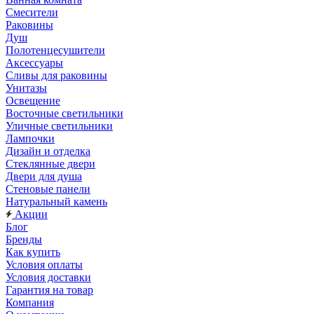
Смесители
Раковины
Душ
Полотенцесушители
Аксессуары
Сливы для раковины
Унитазы
Освещение
Восточные светильники
Уличные светильники
Лампочки
Дизайн и отделка
Стеклянные двери
Двери для душа
Стеновые панели
Натуральный камень
Акции
Блог
Бренды
Как купить
Условия оплаты
Условия доставки
Гарантия на товар
Компания