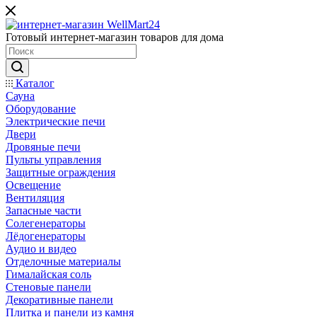
Готовый интернет-магазин товаров для дома
Каталог
Сауна
Оборудование
Электрические печи
Двери
Дровяные печи
Пульты управления
Защитные ограждения
Освещение
Вентиляция
Запасные части
Солегенераторы
Лёдогенераторы
Аудио и видео
Отделочные материалы
Гималайская соль
Стеновые панели
Декоративные панели
Плитка и панели из камня