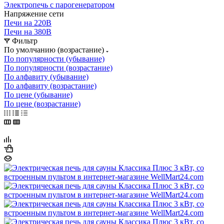
Электропечь с парогенератором
Напряжение сети
Печи на 220В
Печи на 380В
Фильтр
По умолчанию (возрастание)
По популярности (убывание)
По популярности (возрастание)
По алфавиту (убывание)
По алфавиту (возрастание)
По цене (убывание)
По цене (возрастание)