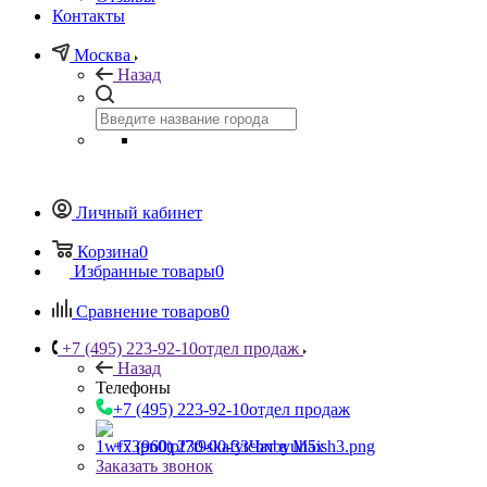
Контакты
Москва
Назад
Личный кабинет
Корзина
0
Избранные товары
0
Сравнение товаров
0
+7 (495) 223-92-10
отдел продаж
Назад
Телефоны
+7 (495) 223-92-10
отдел продаж
+7 (960) 230-00-33
Чат в Max
Заказать звонок