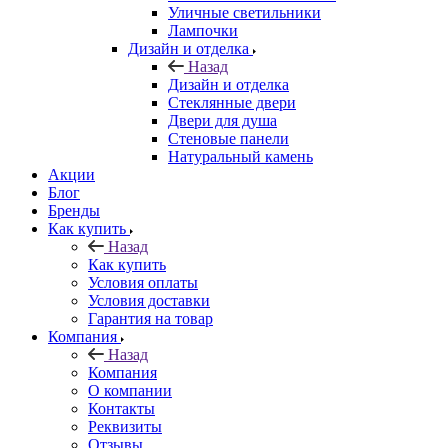
Уличные светильники
Лампочки
Дизайн и отделка
Назад
Дизайн и отделка
Стеклянные двери
Двери для душа
Стеновые панели
Натуральный камень
Акции
Блог
Бренды
Как купить
Назад
Как купить
Условия оплаты
Условия доставки
Гарантия на товар
Компания
Назад
Компания
О компании
Контакты
Реквизиты
Отзывы