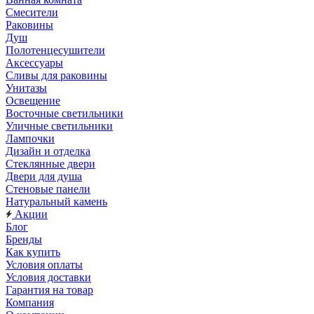
Смесители
Раковины
Душ
Полотенцесушители
Аксессуары
Сливы для раковины
Унитазы
Освещение
Восточные светильники
Уличные светильники
Лампочки
Дизайн и отделка
Стеклянные двери
Двери для душа
Стеновые панели
Натуральный камень
Акции
Блог
Бренды
Как купить
Условия оплаты
Условия доставки
Гарантия на товар
Компания