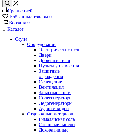
Сравнение
0
Избранные товары
0
Корзина
0
Каталог
Сауна
Оборудование
Электрические печи
Двери
Дровяные печи
Пульты управления
Защитные
ограждения
Освещение
Вентиляция
Запасные части
Солегенераторы
Лёдогенераторы
Аудио и видео
Отделочные материалы
Гималайская соль
Стеновые панели
Декоративные