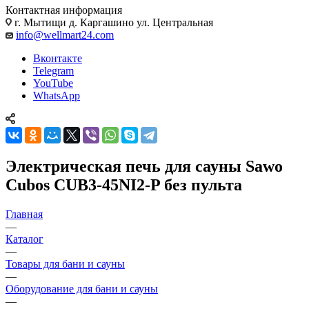
Контактная информация
г. Мытищи д. Каргашино ул. Центральная
info@wellmart24.com
Вконтакте
Telegram
YouTube
WhatsApp
Электрическая печь для сауны Sawo
Cubos CUB3-45NI2-P без пульта
Главная
—
Каталог
—
Товары для бани и сауны
—
Оборудование для бани и сауны
—