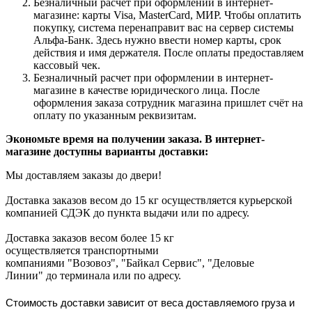
Безналичный расчет при оформлении в интернет-
магазине: карты Visa, MasterCard, МИР. Чтобы оплатить
покупку, система перенаправит вас на сервер системы
Альфа-Банк. Здесь нужно ввести номер карты, срок
действия и имя держателя. После оплаты предоставляем
кассовый чек.
Безналичный расчет при оформлении в интернет-
магазине в качестве юридического лица. После
оформления заказа сотрудник магазина пришлет счёт на
оплату по указанным реквизитам.
Экономьте время на получении заказа. В интернет-
магазине доступны варианты доставки:
Мы доставляем заказы до двери!
Доставка заказов весом до 15 кг осуществляется курьерской
компанией СДЭК до пункта выдачи или по адресу.
Доставка заказов весом более 15 кг
осуществляется транспортными
компаниями "Возовоз", "Байкал Сервис", "Деловые
Линии" до терминала или по адресу.
Стоимость доставки зависит от веса доставляемого груза и