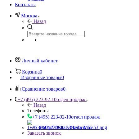
Контакты
Москва
Назад
Личный кабинет
Корзина
0
Избранные товары
0
Сравнение товаров
0
+7 (495) 223-92-10
отдел продаж
Назад
Телефоны
+7 (495) 223-92-10
отдел продаж
+7 (960) 230-00-33
Чат в Max
Заказать звонок