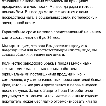
отношения с клиентами строились на принципах
прозрачности и честности. Мы всегда рады и готовы
помочь Вам. Вы всегда можете связаться с нами
посредством чата, в социальных сетях, по телефону и
электронной почте.
Гарантийные сроки на товар представленный на нашем
сайте составляют от 6 до 36 мес.
Мы гарантируем, что если Вам доставлен продукт в
поврежденном или несоответствующем качеству виде, мы
сделаем обмен или вернем вам деньги.
Количество заводского брака в продаваемой нами
технике минимально, так как мы работаем с
официальными поставщиками продукции, но, к
сожалению, и у самых известных производителей бывает
брак, который как раз и проявляется в первые недели
после покупки. Закон о Защите Прав Потребителей
регулирует этот момент и технически сложные изделия
покупатель может бесплатно отремонтировать или по