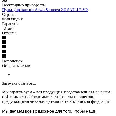
290
Необходимо приобрести
Пульт управления Sawo Saunova 2.0 SAU-UI-V2
Страна
Финляндия
Гарантия
12 мес
Отзывы
Нет оценок
Оставить отзыв
Загрузка отзывов...
Мы гарантируем – вся продукция, представленная на нашем
сайте, имеет необходимые сертификаты и лицензии,
предусмотренные законодательством Российской федерации.
Мы делаем все возможное для того, чтобы наши