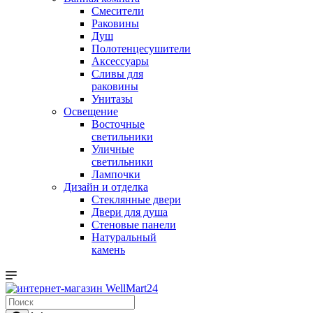
Смесители
Раковины
Душ
Полотенцесушители
Аксессуары
Сливы для
раковины
Унитазы
Освещение
Восточные
светильники
Уличные
светильники
Лампочки
Дизайн и отделка
Стеклянные двери
Двери для душа
Стеновые панели
Натуральный
камень