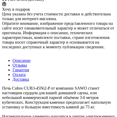
Хочу в подарок
Цена указана без учета стоимости доставки и действительна
только для интернет-магазина.
Обратите внимание, изображение представленного товара на
сайте носит ознакомительный характер и может отличаться от
оригинала. Информация о описании, технических
характеристиках, комплекте поставки, стране изготовления
товара носит справочный характер и основывается на
последних доступных к моменту публикации сведениях.
Описание
Отзывы
Гарантия
Оплата
Доставка
Печь Cubos CUB3-45Ni2-P от компании SAWO станет
настоящим сердцем для вашей домашней сауны, или
небольшой коммерческой парной объёмом 3-6 метров
кубических. Конструкция каменки предполагает напольную
установку и большую вместимость камней до 75 кг.
Нагревательные элементы находятся в центре электрокаменки