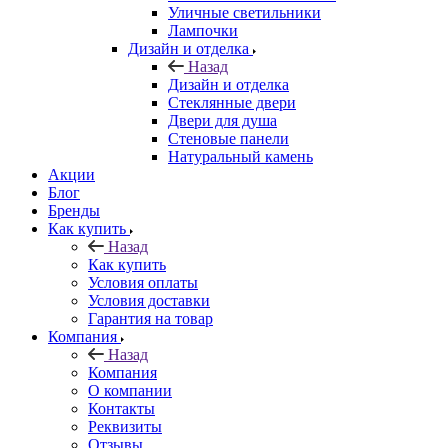
Уличные светильники
Лампочки
Дизайн и отделка
Назад
Дизайн и отделка
Стеклянные двери
Двери для душа
Стеновые панели
Натуральный камень
Акции
Блог
Бренды
Как купить
Назад
Как купить
Условия оплаты
Условия доставки
Гарантия на товар
Компания
Назад
Компания
О компании
Контакты
Реквизиты
Отзывы