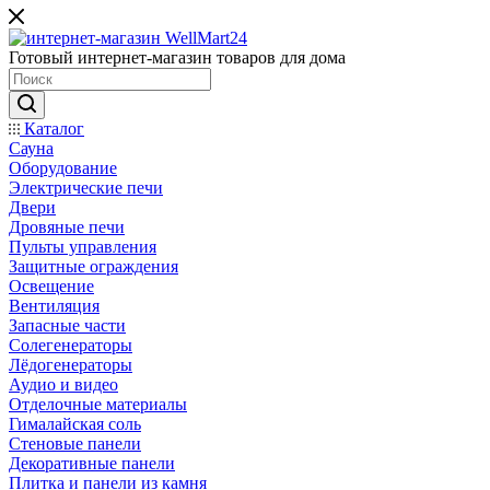
Готовый интернет-магазин товаров для дома
Каталог
Сауна
Оборудование
Электрические печи
Двери
Дровяные печи
Пульты управления
Защитные ограждения
Освещение
Вентиляция
Запасные части
Солегенераторы
Лёдогенераторы
Аудио и видео
Отделочные материалы
Гималайская соль
Стеновые панели
Декоративные панели
Плитка и панели из камня