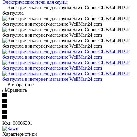
Электрические печи для сауны
—
Электрическая печь для сауны Sawo Cubos CUB3-45NI2-P
без пульта
В избранное
Сравнить
Код:
00006301
Характеристики