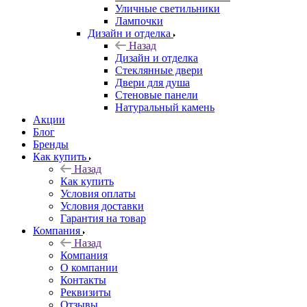
Уличные светильники
Лампочки
Дизайн и отделка
Назад
Дизайн и отделка
Стеклянные двери
Двери для душа
Стеновые панели
Натуральный камень
Акции
Блог
Бренды
Как купить
Назад
Как купить
Условия оплаты
Условия доставки
Гарантия на товар
Компания
Назад
Компания
О компании
Контакты
Реквизиты
Отзывы