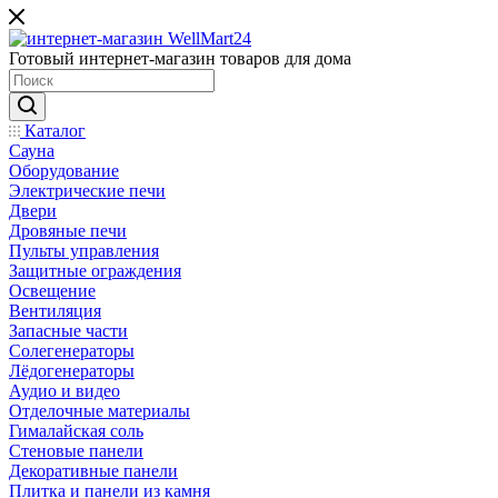
Готовый интернет-магазин товаров для дома
Каталог
Сауна
Оборудование
Электрические печи
Двери
Дровяные печи
Пульты управления
Защитные ограждения
Освещение
Вентиляция
Запасные части
Солегенераторы
Лёдогенераторы
Аудио и видео
Отделочные материалы
Гималайская соль
Стеновые панели
Декоративные панели
Плитка и панели из камня