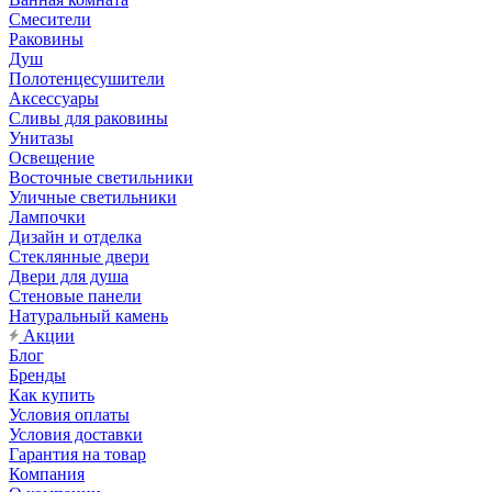
Смесители
Раковины
Душ
Полотенцесушители
Аксессуары
Сливы для раковины
Унитазы
Освещение
Восточные светильники
Уличные светильники
Лампочки
Дизайн и отделка
Стеклянные двери
Двери для душа
Стеновые панели
Натуральный камень
Акции
Блог
Бренды
Как купить
Условия оплаты
Условия доставки
Гарантия на товар
Компания