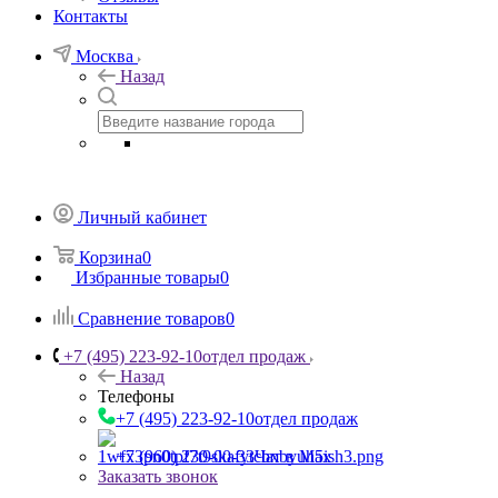
Контакты
Москва
Назад
Личный кабинет
Корзина
0
Избранные товары
0
Сравнение товаров
0
+7 (495) 223-92-10
отдел продаж
Назад
Телефоны
+7 (495) 223-92-10
отдел продаж
+7 (960) 230-00-33
Чат в Max
Заказать звонок