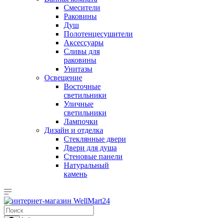
Смесители
Раковины
Душ
Полотенцесушители
Аксессуары
Сливы для
раковины
Унитазы
Освещение
Восточные
светильники
Уличные
светильники
Лампочки
Дизайн и отделка
Стеклянные двери
Двери для душа
Стеновые панели
Натуральный
камень