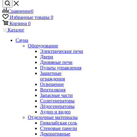
Сравнение
0
Избранные товары
0
Корзина
0
Каталог
Сауна
Оборудование
Электрические печи
Двери
Дровяные печи
Пульты управления
Защитные
ограждения
Освещение
Вентиляция
Запасные части
Солегенераторы
Лёдогенераторы
Аудио и видео
Отделочные материалы
Гималайская соль
Стеновые панели
Декоративные