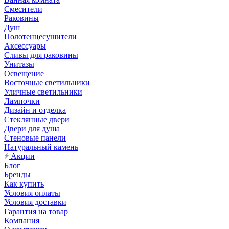
Смесители
Раковины
Душ
Полотенцесушители
Аксессуары
Сливы для раковины
Унитазы
Освещение
Восточные светильники
Уличные светильники
Лампочки
Дизайн и отделка
Стеклянные двери
Двери для душа
Стеновые панели
Натуральный камень
Акции
Блог
Бренды
Как купить
Условия оплаты
Условия доставки
Гарантия на товар
Компания