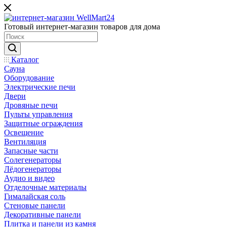
Готовый интернет-магазин товаров для дома
Каталог
Сауна
Оборудование
Электрические печи
Двери
Дровяные печи
Пульты управления
Защитные ограждения
Освещение
Вентиляция
Запасные части
Солегенераторы
Лёдогенераторы
Аудио и видео
Отделочные материалы
Гималайская соль
Стеновые панели
Декоративные панели
Плитка и панели из камня