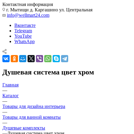
Контактная информация
г. Мытищи д. Каргашино ул. Центральная
info@wellmart24.com
Вконтакте
Telegram
YouTube
WhatsApp
Душевая система цвет хром
Главная
—
Каталог
—
Товары для дизайна интерьера
—
Товары для ванной комнаты
—
Душевые комплекты
—
Душевая система цвет хром