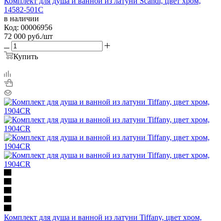
Комплект для душа и ванной из латуни Scandi, цвет хром,
14582-501C
в наличии
Код: 00006956
72 000
руб.
/шт
Купить
Комплект для душа и ванной из латуни Tiffany, цвет хром,