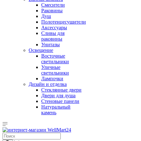
Смесители
Раковины
Душ
Полотенцесушители
Аксессуары
Сливы для
раковины
Унитазы
Освещение
Восточные
светильники
Уличные
светильники
Лампочки
Дизайн и отделка
Стеклянные двери
Двери для душа
Стеновые панели
Натуральный
камень