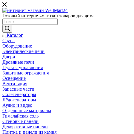
Готовый интернет-магазин товаров для дома
Каталог
Сауна
Оборудование
Электрические печи
Двери
Дровяные печи
Пульты управления
Защитные ограждения
Освещение
Вентиляция
Запасные части
Солегенераторы
Лёдогенераторы
Аудио и видео
Отделочные материалы
Гималайская соль
Стеновые панели
Декоративные панели
Плитка и панели из камня