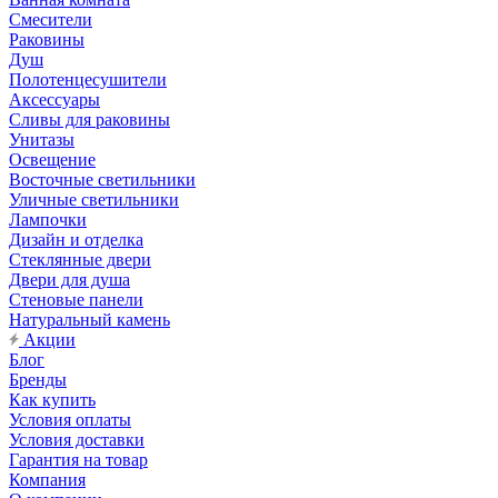
Смесители
Раковины
Душ
Полотенцесушители
Аксессуары
Сливы для раковины
Унитазы
Освещение
Восточные светильники
Уличные светильники
Лампочки
Дизайн и отделка
Стеклянные двери
Двери для душа
Стеновые панели
Натуральный камень
Акции
Блог
Бренды
Как купить
Условия оплаты
Условия доставки
Гарантия на товар
Компания