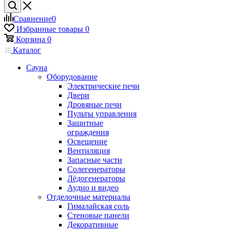
Сравнение
0
Избранные товары
0
Корзина
0
Каталог
Сауна
Оборудование
Электрические печи
Двери
Дровяные печи
Пульты управления
Защитные
ограждения
Освещение
Вентиляция
Запасные части
Солегенераторы
Лёдогенераторы
Аудио и видео
Отделочные материалы
Гималайская соль
Стеновые панели
Декоративные