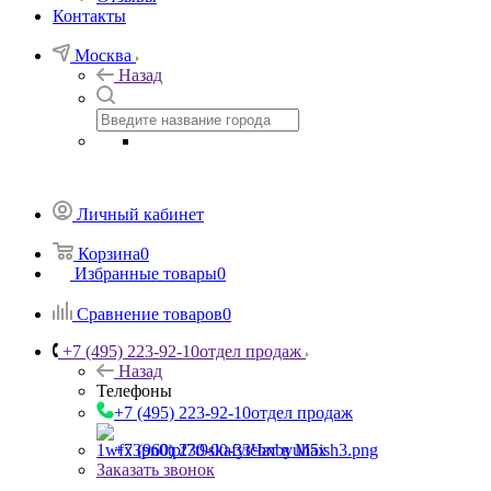
Контакты
Москва
Назад
Личный кабинет
Корзина
0
Избранные товары
0
Сравнение товаров
0
+7 (495) 223-92-10
отдел продаж
Назад
Телефоны
+7 (495) 223-92-10
отдел продаж
+7 (960) 230-00-33
Чат в Max
Заказать звонок