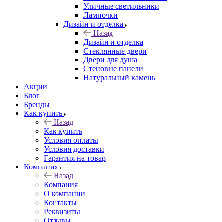
Уличные светильники
Лампочки
Дизайн и отделка
Назад
Дизайн и отделка
Стеклянные двери
Двери для душа
Стеновые панели
Натуральный камень
Акции
Блог
Бренды
Как купить
Назад
Как купить
Условия оплаты
Условия доставки
Гарантия на товар
Компания
Назад
Компания
О компании
Контакты
Реквизиты
Отзывы