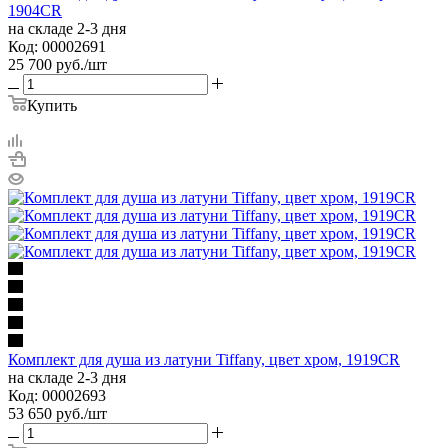
1904CR
на складе 2-3 дня
Код: 00002691
25 700
руб.
/шт
Купить
Комплект для душа из латуни Tiffany, цвет хром, 1919CR
на складе 2-3 дня
Код: 00002693
53 650
руб.
/шт