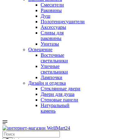
Смесители
Раковины
Душ
Полотенцесушители
Аксессуары
Сливы для
раковины
Унитазы
Освещение
Восточные
светильники
Уличные
светильники
Лампочки
Дизайн и отделка
Стеклянные двери
Двери для душа
Стеновые панели
Натуральный
камень