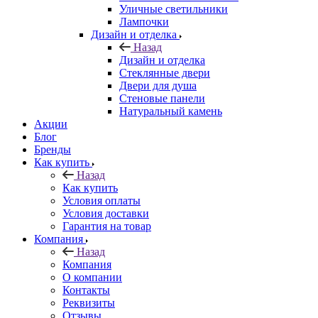
Уличные светильники
Лампочки
Дизайн и отделка
Назад
Дизайн и отделка
Стеклянные двери
Двери для душа
Стеновые панели
Натуральный камень
Акции
Блог
Бренды
Как купить
Назад
Как купить
Условия оплаты
Условия доставки
Гарантия на товар
Компания
Назад
Компания
О компании
Контакты
Реквизиты
Отзывы