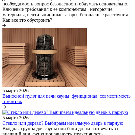
необходимость вопрос безопасности обдумать основательно.
Ключевые требования к её компонентам - негорючие
материалы, вентиляционные зазоры, безопасные расстояния.
Как все это обустроить?
5 марта 2026
Выносной пульт для печи сауны: функционал, совместимость
и монтаж
5 марта 2026
Стекло или дерево? Выбираем идеальную дверь в парную
Входная группа для сауны или бани должна отвечать за
внешний вид, функциональность, практичность,