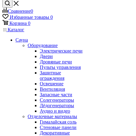
Сравнение
0
Избранные товары
0
Корзина
0
Каталог
Сауна
Оборудование
Электрические печи
Двери
Дровяные печи
Пульты управления
Защитные
ограждения
Освещение
Вентиляция
Запасные части
Солегенераторы
Лёдогенераторы
Аудио и видео
Отделочные материалы
Гималайская соль
Стеновые панели
Декоративные