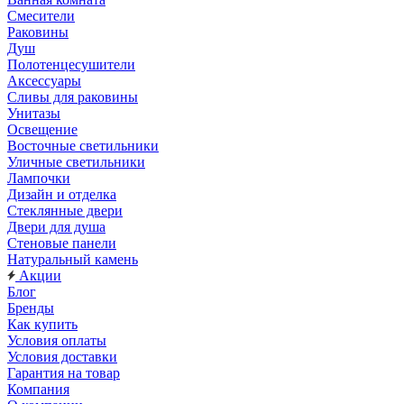
Смесители
Раковины
Душ
Полотенцесушители
Аксессуары
Сливы для раковины
Унитазы
Освещение
Восточные светильники
Уличные светильники
Лампочки
Дизайн и отделка
Стеклянные двери
Двери для душа
Стеновые панели
Натуральный камень
Акции
Блог
Бренды
Как купить
Условия оплаты
Условия доставки
Гарантия на товар
Компания