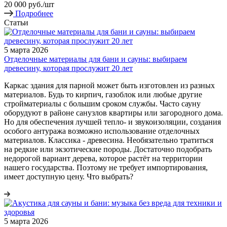
20 000
руб.
/шт
Подробнее
Статьи
5 марта 2026
Отделочные материалы для бани и сауны: выбираем
древесину, которая прослужит 20 лет
Каркас здания для парной может быть изготовлен из разных
материалов. Будь то кирпич, газоблок или любые другие
стройматериалы с большим сроком службы. Часто сауну
оборудуют в районе санузлов квартиры или загородного дома.
Но для обеспечения лучшей тепло- и звукоизоляции, создания
особого антуража возможно использование отделочных
материалов. Классика - древесина. Необязательно тратиться
на редкие или экзотические породы. Достаточно подобрать
недорогой вариант дерева, которое растёт на территории
нашего государства. Поэтому не требует импортирования,
имеет доступную цену. Что выбрать?
5 марта 2026