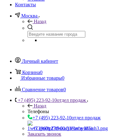
Контакты
Москва
Назад
Личный кабинет
Корзина
0
Избранные товары
0
Сравнение товаров
0
+7 (495) 223-92-10
отдел продаж
Назад
Телефоны
+7 (495) 223-92-10
отдел продаж
+7 (960) 230-00-33
Чат в Max
Заказать звонок