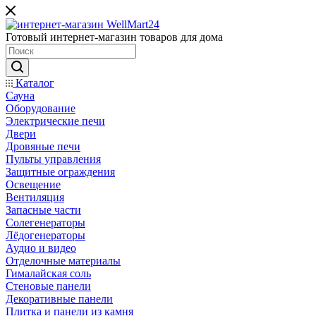
Готовый интернет-магазин товаров для дома
Каталог
Сауна
Оборудование
Электрические печи
Двери
Дровяные печи
Пульты управления
Защитные ограждения
Освещение
Вентиляция
Запасные части
Солегенераторы
Лёдогенераторы
Аудио и видео
Отделочные материалы
Гималайская соль
Стеновые панели
Декоративные панели
Плитка и панели из камня