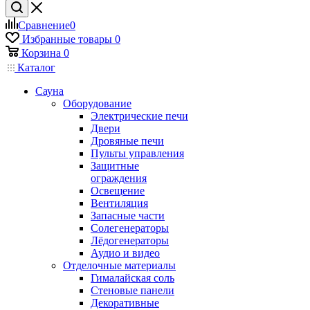
Сравнение
0
Избранные товары
0
Корзина
0
Каталог
Сауна
Оборудование
Электрические печи
Двери
Дровяные печи
Пульты управления
Защитные
ограждения
Освещение
Вентиляция
Запасные части
Солегенераторы
Лёдогенераторы
Аудио и видео
Отделочные материалы
Гималайская соль
Стеновые панели
Декоративные