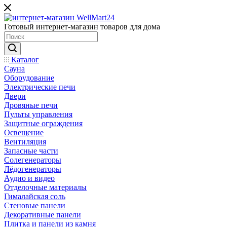
Готовый интернет-магазин товаров для дома
Каталог
Сауна
Оборудование
Электрические печи
Двери
Дровяные печи
Пульты управления
Защитные ограждения
Освещение
Вентиляция
Запасные части
Солегенераторы
Лёдогенераторы
Аудио и видео
Отделочные материалы
Гималайская соль
Стеновые панели
Декоративные панели
Плитка и панели из камня