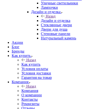
Уличные светильники
Лампочки
Дизайн и отделка
Назад
Дизайн и отделка
Стеклянные двери
Двери для душа
Стеновые панели
Натуральный камень
Акции
Блог
Бренды
Как купить
Назад
Как купить
Условия оплаты
Условия доставки
Гарантия на товар
Компания
Назад
Компания
О компании
Контакты
Реквизиты
Отзывы