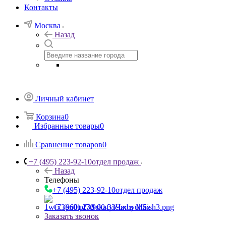
Контакты
Москва
Назад
Личный кабинет
Корзина
0
Избранные товары
0
Сравнение товаров
0
+7 (495) 223-92-10
отдел продаж
Назад
Телефоны
+7 (495) 223-92-10
отдел продаж
+7 (960) 230-00-33
Чат в Max
Заказать звонок