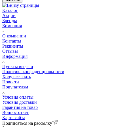
Каталог
Акции
Бренды
Компания
О компании
Контакты
Реквизиты
Отзывы
Информация
Пункты выдачи
Политика конфиденциальности
Хочу все знать
Новости
Покупателям
Условия оплаты
Условия доставки
Гарантия на товар
Вопрос-ответ
Карта сайта
Подписаться на рассылку