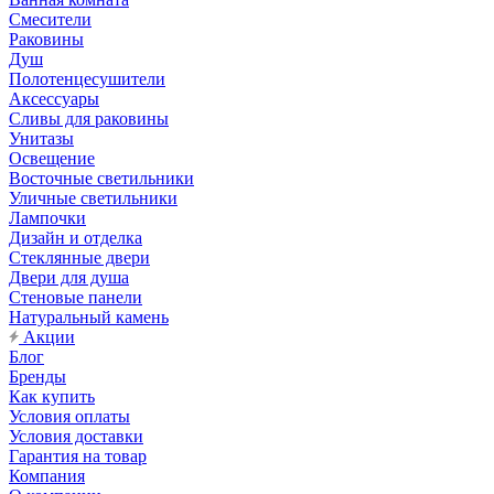
Смесители
Раковины
Душ
Полотенцесушители
Аксессуары
Сливы для раковины
Унитазы
Освещение
Восточные светильники
Уличные светильники
Лампочки
Дизайн и отделка
Стеклянные двери
Двери для душа
Стеновые панели
Натуральный камень
Акции
Блог
Бренды
Как купить
Условия оплаты
Условия доставки
Гарантия на товар
Компания