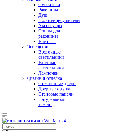
Смесители
Раковины
Душ
Полотенцесушители
Аксессуары
Сливы для
раковины
Унитазы
Освещение
Восточные
светильники
Уличные
светильники
Лампочки
Дизайн и отделка
Стеклянные двери
Двери для душа
Стеновые панели
Натуральный
камень