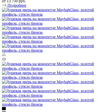
от
13 750 руб.
Подробнее