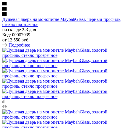
Душевая дверь на монопетле MaybahGlass, черный профиль,
стекло прозрачное
на складе 2-3 дня
Код: 00007939
от
12 550 руб.
Подробнее