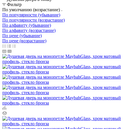
Фильтр
По умолчанию (возрастание)
По популярности (убывание)
По популярности (возрастание)
По алфавиту (убывание)
По алфавиту (возрастание)
По цене (убывание)
По цене (возрастание)