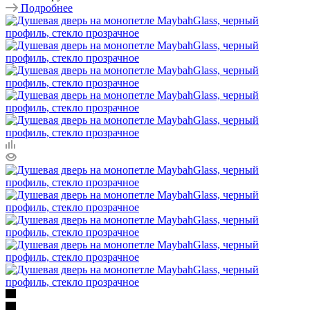
Подробнее