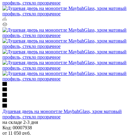
Душевая дверь на монопетле MaybahGlass, хром матовый
профиль, стекло прозрачное
на складе 2-3 дня
Код: 00007938
от
11 050 руб.