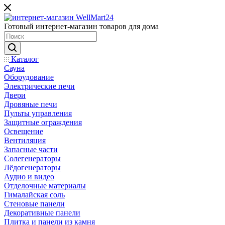
Готовый интернет-магазин товаров для дома
Каталог
Сауна
Оборудование
Электрические печи
Двери
Дровяные печи
Пульты управления
Защитные ограждения
Освещение
Вентиляция
Запасные части
Солегенераторы
Лёдогенераторы
Аудио и видео
Отделочные материалы
Гималайская соль
Стеновые панели
Декоративные панели
Плитка и панели из камня