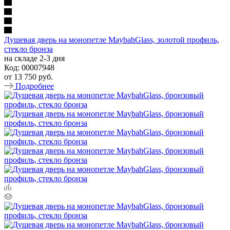
Душевая дверь на монопетле MaybahGlass, золотой профиль,
стекло бронза
на складе 2-3 дня
Код: 00007948
от
13 750 руб.
Подробнее