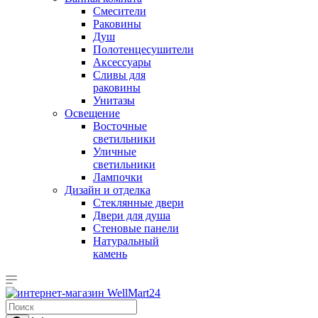
Смесители
Раковины
Душ
Полотенцесушители
Аксессуары
Сливы для
раковины
Унитазы
Освещение
Восточные
светильники
Уличные
светильники
Лампочки
Дизайн и отделка
Стеклянные двери
Двери для душа
Стеновые панели
Натуральный
камень