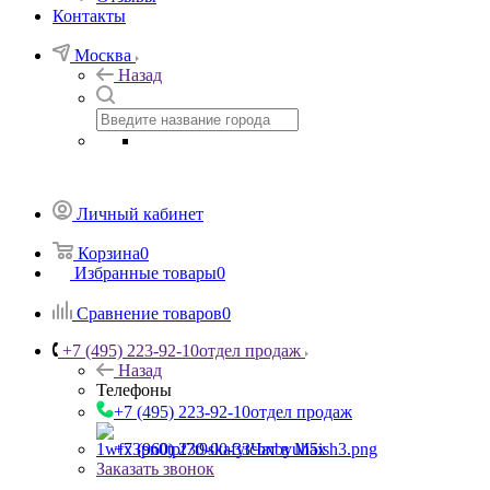
Контакты
Москва
Назад
Личный кабинет
Корзина
0
Избранные товары
0
Сравнение товаров
0
+7 (495) 223-92-10
отдел продаж
Назад
Телефоны
+7 (495) 223-92-10
отдел продаж
+7 (960) 230-00-33
Чат в Max
Заказать звонок