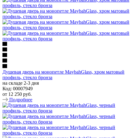
Душевая дверь на монопетле MaybahGlass, хром матовый
профиль, стекло бронза
на складе 2-3 дня
Код: 00007949
от
12 250 руб.
Подробнее