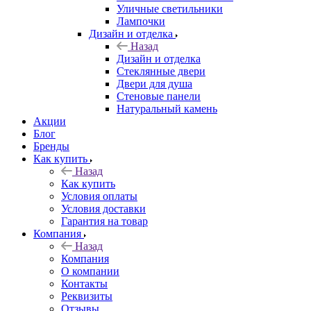
Уличные светильники
Лампочки
Дизайн и отделка
Назад
Дизайн и отделка
Стеклянные двери
Двери для душа
Стеновые панели
Натуральный камень
Акции
Блог
Бренды
Как купить
Назад
Как купить
Условия оплаты
Условия доставки
Гарантия на товар
Компания
Назад
Компания
О компании
Контакты
Реквизиты
Отзывы