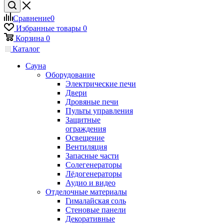
Сравнение
0
Избранные товары
0
Корзина
0
Каталог
Сауна
Оборудование
Электрические печи
Двери
Дровяные печи
Пульты управления
Защитные
ограждения
Освещение
Вентиляция
Запасные части
Солегенераторы
Лёдогенераторы
Аудио и видео
Отделочные материалы
Гималайская соль
Стеновые панели
Декоративные