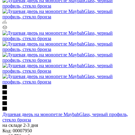
Душевая дверь на монопетле MaybahGlass, черный профиль,
стекло бронза
на складе 2-3 дня
Код: 00007950