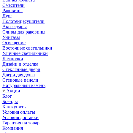
Смесители
Раковины
Душ
Полотенцесушители
Аксессуары
Сливы для раковины
Унитазы
Освещение
Восточные светильники
Уличные светильники
Лампочки
Дизайн и отделка
Стеклянные двери
Двери для душа
Стеновые панели
Натуральный камень
Акции
Блог
Бренды
Как купить
Условия оплаты
Условия доставки
Гарантия на товар
Компания