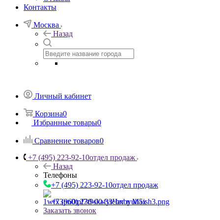
Контакты
Москва
Назад
Личный кабинет
Корзина
0
Избранные товары
0
Сравнение товаров
0
+7 (495) 223-92-10
отдел продаж
Назад
Телефоны
+7 (495) 223-92-10
отдел продаж
+7 (960) 230-00-33
Чат в Max
Заказать звонок