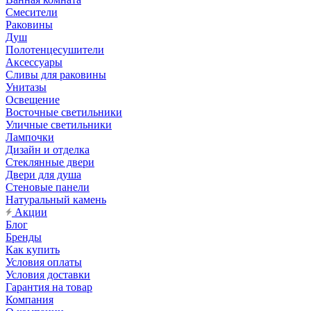
Смесители
Раковины
Душ
Полотенцесушители
Аксессуары
Сливы для раковины
Унитазы
Освещение
Восточные светильники
Уличные светильники
Лампочки
Дизайн и отделка
Стеклянные двери
Двери для душа
Стеновые панели
Натуральный камень
Акции
Блог
Бренды
Как купить
Условия оплаты
Условия доставки
Гарантия на товар
Компания