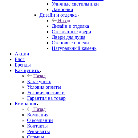
Уличные светильники
Лампочки
Дизайн и отделка
Назад
Дизайн и отделка
Стеклянные двери
Двери для душа
Стеновые панели
Натуральный камень
Акции
Блог
Бренды
Как купить
Назад
Как купить
Условия оплаты
Условия доставки
Гарантия на товар
Компания
Назад
Компания
О компании
Контакты
Реквизиты
Отзывы