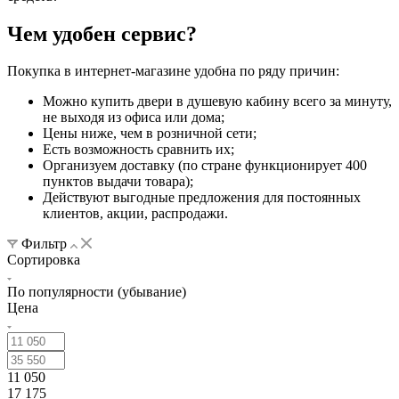
Чем удобен сервис?
Покупка в интернет-магазине удобна по ряду причин:
Можно купить двери в душевую кабину всего за минуту,
не выходя из офиса или дома;
Цены ниже, чем в розничной сети;
Есть возможность сравнить их;
Организуем доставку (по стране функционирует 400
пунктов выдачи товара);
Действуют выгодные предложения для постоянных
клиентов, акции, распродажи.
Фильтр
Сортировка
По популярности (убывание)
Цена
11 050
17 175