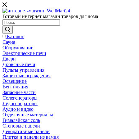
Готовый интернет-магазин товаров для дома
Каталог
Сауна
Оборудование
Электрические печи
Двери
Дровяные печи
Пульты управления
Защитные ограждения
Освещение
Вентиляция
Запасные части
Солегенераторы
Лёдогенераторы
Аудио и видео
Отделочные материалы
Гималайская соль
Стеновые панели
Декоративные панели
Плитка и панели из камня