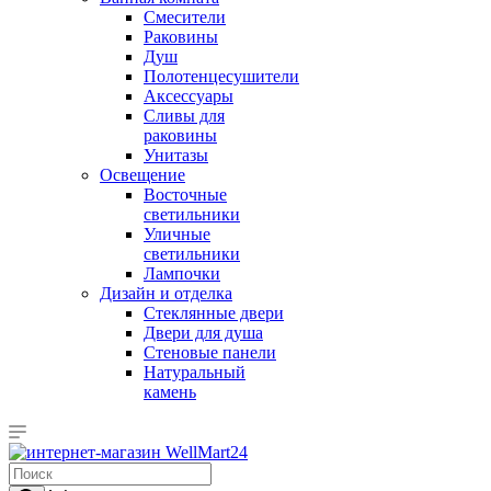
Смесители
Раковины
Душ
Полотенцесушители
Аксессуары
Сливы для
раковины
Унитазы
Освещение
Восточные
светильники
Уличные
светильники
Лампочки
Дизайн и отделка
Стеклянные двери
Двери для душа
Стеновые панели
Натуральный
камень