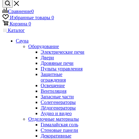
Сравнение
0
Избранные товары
0
Корзина
0
Каталог
Сауна
Оборудование
Электрические печи
Двери
Дровяные печи
Пульты управления
Защитные
ограждения
Освещение
Вентиляция
Запасные части
Солегенераторы
Лёдогенераторы
Аудио и видео
Отделочные материалы
Гималайская соль
Стеновые панели
Декоративные