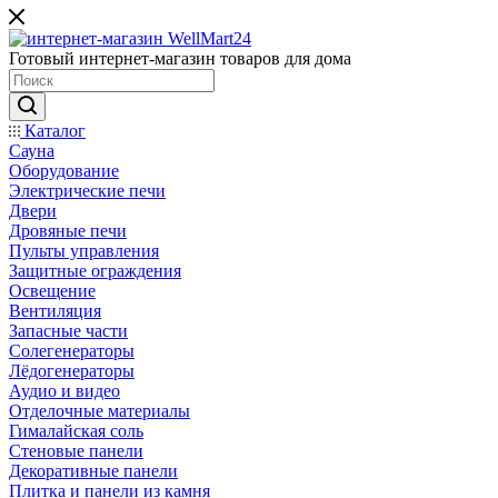
Готовый интернет-магазин товаров для дома
Каталог
Сауна
Оборудование
Электрические печи
Двери
Дровяные печи
Пульты управления
Защитные ограждения
Освещение
Вентиляция
Запасные части
Солегенераторы
Лёдогенераторы
Аудио и видео
Отделочные материалы
Гималайская соль
Стеновые панели
Декоративные панели
Плитка и панели из камня