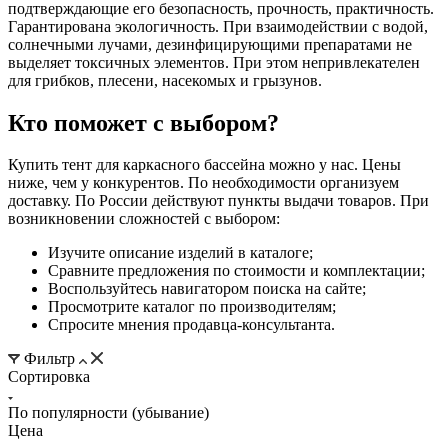
подтверждающие его безопасность, прочность, практичность.
Гарантирована экологичность. При взаимодействии с водой,
солнечными лучами, дезинфицирующими препаратами не
выделяет токсичных элементов. При этом непривлекателен
для грибков, плесени, насекомых и грызунов.
Кто поможет с выбором?
Купить тент для каркасного бассейна можно у нас. Цены
ниже, чем у конкурентов. По необходимости организуем
доставку. По России действуют пункты выдачи товаров. При
возникновении сложностей с выбором:
Изучите описание изделий в каталоге;
Сравните предложения по стоимости и комплектации;
Воспользуйтесь навигатором поиска на сайте;
Просмотрите каталог по производителям;
Спросите мнения продавца-консультанта.
Фильтр
Сортировка
По популярности (убывание)
Цена