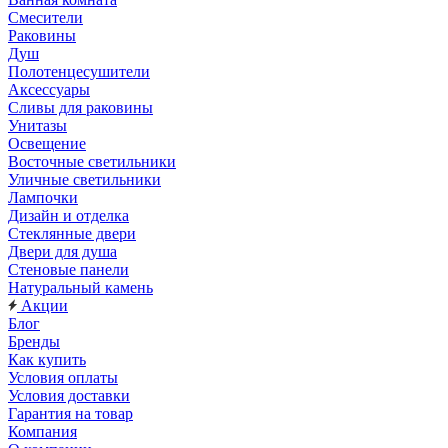
Смесители
Раковины
Душ
Полотенцесушители
Аксессуары
Сливы для раковины
Унитазы
Освещение
Восточные светильники
Уличные светильники
Лампочки
Дизайн и отделка
Стеклянные двери
Двери для душа
Стеновые панели
Натуральный камень
Акции
Блог
Бренды
Как купить
Условия оплаты
Условия доставки
Гарантия на товар
Компания