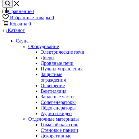
Сравнение
0
Избранные товары
0
Корзина
0
Каталог
Сауна
Оборудование
Электрические печи
Двери
Дровяные печи
Пульты управления
Защитные
ограждения
Освещение
Вентиляция
Запасные части
Солегенераторы
Лёдогенераторы
Аудио и видео
Отделочные материалы
Гималайская соль
Стеновые панели
Декоративные