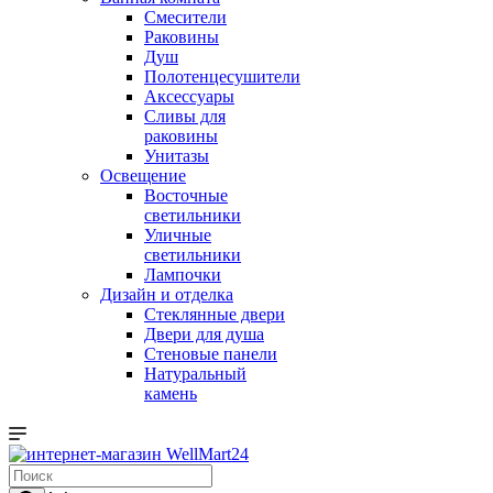
Смесители
Раковины
Душ
Полотенцесушители
Аксессуары
Сливы для
раковины
Унитазы
Освещение
Восточные
светильники
Уличные
светильники
Лампочки
Дизайн и отделка
Стеклянные двери
Двери для душа
Стеновые панели
Натуральный
камень