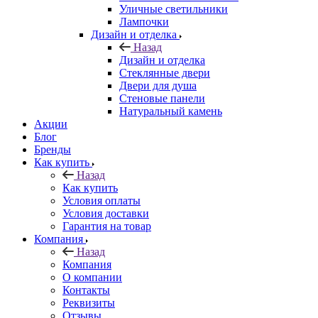
Уличные светильники
Лампочки
Дизайн и отделка
Назад
Дизайн и отделка
Стеклянные двери
Двери для душа
Стеновые панели
Натуральный камень
Акции
Блог
Бренды
Как купить
Назад
Как купить
Условия оплаты
Условия доставки
Гарантия на товар
Компания
Назад
Компания
О компании
Контакты
Реквизиты
Отзывы