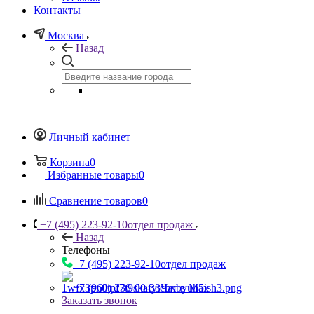
Контакты
Москва
Назад
Личный кабинет
Корзина
0
Избранные товары
0
Сравнение товаров
0
+7 (495) 223-92-10
отдел продаж
Назад
Телефоны
+7 (495) 223-92-10
отдел продаж
+7 (960) 230-00-33
Чат в Max
Заказать звонок