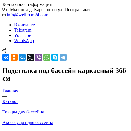
Контактная информация
г. Мытищи д. Каргашино ул. Центральная
info@wellmart24.com
Вконтакте
Telegram
YouTube
WhatsApp
Подстилка под бассейн каркасный 366
см
Главная
—
Каталог
—
Товары для бассейна
—
Аксессуары для бассейна
—