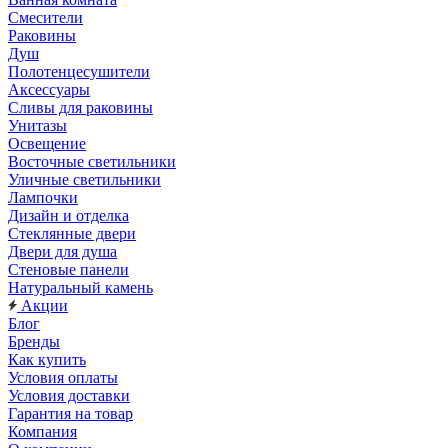
Смесители
Раковины
Душ
Полотенцесушители
Аксессуары
Сливы для раковины
Унитазы
Освещение
Восточные светильники
Уличные светильники
Лампочки
Дизайн и отделка
Стеклянные двери
Двери для душа
Стеновые панели
Натуральный камень
Акции
Блог
Бренды
Как купить
Условия оплаты
Условия доставки
Гарантия на товар
Компания