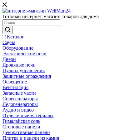
Готовый интернет-магазин товаров для дома
Каталог
Сауна
Оборудование
Электрические печи
Двери
Дровяные печи
Пульты управления
Защитные ограждения
Освещение
Вентиляция
Запасные части
Солегенераторы
Лёдогенераторы
Аудио и видео
Отделочные материалы
Гималайская соль
Стеновые панели
Декоративные панели
Плитка и панели из камня