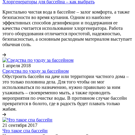
Хлоргенераторы для бассейна – как выбрать
Кристально чистая вода в бассейне – залог комфорта, а также
безопасности во время купания. Одним из наиболее
эффективных способов дезинфекции и поддержания ее
качества считается использование хлоргенератора. Работа
этого оборудования отличается простотой, надежностью,
безопасностью, а основным расходным материалом выступает
обычная соль.
1 апреля 2018
Средства по уходу за бассейном
Обустроить бассейн на даче или территории частного дома –
это только половина дела. Для того чтобы он мог
использоваться по назначению, нужно правильно за ним
ухаживать – своевременно мыть, а также проводить
мероприятия по очистке воды. В противном случае бассейн
превратится в болото, где в радость будет плавать только
жабам.
21 сентября 2017
Что такое спа бассейн