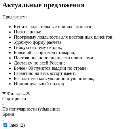
Актуальные предложения
Предлагаем:
Купить плавательные принадлежности;
Низкие цены;
Программу лояльности для постоянных клиентов;
Удобную форму расчета;
Гибкую систему скидок;
Большой ассортимент товаров;
Постоянное пополнение его новинками;
Доставку по всей России;
Более 400 пунктов выдачи по стране;
Гарантию на весь ассортимент;
Бесплатную консультационную помощь;
Индивидуальный подход.
Фильтр
Сортировка
По популярности (убывание)
Бренд
Intex (
2
)