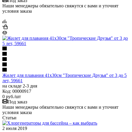
Под заказ
Наши менеджеры обязательно свяжутся с вами и уточнят
условия заказа
Жилет для плавания 41х30см "Тропические Друзья" от 3 до 5
лет, 59661
на складе 2-3 дня
Код: 00000917
0
руб.
/шт
Под заказ
Наши менеджеры обязательно свяжутся с вами и уточнят
условия заказа
Статьи
2 июля 2019