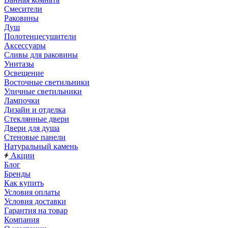
Смесители
Раковины
Душ
Полотенцесушители
Аксессуары
Сливы для раковины
Унитазы
Освещение
Восточные светильники
Уличные светильники
Лампочки
Дизайн и отделка
Стеклянные двери
Двери для душа
Стеновые панели
Натуральный камень
Акции
Блог
Бренды
Как купить
Условия оплаты
Условия доставки
Гарантия на товар
Компания