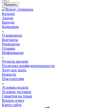
Показать
Каталог
Акции
Бренды
Компания
О компании
Контакты
Реквизиты
Отзывы
Информация
Пункты выдачи
Политика конфиденциальности
Хочу все знать
Новости
Покупателям
Условия оплаты
Условия доставки
Гарантия на товар
Вопрос-ответ
Карта сайта