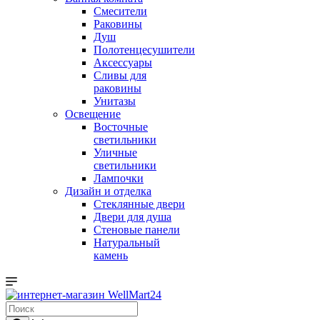
Смесители
Раковины
Душ
Полотенцесушители
Аксессуары
Сливы для
раковины
Унитазы
Освещение
Восточные
светильники
Уличные
светильники
Лампочки
Дизайн и отделка
Стеклянные двери
Двери для душа
Стеновые панели
Натуральный
камень