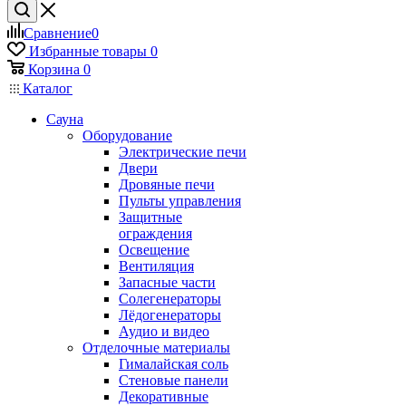
Сравнение
0
Избранные товары
0
Корзина
0
Каталог
Сауна
Оборудование
Электрические печи
Двери
Дровяные печи
Пульты управления
Защитные
ограждения
Освещение
Вентиляция
Запасные части
Солегенераторы
Лёдогенераторы
Аудио и видео
Отделочные материалы
Гималайская соль
Стеновые панели
Декоративные