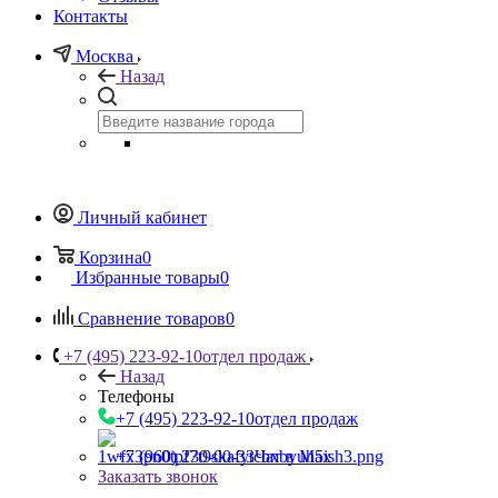
Контакты
Москва
Назад
Личный кабинет
Корзина
0
Избранные товары
0
Сравнение товаров
0
+7 (495) 223-92-10
отдел продаж
Назад
Телефоны
+7 (495) 223-92-10
отдел продаж
+7 (960) 230-00-33
Чат в Max
Заказать звонок