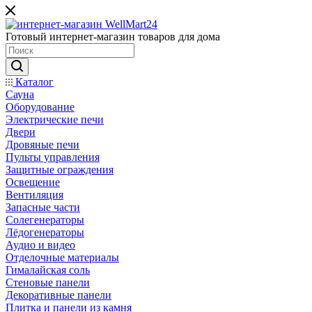
Готовый интернет-магазин товаров для дома
Каталог
Сауна
Оборудование
Электрические печи
Двери
Дровяные печи
Пульты управления
Защитные ограждения
Освещение
Вентиляция
Запасные части
Солегенераторы
Лёдогенераторы
Аудио и видео
Отделочные материалы
Гималайская соль
Стеновые панели
Декоративные панели
Плитка и панели из камня