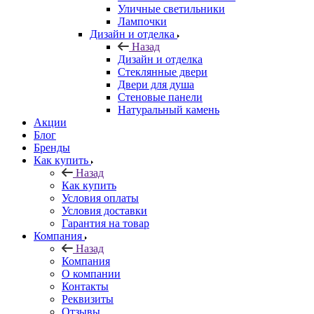
Уличные светильники
Лампочки
Дизайн и отделка
Назад
Дизайн и отделка
Стеклянные двери
Двери для душа
Стеновые панели
Натуральный камень
Акции
Блог
Бренды
Как купить
Назад
Как купить
Условия оплаты
Условия доставки
Гарантия на товар
Компания
Назад
Компания
О компании
Контакты
Реквизиты
Отзывы