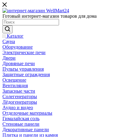
Готовый интернет-магазин товаров для дома
Каталог
Сауна
Оборудование
Электрические печи
Двери
Дровяные печи
Пульты управления
Защитные ограждения
Освещение
Вентиляция
Запасные части
Солегенераторы
Лёдогенераторы
Аудио и видео
Отделочные материалы
Гималайская соль
Стеновые панели
Декоративные панели
Плитка и панели из камня