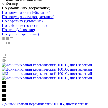
Фильтр
По умолчанию (возрастание)
По популярности (убывание)
По популярности (возрастание)
По алфавиту (убывание)
По алфавиту (возрастание)
По цене (убывание)
По цене (возрастание)
Донный клапан керамический 1001G, цвет зеленый