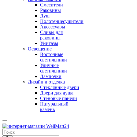
Смесители
Раковины
Душ
Полотенцесушители
Аксессуары
Сливы для
раковины
Унитазы
Освещение
Восточные
светильники
Уличные
светильники
Лампочки
Дизайн и отделка
Стеклянные двери
Двери для душа
Стеновые панели
Натуральный
камень