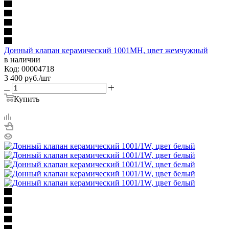
Донный клапан керамический 1001MH, цвет жемчужный
в наличии
Код: 00004718
3 400
руб.
/шт
Купить