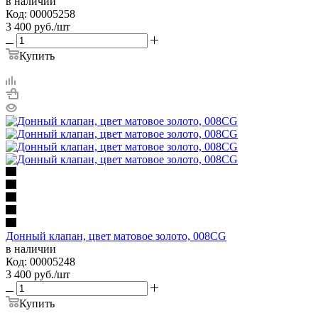
в наличии
Код: 00005258
3 400
руб.
/шт
Купить
Донный клапан, цвет матовое золото, 008CG
в наличии
Код: 00005248
3 400
руб.
/шт
Купить