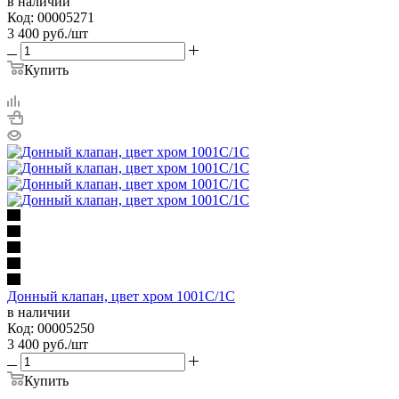
в наличии
Код: 00005271
3 400
руб.
/шт
Купить
Донный клапан, цвет хром 1001С/1C
в наличии
Код: 00005250
3 400
руб.
/шт
Купить