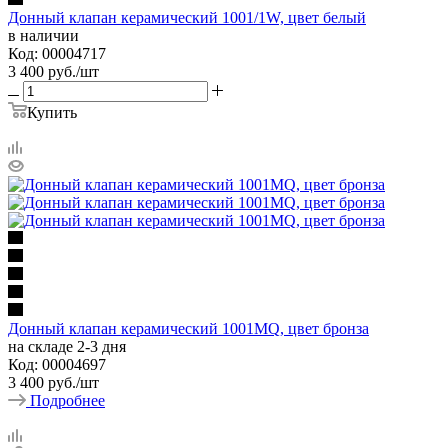
Донный клапан керамический 1001/1W, цвет белый
в наличии
Код: 00004717
3 400
руб.
/шт
Купить
Донный клапан керамический 1001MQ, цвет бронза
на складе 2-3 дня
Код: 00004697
3 400
руб.
/шт
Подробнее