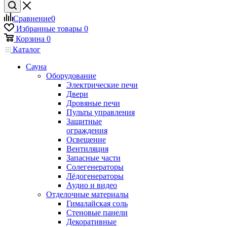
Сравнение
0
Избранные товары
0
Корзина
0
Каталог
Сауна
Оборудование
Электрические печи
Двери
Дровяные печи
Пульты управления
Защитные
ограждения
Освещение
Вентиляция
Запасные части
Солегенераторы
Лёдогенераторы
Аудио и видео
Отделочные материалы
Гималайская соль
Стеновые панели
Декоративные