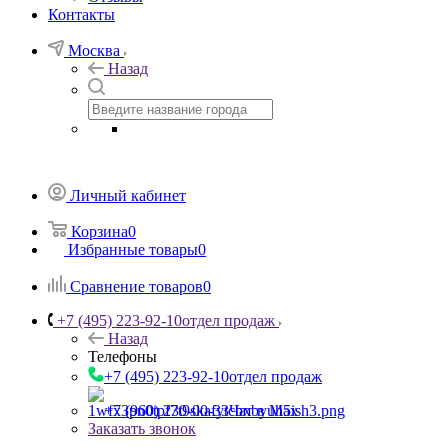
Контакты
Москва
Назад
Личный кабинет
Корзина
0
Избранные товары
0
Сравнение товаров
0
+7 (495) 223-92-10
отдел продаж
Назад
Телефоны
+7 (495) 223-92-10
отдел продаж
+7 (960) 230-00-33
Чат в Max
Заказать звонок