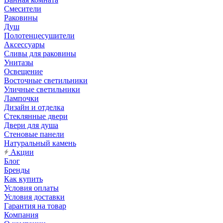
Смесители
Раковины
Душ
Полотенцесушители
Аксессуары
Сливы для раковины
Унитазы
Освещение
Восточные светильники
Уличные светильники
Лампочки
Дизайн и отделка
Стеклянные двери
Двери для душа
Стеновые панели
Натуральный камень
Акции
Блог
Бренды
Как купить
Условия оплаты
Условия доставки
Гарантия на товар
Компания