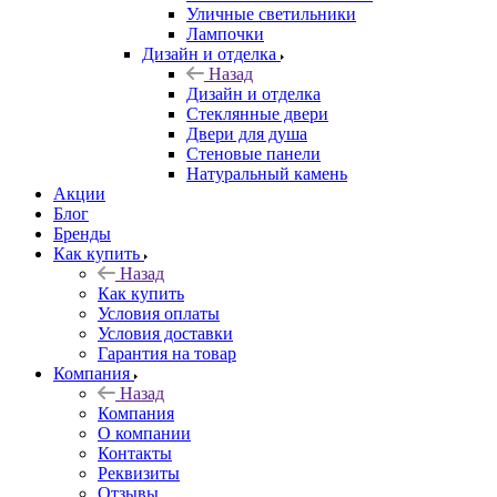
Уличные светильники
Лампочки
Дизайн и отделка
Назад
Дизайн и отделка
Стеклянные двери
Двери для душа
Стеновые панели
Натуральный камень
Акции
Блог
Бренды
Как купить
Назад
Как купить
Условия оплаты
Условия доставки
Гарантия на товар
Компания
Назад
Компания
О компании
Контакты
Реквизиты
Отзывы