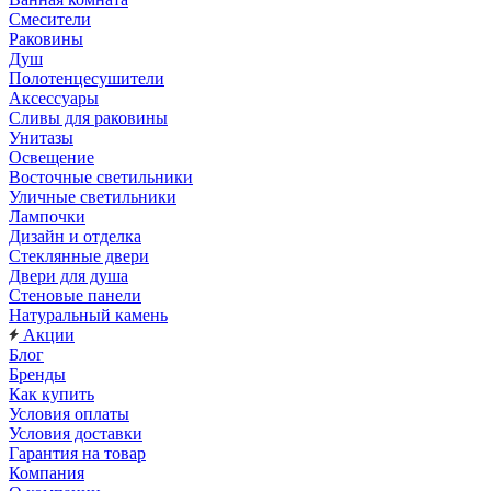
Смесители
Раковины
Душ
Полотенцесушители
Аксессуары
Сливы для раковины
Унитазы
Освещение
Восточные светильники
Уличные светильники
Лампочки
Дизайн и отделка
Стеклянные двери
Двери для душа
Стеновые панели
Натуральный камень
Акции
Блог
Бренды
Как купить
Условия оплаты
Условия доставки
Гарантия на товар
Компания