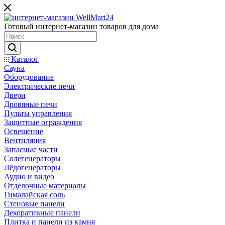
Готовый интернет-магазин товаров для дома
Каталог
Сауна
Оборудование
Электрические печи
Двери
Дровяные печи
Пульты управления
Защитные ограждения
Освещение
Вентиляция
Запасные части
Солегенераторы
Лёдогенераторы
Аудио и видео
Отделочные материалы
Гималайская соль
Стеновые панели
Декоративные панели
Плитка и панели из камня