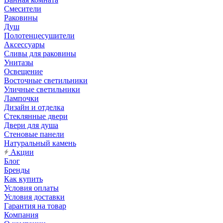
Смесители
Раковины
Душ
Полотенцесушители
Аксессуары
Сливы для раковины
Унитазы
Освещение
Восточные светильники
Уличные светильники
Лампочки
Дизайн и отделка
Стеклянные двери
Двери для душа
Стеновые панели
Натуральный камень
Акции
Блог
Бренды
Как купить
Условия оплаты
Условия доставки
Гарантия на товар
Компания