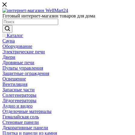
Готовый интернет-магазин товаров для дома
Каталог
Сауна
Оборудование
Электрические печи
Двери
Дровяные печи
Пульты управления
Защитные ограждения
Освещение
Вентиляция
Запасные части
Солегенераторы
Лёдогенераторы
Аудио и видео
Отделочные материалы
Гималайская соль
Стеновые панели
Декоративные панели
Плитка и панели из камня