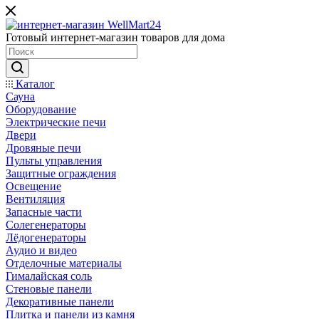
Готовый интернет-магазин товаров для дома
Каталог
Сауна
Оборудование
Электрические печи
Двери
Дровяные печи
Пульты управления
Защитные ограждения
Освещение
Вентиляция
Запасные части
Солегенераторы
Лёдогенераторы
Аудио и видео
Отделочные материалы
Гималайская соль
Стеновые панели
Декоративные панели
Плитка и панели из камня