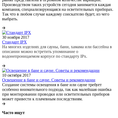
Производством таких устройств сегодня занимается каждая
компания, специализирующаяся на осветительных приборах.
Так что в любом случае каждому соискателю будет, из чего
выбрать.
30 ноября 2017
Стандарт IPX
На многих изделиях для сауны, бани, хамама или бассейна в
описании можно встретить упоминание о
водонепроницаемом корпусе по стандарту IPx.
10 октября 2017
Освещение в бане и сауне. Советы и рекомендации
Создание системы освещения в бане или сауне требует
особенно внимательного подхода, так как малейшая ошибка
при монтировании проводки или осветительных приборов
может привести к плачевным последствиям.
Часто ищут