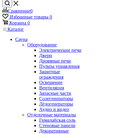
Сравнение
0
Избранные товары
0
Корзина
0
Каталог
Сауна
Оборудование
Электрические печи
Двери
Дровяные печи
Пульты управления
Защитные
ограждения
Освещение
Вентиляция
Запасные части
Солегенераторы
Лёдогенераторы
Аудио и видео
Отделочные материалы
Гималайская соль
Стеновые панели
Декоративные