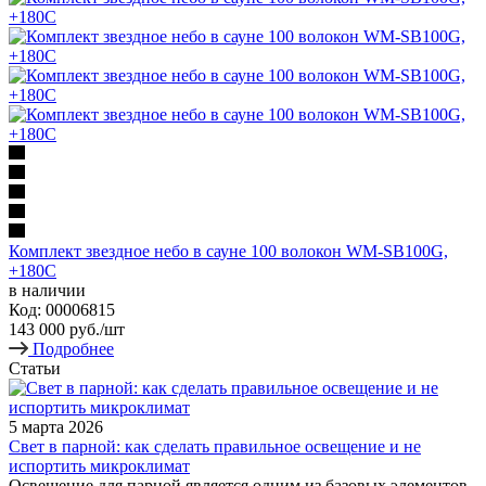
Комплект звездное небо в сауне 100 волокон WM-SB100G,
+180С
в наличии
Код: 00006815
143 000
руб.
/шт
Подробнее
Статьи
5 марта 2026
Свет в парной: как сделать правильное освещение и не
испортить микроклимат
Освещение для парной является одним из базовых элементов