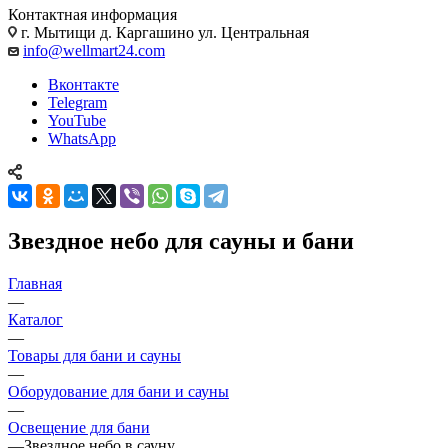
Контактная информация
г. Мытищи д. Каргашино ул. Центральная
info@wellmart24.com
Вконтакте
Telegram
YouTube
WhatsApp
Звездное небо для сауны и бани
Главная
—
Каталог
—
Товары для бани и сауны
—
Оборудование для бани и сауны
—
Освещение для бани
—
Звездное небо в сауну