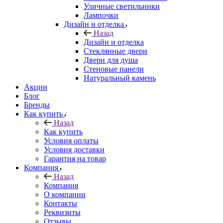
Уличные светильники
Лампочки
Дизайн и отделка
Назад
Дизайн и отделка
Стеклянные двери
Двери для душа
Стеновые панели
Натуральный камень
Акции
Блог
Бренды
Как купить
Назад
Как купить
Условия оплаты
Условия доставки
Гарантия на товар
Компания
Назад
Компания
О компании
Контакты
Реквизиты
Отзывы