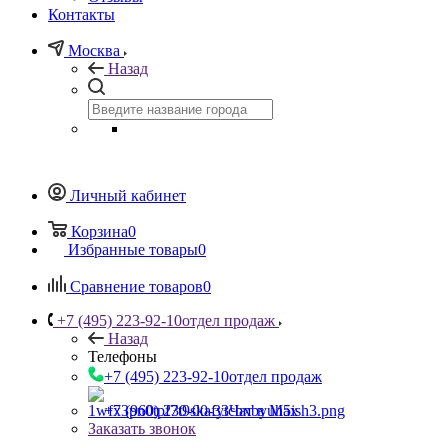
Контакты
Москва
Назад
Личный кабинет
Корзина
0
Избранные товары
0
Сравнение товаров
0
+7 (495) 223-92-10
отдел продаж
Назад
Телефоны
+7 (495) 223-92-10
отдел продаж
+7 (960) 230-00-33
Чат в Max
Заказать звонок