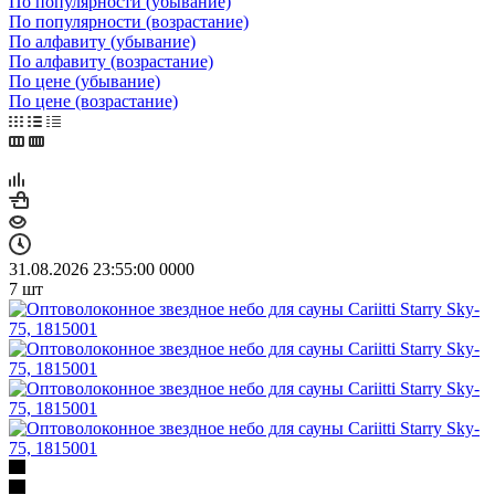
По популярности (убывание)
По популярности (возрастание)
По алфавиту (убывание)
По алфавиту (возрастание)
По цене (убывание)
По цене (возрастание)
31.08.2026 23:55:00
0
0
0
0
7
шт