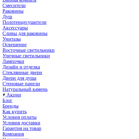
Смесители
Раковины
Душ
Полотенцесушители
Аксессуары
Сливы для раковины
Унитазы
Освещение
Восточные светильники
Уличные светильники
Лампочки
Дизайн и отделка
Стеклянные двери
Двери для душа
Стеновые панели
Натуральный камень
Акции
Блог
Бренды
Как купить
Условия оплаты
Условия доставки
Гарантия на товар
Компания