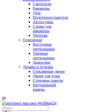
Смесители
Раковины
Душ
Полотенцесушители
Аксессуары
Сливы для
раковины
Унитазы
Освещение
Восточные
светильники
Уличные
светильники
Лампочки
Дизайн и отделка
Стеклянные двери
Двери для душа
Стеновые панели
Натуральный
камень