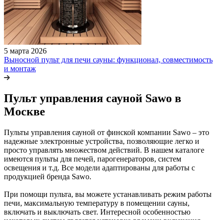
5 марта 2026
Выносной пульт для печи сауны: функционал, совместимость
и монтаж
Пульт управления сауной Sawo в
Москве
Пульты управления сауной от финской компании Sawo – это
надежные электронные устройства, позволяющие легко и
просто управлять множеством действий. В нашем каталоге
имеются пульты для печей, парогенераторов, систем
освещения и т.д. Все модели адаптированы для работы с
продукцией бренда Sawo.
При помощи пульта, вы можете устанавливать режим работы
печи, максимальную температуру в помещении сауны,
включать и выключать свет. Интересной особенностью