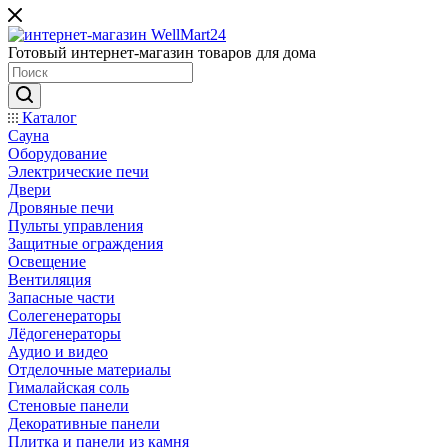
Готовый интернет-магазин товаров для дома
Каталог
Сауна
Оборудование
Электрические печи
Двери
Дровяные печи
Пульты управления
Защитные ограждения
Освещение
Вентиляция
Запасные части
Солегенераторы
Лёдогенераторы
Аудио и видео
Отделочные материалы
Гималайская соль
Стеновые панели
Декоративные панели
Плитка и панели из камня