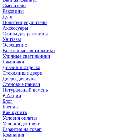
Смесители
Раковины
Душ
Полотенцесушители
Аксессуары
Сливы для раковины
Унитазы
Освещение
Восточные светильники
Уличные светильники
Лампочки
Дизайн и отделка
Стеклянные двери
Двери для душа
Стеновые панели
Натуральный камень
Акции
Блог
Бренды
Как купить
Условия оплаты
Условия доставки
Гарантия на товар
Компания