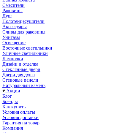
Смесители
Раковины
Душ
Полотенцесушители
Аксессуары
Сливы для раковины
Унитазы
Освещение
Восточные светильники
Уличные светильники
Лампочки
Дизайн и отделка
Стеклянные двери
Двери для душа
Стеновые панели
Натуральный камень
Акции
Блог
Бренды
Как купить
Условия оплаты
Условия доставки
Гарантия на товар
Компания