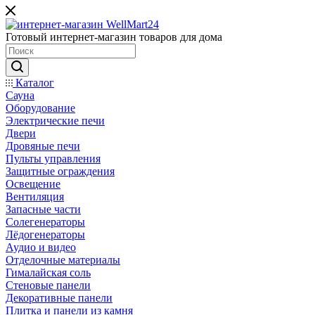
Готовый интернет-магазин товаров для дома
Каталог
Сауна
Оборудование
Электрические печи
Двери
Дровяные печи
Пульты управления
Защитные ограждения
Освещение
Вентиляция
Запасные части
Солегенераторы
Лёдогенераторы
Аудио и видео
Отделочные материалы
Гималайская соль
Стеновые панели
Декоративные панели
Плитка и панели из камня