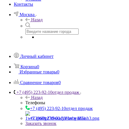
Контакты
Москва
Назад
Личный кабинет
Корзина
0
Избранные товары
0
Сравнение товаров
0
+7 (495) 223-92-10
отдел продаж
Назад
Телефоны
+7 (495) 223-92-10
отдел продаж
+7 (960) 230-00-33
Чат в Max
Заказать звонок