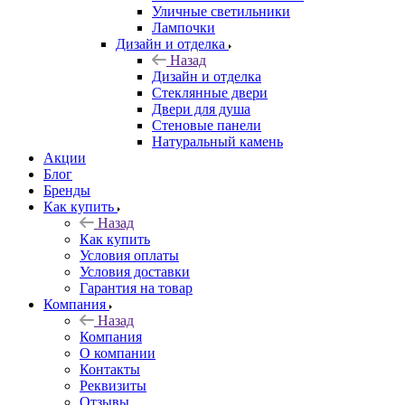
Уличные светильники
Лампочки
Дизайн и отделка
Назад
Дизайн и отделка
Стеклянные двери
Двери для душа
Стеновые панели
Натуральный камень
Акции
Блог
Бренды
Как купить
Назад
Как купить
Условия оплаты
Условия доставки
Гарантия на товар
Компания
Назад
Компания
О компании
Контакты
Реквизиты
Отзывы