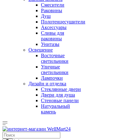
Смесители
Раковины
Душ
Полотенцесушители
Аксессуары
Сливы для
раковины
Унитазы
Освещение
Восточные
светильники
Уличные
светильники
Лампочки
Дизайн и отделка
Стеклянные двери
Двери для душа
Стеновые панели
Натуральный
камень