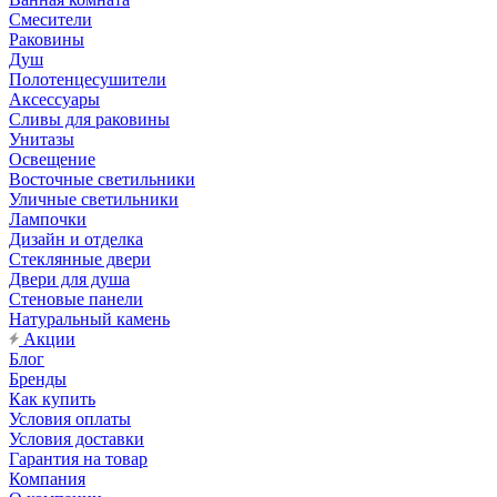
Смесители
Раковины
Душ
Полотенцесушители
Аксессуары
Сливы для раковины
Унитазы
Освещение
Восточные светильники
Уличные светильники
Лампочки
Дизайн и отделка
Стеклянные двери
Двери для душа
Стеновые панели
Натуральный камень
Акции
Блог
Бренды
Как купить
Условия оплаты
Условия доставки
Гарантия на товар
Компания