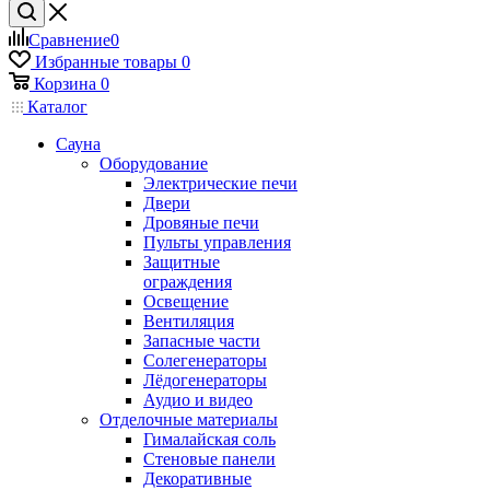
Сравнение
0
Избранные товары
0
Корзина
0
Каталог
Сауна
Оборудование
Электрические печи
Двери
Дровяные печи
Пульты управления
Защитные
ограждения
Освещение
Вентиляция
Запасные части
Солегенераторы
Лёдогенераторы
Аудио и видео
Отделочные материалы
Гималайская соль
Стеновые панели
Декоративные