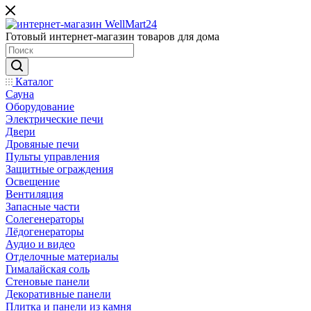
Готовый интернет-магазин товаров для дома
Каталог
Сауна
Оборудование
Электрические печи
Двери
Дровяные печи
Пульты управления
Защитные ограждения
Освещение
Вентиляция
Запасные части
Солегенераторы
Лёдогенераторы
Аудио и видео
Отделочные материалы
Гималайская соль
Стеновые панели
Декоративные панели
Плитка и панели из камня