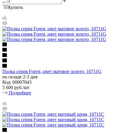
Купить
Полка серия Forest, цвет матовое золото, 10711G
на складе 2-3 дня
Код: 00007043
5 600
руб.
/шт
Подробнее