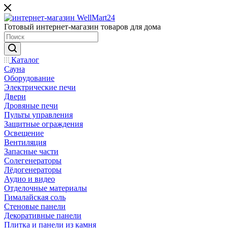
Готовый интернет-магазин товаров для дома
Каталог
Сауна
Оборудование
Электрические печи
Двери
Дровяные печи
Пульты управления
Защитные ограждения
Освещение
Вентиляция
Запасные части
Солегенераторы
Лёдогенераторы
Аудио и видео
Отделочные материалы
Гималайская соль
Стеновые панели
Декоративные панели
Плитка и панели из камня