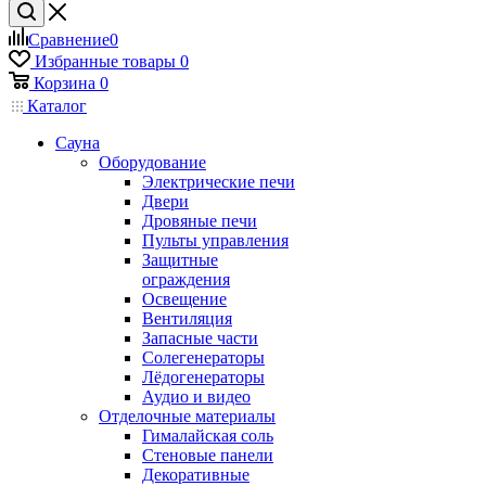
Сравнение
0
Избранные товары
0
Корзина
0
Каталог
Сауна
Оборудование
Электрические печи
Двери
Дровяные печи
Пульты управления
Защитные
ограждения
Освещение
Вентиляция
Запасные части
Солегенераторы
Лёдогенераторы
Аудио и видео
Отделочные материалы
Гималайская соль
Стеновые панели
Декоративные