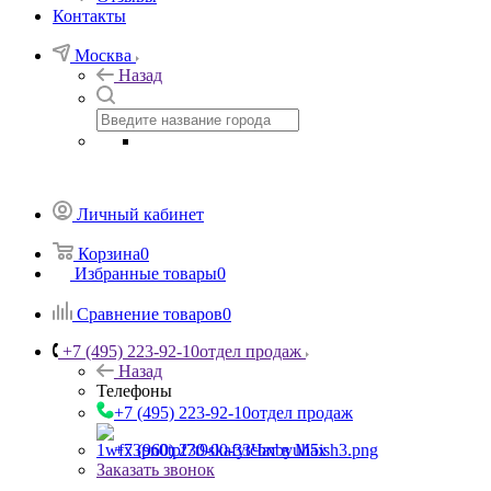
Контакты
Москва
Назад
Личный кабинет
Корзина
0
Избранные товары
0
Сравнение товаров
0
+7 (495) 223-92-10
отдел продаж
Назад
Телефоны
+7 (495) 223-92-10
отдел продаж
+7 (960) 230-00-33
Чат в Max
Заказать звонок