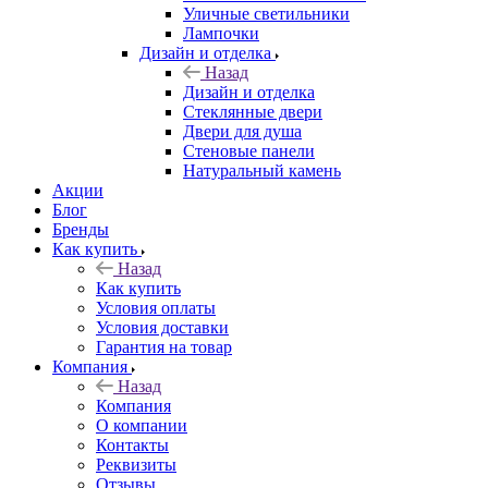
Уличные светильники
Лампочки
Дизайн и отделка
Назад
Дизайн и отделка
Стеклянные двери
Двери для душа
Стеновые панели
Натуральный камень
Акции
Блог
Бренды
Как купить
Назад
Как купить
Условия оплаты
Условия доставки
Гарантия на товар
Компания
Назад
Компания
О компании
Контакты
Реквизиты
Отзывы