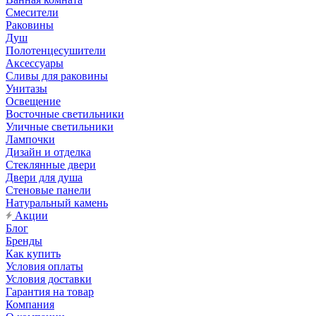
Смесители
Раковины
Душ
Полотенцесушители
Аксессуары
Сливы для раковины
Унитазы
Освещение
Восточные светильники
Уличные светильники
Лампочки
Дизайн и отделка
Стеклянные двери
Двери для душа
Стеновые панели
Натуральный камень
Акции
Блог
Бренды
Как купить
Условия оплаты
Условия доставки
Гарантия на товар
Компания