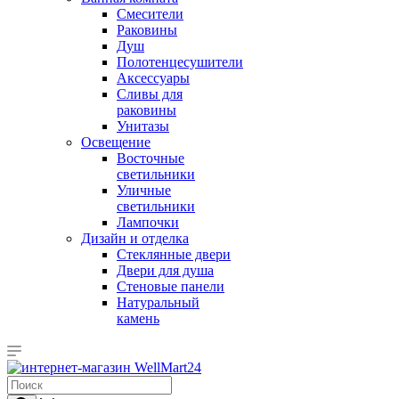
Смесители
Раковины
Душ
Полотенцесушители
Аксессуары
Сливы для
раковины
Унитазы
Освещение
Восточные
светильники
Уличные
светильники
Лампочки
Дизайн и отделка
Стеклянные двери
Двери для душа
Стеновые панели
Натуральный
камень