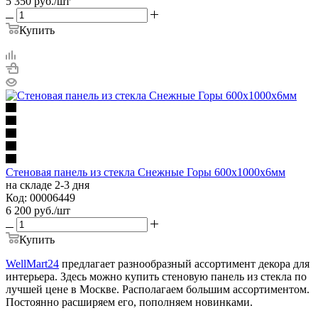
5 350
руб.
/шт
Купить
Стеновая панель из стекла Снежные Горы 600x1000x6мм
на складе 2-3 дня
Код: 00006449
6 200
руб.
/шт
Купить
WellMart24
предлагает разнообразный ассортимент декора для
интерьера. Здесь можно купить стеновую панель из стекла по
лучшей цене в Москве. Располагаем большим ассортиментом.
Постоянно расширяем его, пополняем новинками.