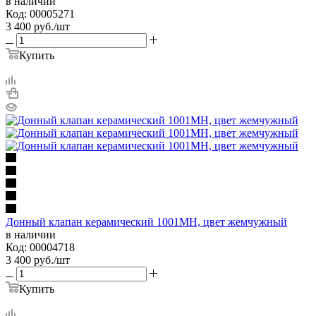
в наличии
Код: 00005271
3 400
руб.
/шт
Купить
Донный клапан керамический 1001MH, цвет жемчужный
в наличии
Код: 00004718
3 400
руб.
/шт
Купить