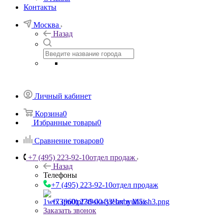
Контакты
Москва
Назад
Личный кабинет
Корзина
0
Избранные товары
0
Сравнение товаров
0
+7 (495) 223-92-10
отдел продаж
Назад
Телефоны
+7 (495) 223-92-10
отдел продаж
+7 (960) 230-00-33
Чат в Max
Заказать звонок