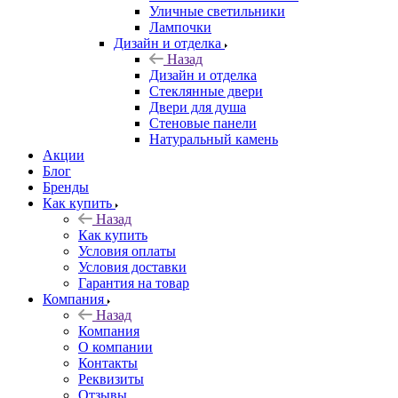
Уличные светильники
Лампочки
Дизайн и отделка
Назад
Дизайн и отделка
Стеклянные двери
Двери для душа
Стеновые панели
Натуральный камень
Акции
Блог
Бренды
Как купить
Назад
Как купить
Условия оплаты
Условия доставки
Гарантия на товар
Компания
Назад
Компания
О компании
Контакты
Реквизиты
Отзывы