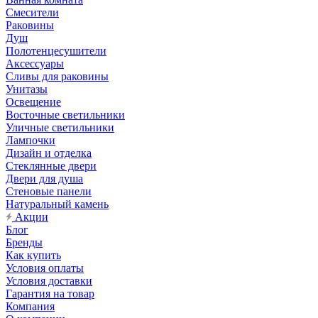
Смесители
Раковины
Душ
Полотенцесушители
Аксессуары
Сливы для раковины
Унитазы
Освещение
Восточные светильники
Уличные светильники
Лампочки
Дизайн и отделка
Стеклянные двери
Двери для душа
Стеновые панели
Натуральный камень
Акции
Блог
Бренды
Как купить
Условия оплаты
Условия доставки
Гарантия на товар
Компания