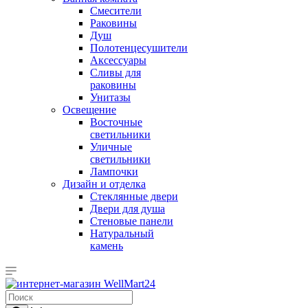
Смесители
Раковины
Душ
Полотенцесушители
Аксессуары
Сливы для
раковины
Унитазы
Освещение
Восточные
светильники
Уличные
светильники
Лампочки
Дизайн и отделка
Стеклянные двери
Двери для душа
Стеновые панели
Натуральный
камень