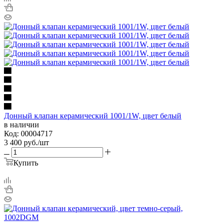
Донный клапан керамический 1001/1W, цвет белый
в наличии
Код: 00004717
3 400
руб.
/шт
Купить