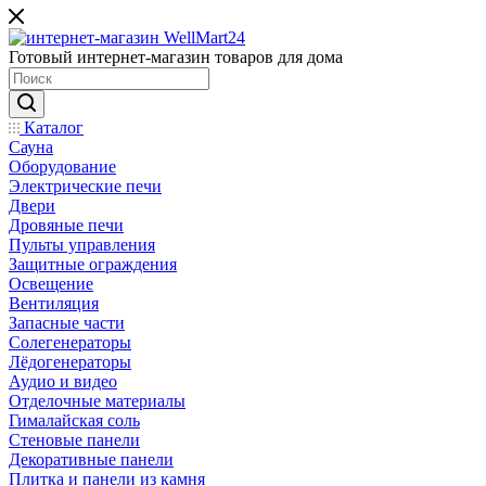
Готовый интернет-магазин товаров для дома
Каталог
Сауна
Оборудование
Электрические печи
Двери
Дровяные печи
Пульты управления
Защитные ограждения
Освещение
Вентиляция
Запасные части
Солегенераторы
Лёдогенераторы
Аудио и видео
Отделочные материалы
Гималайская соль
Стеновые панели
Декоративные панели
Плитка и панели из камня