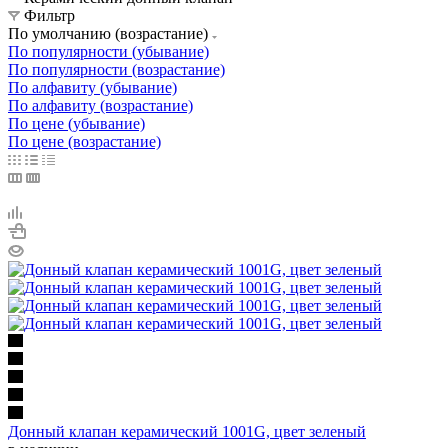
Фильтр
По умолчанию (возрастание)
По популярности (убывание)
По популярности (возрастание)
По алфавиту (убывание)
По алфавиту (возрастание)
По цене (убывание)
По цене (возрастание)
Донный клапан керамический 1001G, цвет зеленый