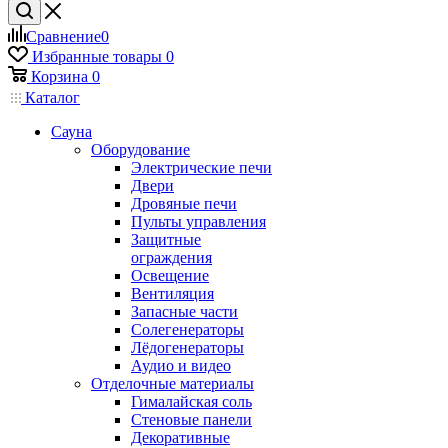
Сравнение
0
Избранные товары
0
Корзина
0
Каталог
Сауна
Оборудование
Электрические печи
Двери
Дровяные печи
Пульты управления
Защитные
ограждения
Освещение
Вентиляция
Запасные части
Солегенераторы
Лёдогенераторы
Аудио и видео
Отделочные материалы
Гималайская соль
Стеновые панели
Декоративные