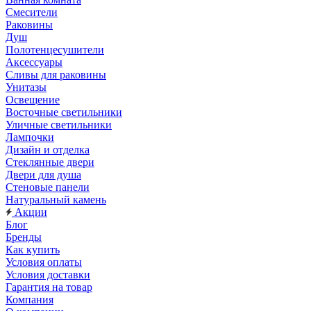
Смесители
Раковины
Душ
Полотенцесушители
Аксессуары
Сливы для раковины
Унитазы
Освещение
Восточные светильники
Уличные светильники
Лампочки
Дизайн и отделка
Стеклянные двери
Двери для душа
Стеновые панели
Натуральный камень
Акции
Блог
Бренды
Как купить
Условия оплаты
Условия доставки
Гарантия на товар
Компания