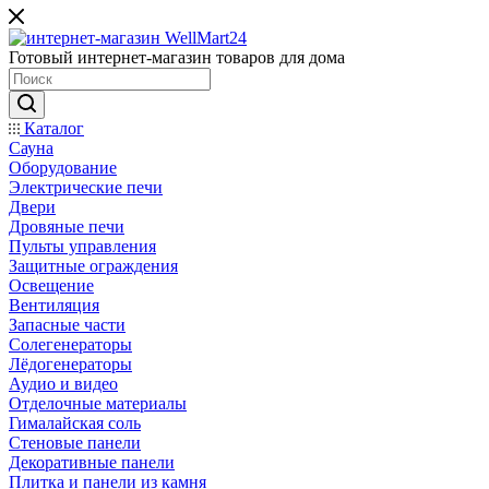
Готовый интернет-магазин товаров для дома
Каталог
Сауна
Оборудование
Электрические печи
Двери
Дровяные печи
Пульты управления
Защитные ограждения
Освещение
Вентиляция
Запасные части
Солегенераторы
Лёдогенераторы
Аудио и видео
Отделочные материалы
Гималайская соль
Стеновые панели
Декоративные панели
Плитка и панели из камня