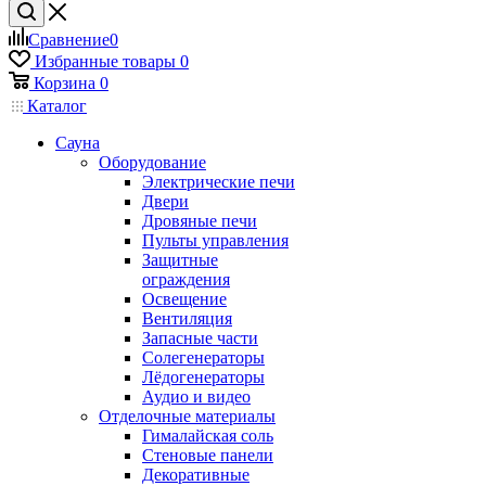
Сравнение
0
Избранные товары
0
Корзина
0
Каталог
Сауна
Оборудование
Электрические печи
Двери
Дровяные печи
Пульты управления
Защитные
ограждения
Освещение
Вентиляция
Запасные части
Солегенераторы
Лёдогенераторы
Аудио и видео
Отделочные материалы
Гималайская соль
Стеновые панели
Декоративные