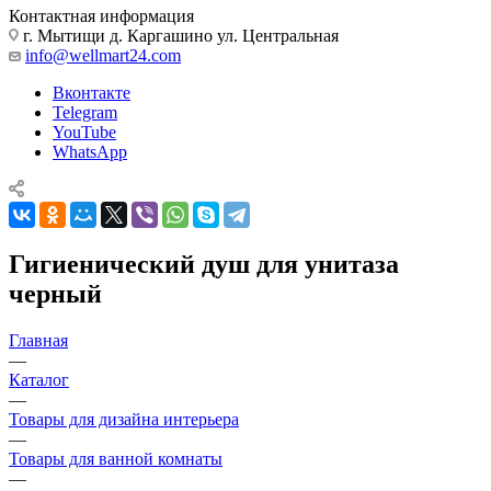
Контактная информация
г. Мытищи д. Каргашино ул. Центральная
info@wellmart24.com
Вконтакте
Telegram
YouTube
WhatsApp
Гигиенический душ для унитаза
черный
Главная
—
Каталог
—
Товары для дизайна интерьера
—
Товары для ванной комнаты
—