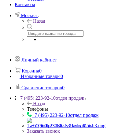
Контакты
Москва
Назад
Личный кабинет
Корзина
0
Избранные товары
0
Сравнение товаров
0
+7 (495) 223-92-10
отдел продаж
Назад
Телефоны
+7 (495) 223-92-10
отдел продаж
+7 (960) 230-00-33
Чат в Max
Заказать звонок