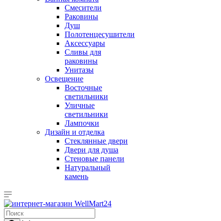
Смесители
Раковины
Душ
Полотенцесушители
Аксессуары
Сливы для
раковины
Унитазы
Освещение
Восточные
светильники
Уличные
светильники
Лампочки
Дизайн и отделка
Стеклянные двери
Двери для душа
Стеновые панели
Натуральный
камень