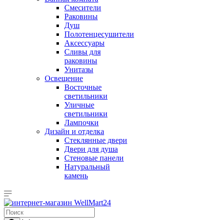
Смесители
Раковины
Душ
Полотенцесушители
Аксессуары
Сливы для
раковины
Унитазы
Освещение
Восточные
светильники
Уличные
светильники
Лампочки
Дизайн и отделка
Стеклянные двери
Двери для душа
Стеновые панели
Натуральный
камень