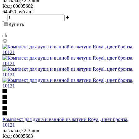
на складе 2-3 дня
Код: 00005662
64 450
руб.
/шт
Купить
Комплект для душа и ванной из латуни Royal, цвет бронза,
10121
на складе 2-3 дня
Код: 00005663