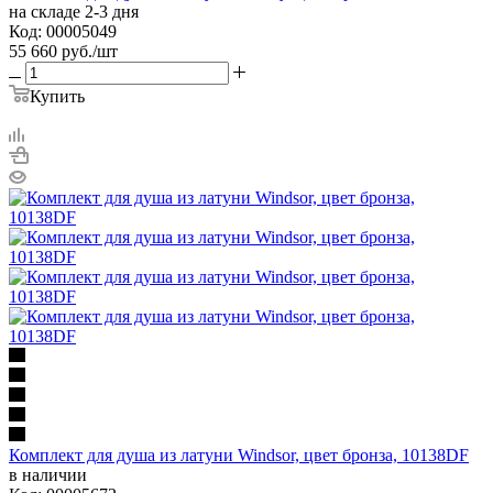
на складе 2-3 дня
Код: 00005049
55 660
руб.
/шт
Купить
Комплект для душа из латуни Windsor, цвет бронза, 10138DF
в наличии