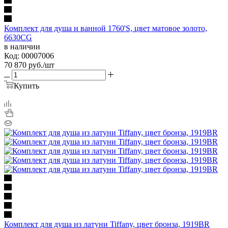
Комплект для душа и ванной 1760'S, цвет матовое золото,
6630CG
в наличии
Код: 00007006
70 870
руб.
/шт
Купить
Комплект для душа из латуни Tiffany, цвет бронза, 1919BR