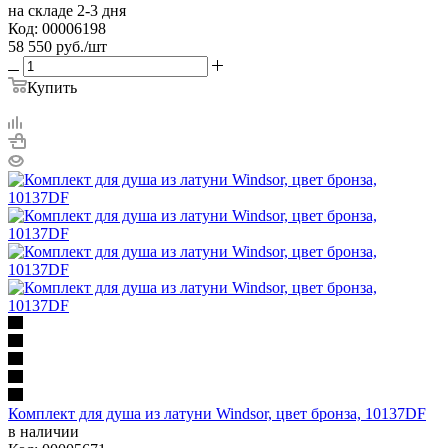
на складе 2-3 дня
Код: 00006198
58 550
руб.
/шт
Купить
Комплект для душа из латуни Windsor, цвет бронза, 10137DF
в наличии