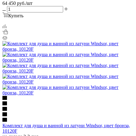
64 450
руб.
/шт
Купить
Комплект для душа и ванной из латуни Windsor, цвет бронза,
10120F