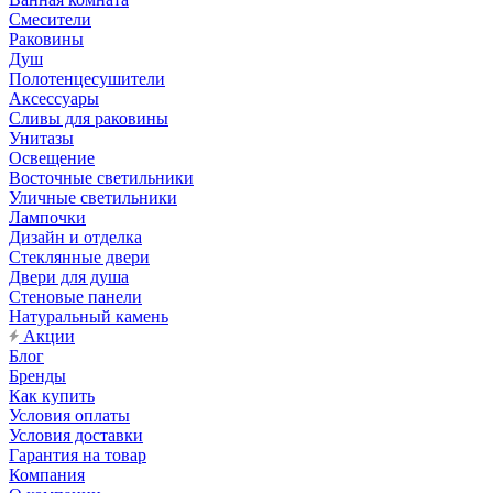
Смесители
Раковины
Душ
Полотенцесушители
Аксессуары
Сливы для раковины
Унитазы
Освещение
Восточные светильники
Уличные светильники
Лампочки
Дизайн и отделка
Стеклянные двери
Двери для душа
Стеновые панели
Натуральный камень
Акции
Блог
Бренды
Как купить
Условия оплаты
Условия доставки
Гарантия на товар
Компания