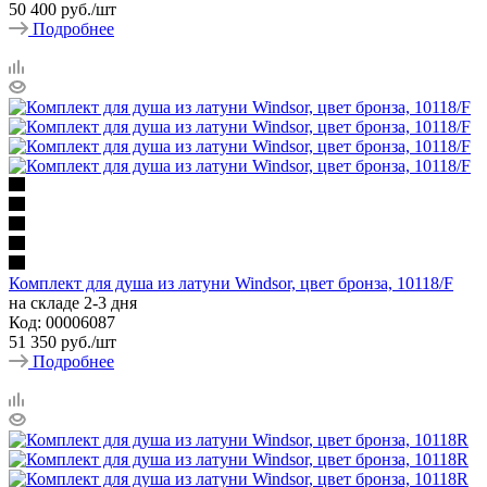
50 400
руб.
/шт
Подробнее
Комплект для душа из латуни Windsor, цвет бронза, 10118/F
на складе 2-3 дня
Код: 00006087
51 350
руб.
/шт
Подробнее