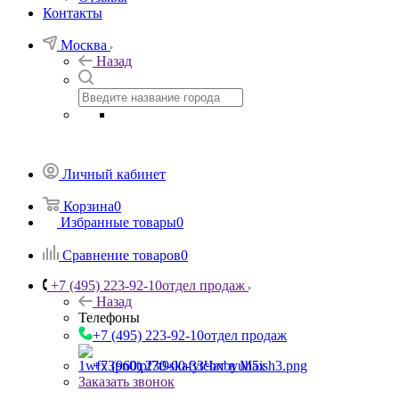
Контакты
Москва
Назад
Личный кабинет
Корзина
0
Избранные товары
0
Сравнение товаров
0
+7 (495) 223-92-10
отдел продаж
Назад
Телефоны
+7 (495) 223-92-10
отдел продаж
+7 (960) 230-00-33
Чат в Max
Заказать звонок