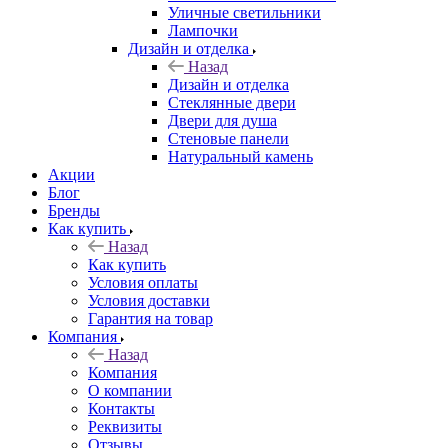
Уличные светильники
Лампочки
Дизайн и отделка
Назад
Дизайн и отделка
Стеклянные двери
Двери для душа
Стеновые панели
Натуральный камень
Акции
Блог
Бренды
Как купить
Назад
Как купить
Условия оплаты
Условия доставки
Гарантия на товар
Компания
Назад
Компания
О компании
Контакты
Реквизиты
Отзывы