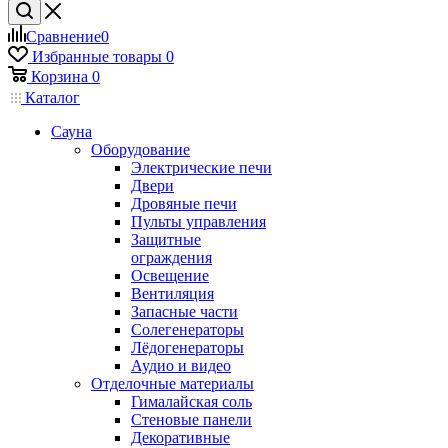
Сравнение
0
Избранные товары
0
Корзина
0
Каталог
Сауна
Оборудование
Электрические печи
Двери
Дровяные печи
Пульты управления
Защитные
ограждения
Освещение
Вентиляция
Запасные части
Солегенераторы
Лёдогенераторы
Аудио и видео
Отделочные материалы
Гималайская соль
Стеновые панели
Декоративные