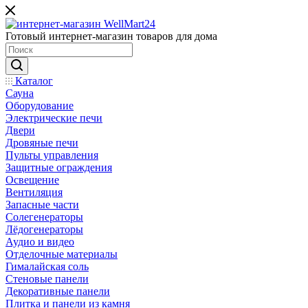
Готовый интернет-магазин товаров для дома
Каталог
Сауна
Оборудование
Электрические печи
Двери
Дровяные печи
Пульты управления
Защитные ограждения
Освещение
Вентиляция
Запасные части
Солегенераторы
Лёдогенераторы
Аудио и видео
Отделочные материалы
Гималайская соль
Стеновые панели
Декоративные панели
Плитка и панели из камня