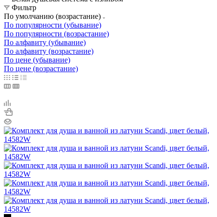
Фильтр
По умолчанию (возрастание)
По популярности (убывание)
По популярности (возрастание)
По алфавиту (убывание)
По алфавиту (возрастание)
По цене (убывание)
По цене (возрастание)