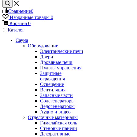
Сравнение
0
Избранные товары
0
Корзина
0
Каталог
Сауна
Оборудование
Электрические печи
Двери
Дровяные печи
Пульты управления
Защитные
ограждения
Освещение
Вентиляция
Запасные части
Солегенераторы
Лёдогенераторы
Аудио и видео
Отделочные материалы
Гималайская соль
Стеновые панели
Декоративные