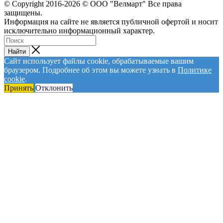
© Сopyright 2016-2026 © ООО "Велмарт" Все права
защищены.
Информация на сайте не является публичной офертой и носит
исключительно информационный характер.
Найти
Сайт использует файлы cookie, обрабатываемые вашим
браузером. Подробнее об этом вы можете узнать в
Политике
cookie
.
Принять
Отклонить