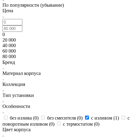
По популярности (убывание)
Цена
0
20 000
40 000
60 000
80 000
Бренд
Материал корпуса
Коллекция
Тип установки
Особенности
без излива (
0
)
без смесителя (
0
)
с изливом (
1
)
с
поворотным изливом (
0
)
с термостатом (
0
)
Цвет корпуса