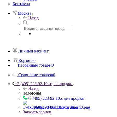
Контакты
Москва
Назад
Личный кабинет
Корзина
0
Избранные товары
0
Сравнение товаров
0
+7 (495) 223-92-10
отдел продаж
Назад
Телефоны
+7 (495) 223-92-10
отдел продаж
+7 (960) 230-00-33
Чат в Max
Заказать звонок