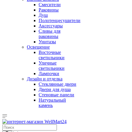
Смесители
Раковины
Душ
Полотенцесушители
Аксессуары
Сливы для
раковины
Унитазы
Освещение
Восточные
светильники
Уличные
светильники
Лампочки
Дизайн и отделка
Стеклянные двери
Двери для душа
Стеновые панели
Натуральный
камень