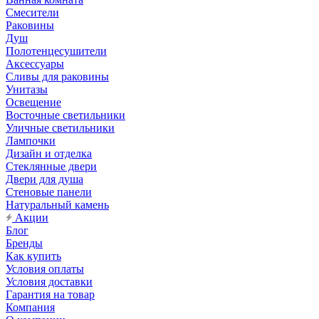
Смесители
Раковины
Душ
Полотенцесушители
Аксессуары
Сливы для раковины
Унитазы
Освещение
Восточные светильники
Уличные светильники
Лампочки
Дизайн и отделка
Стеклянные двери
Двери для душа
Стеновые панели
Натуральный камень
Акции
Блог
Бренды
Как купить
Условия оплаты
Условия доставки
Гарантия на товар
Компания