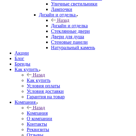
Уличные светильники
Лампочки
Дизайн и отделка
Назад
Дизайн и отделка
Стеклянные двери
Двери для душа
Стеновые панели
Натуральный камень
Акции
Блог
Бренды
Как купить
Назад
Как купить
Условия оплаты
Условия доставки
Гарантия на товар
Компания
Назад
Компания
О компании
Контакты
Реквизиты
Отзывы