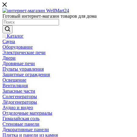
Готовый интернет-магазин товаров для дома
Каталог
Сауна
Оборудование
Электрические печи
Двери
Дровяные печи
Пульты управления
Защитные ограждения
Освещение
Вентиляция
Запасные части
Солегенераторы
Лёдогенераторы
Аудио и видео
Отделочные материалы
Гималайская соль
Стеновые панели
Декоративные панели
Плитка и панели из камня