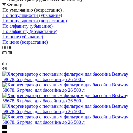
Фильтр
По умолчанию (возрастание)
По популярности (убывание)
По популярности (возрастание)
По алфавиту (убывание)
По алфавиту (возрастание)
По цене (убывание)
По цене (возрастание)