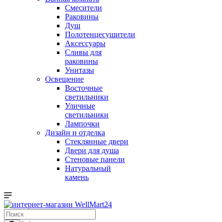
Смесители
Раковины
Душ
Полотенцесушители
Аксессуары
Сливы для
раковины
Унитазы
Освещение
Восточные
светильники
Уличные
светильники
Лампочки
Дизайн и отделка
Стеклянные двери
Двери для душа
Стеновые панели
Натуральный
камень