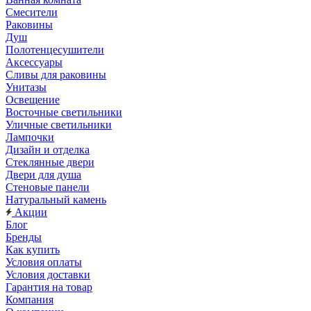
Смесители
Раковины
Душ
Полотенцесушители
Аксессуары
Сливы для раковины
Унитазы
Освещение
Восточные светильники
Уличные светильники
Лампочки
Дизайн и отделка
Стеклянные двери
Двери для душа
Стеновые панели
Натуральный камень
Акции
Блог
Бренды
Как купить
Условия оплаты
Условия доставки
Гарантия на товар
Компания