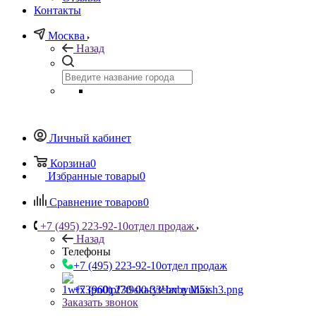
Контакты
Москва
Назад
Личный кабинет
Корзина
0
Избранные товары
0
Сравнение товаров
0
+7 (495) 223-92-10
отдел продаж
Назад
Телефоны
+7 (495) 223-92-10
отдел продаж
+7 (960) 230-00-33
Чат в Max
Заказать звонок