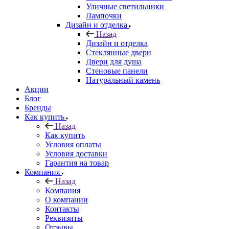
Уличные светильники
Лампочки
Дизайн и отделка
Назад
Дизайн и отделка
Стеклянные двери
Двери для душа
Стеновые панели
Натуральный камень
Акции
Блог
Бренды
Как купить
Назад
Как купить
Условия оплаты
Условия доставки
Гарантия на товар
Компания
Назад
Компания
О компании
Контакты
Реквизиты
Отзывы