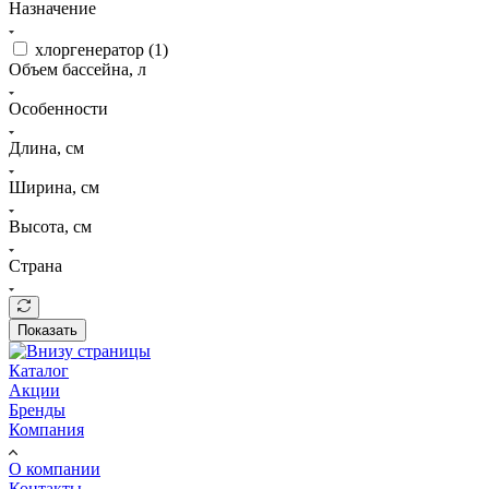
Назначение
хлоргенератор (
1
)
Объем бассейна, л
Особенности
Длина, см
Ширина, см
Высота, см
Страна
Показать
Каталог
Акции
Бренды
Компания
О компании
Контакты