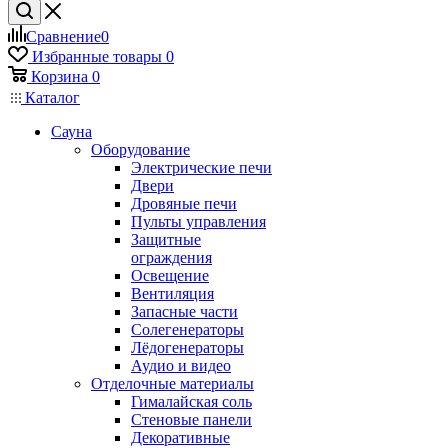
Сравнение
0
Избранные товары
0
Корзина
0
Каталог
Сауна
Оборудование
Электрические печи
Двери
Дровяные печи
Пульты управления
Защитные
ограждения
Освещение
Вентиляция
Запасные части
Солегенераторы
Лёдогенераторы
Аудио и видео
Отделочные материалы
Гималайская соль
Стеновые панели
Декоративные