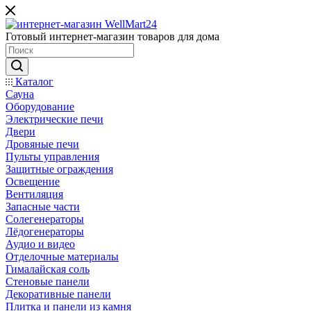
Готовый интернет-магазин товаров для дома
Каталог
Сауна
Оборудование
Электрические печи
Двери
Дровяные печи
Пульты управления
Защитные ограждения
Освещение
Вентиляция
Запасные части
Солегенераторы
Лёдогенераторы
Аудио и видео
Отделочные материалы
Гималайская соль
Стеновые панели
Декоративные панели
Плитка и панели из камня